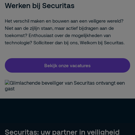
Werken bij Securitas
Het verschil maken en bouwen aan een veiligere wereld?
Niet aan de zijlijn staan, maar actief bijdragen aan de
toekomst? Enthousiast over de mogelijkheden van
technologie? Solliciteer dan bij ons, Welkom bij Securitas.
Bekijk onze vacatures
Securitas: uw partner in veiligheid