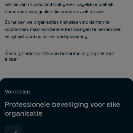
kennis van risico's, technologie en dagelijkse praktijk
herkennen wij signalen die anderen vaak missen.
Zo helpen we organisaties niet alleen incidenten te
voorkomen, maar ook betere beslissingen te nemen over
veiligheid, continuïteit en bedrijfsvoering.
Voordelen
Professionele beveiliging voor elke
organisatie