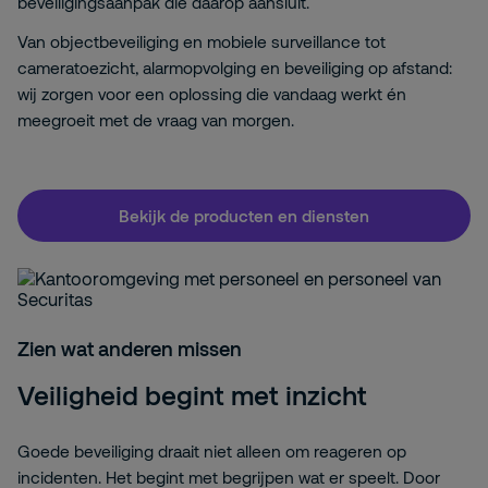
beveiligingsaanpak die daarop aansluit.
Van objectbeveiliging en mobiele surveillance tot
cameratoezicht, alarmopvolging en beveiliging op afstand:
wij zorgen voor een oplossing die vandaag werkt én
meegroeit met de vraag van morgen.
Bekijk de producten en diensten
Zien wat anderen missen
Veiligheid begint met inzicht
Goede beveiliging draait niet alleen om reageren op
incidenten. Het begint met begrijpen wat er speelt. Door