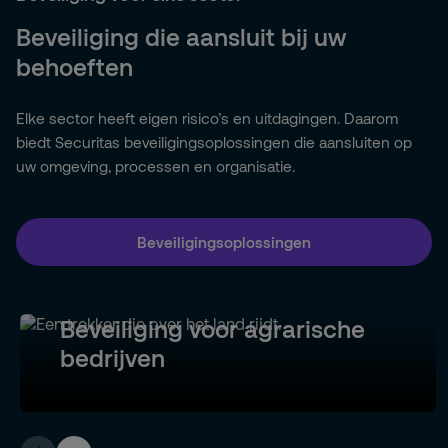
Beveiliging die aansluit bij uw
behoeften
Elke sector heeft eigen risico’s en uitdagingen. Daarom
biedt Securitas beveiligingsoplossingen die aansluiten op
uw omgeving, processen en organisatie.
Beveiligingsoplossingen
Beveiliging voor agrarische
bedrijven