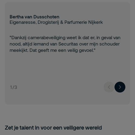
Bertha van Dusschoten
Eigenaresse, Drogisterij & Parfumerie Nijkerk
"Dankzij camerabeveiliging weet ik dat er, in geval van
nood, altijd iemand van Securitas over mijn schouder
meekijkt. Dat geeft me een veilig gevoel."
1
/
3
Zet je talent in voor een veiligere wereld