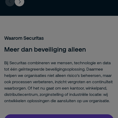
Waarom Securitas
Meer dan beveiliging alleen
Bij Securitas combineren we mensen, technologie en data
tot één geïntegreerde beveiligingsoplossing. Daarmee
helpen we organisaties niet alleen risico's beheersen, maar
ook processen verbeteren, inzicht vergroten en continuïteit
waarborgen. Of het nu gaat om een kantoor, winkelpand,
distributiecentrum, zorginstelling of industriële locatie: wij
ontwikkelen oplossingen die aansluiten op uw organisatie.