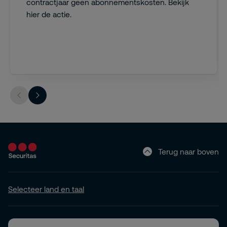
contractjaar geen abonnementskosten. Bekijk
hier de actie.
Terug naar boven
Selecteer land en taal