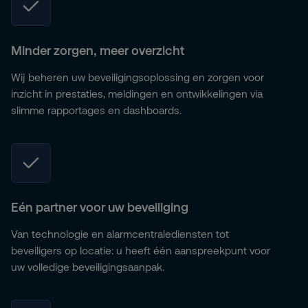
Minder zorgen, meer overzicht
Wij beheren uw beveiligingsoplossing en zorgen voor
inzicht in prestaties, meldingen en ontwikkelingen via
slimme rapportages en dashboards.
Eén partner voor uw beveiliging
Van technologie en alarmcentralediensten tot
beveiligers op locatie: u heeft één aanspreekpunt voor
uw volledige beveiligingsaanpak.