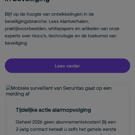
Blijf op de hoogte van ontwikkelingen in de
beveiligingsbranche. Lees klantverhalen,
praktijkvoorbeelden, whitepapers en artikelen van onze
experts over risico's, technologie en de toekomst van
beveiliging.
Lees verder
Tijdelijke actie alarmopvolging
Geheel 2026 geen abonnementskosten! Bij een
2-jarig contract betaalt u zelfs het gehele eerste