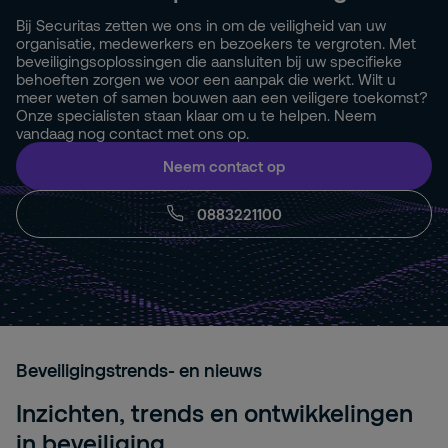
Bij Securitas zetten we ons in om de veiligheid van uw
organisatie, medewerkers en bezoekers te vergroten. Met
beveiligingsoplossingen die aansluiten bij uw specifieke
behoeften zorgen we voor een aanpak die werkt. Wilt u
meer weten of samen bouwen aan een veiligere toekomst?
Onze specialisten staan klaar om u te helpen. Neem
vandaag nog contact met ons op.
Neem contact op
0883221100
Beveiligingstrends- en nieuws
Inzichten, trends en ontwikkelingen
in beveiliging