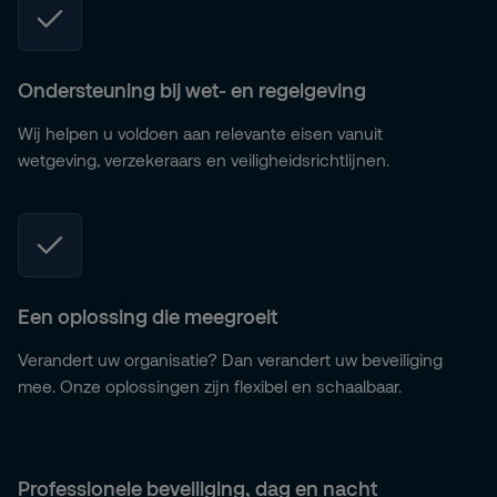
Ondersteuning bij wet- en regelgeving
Wij helpen u voldoen aan relevante eisen vanuit
wetgeving, verzekeraars en veiligheidsrichtlijnen.
Een oplossing die meegroeit
Verandert uw organisatie? Dan verandert uw beveiliging
mee. Onze oplossingen zijn flexibel en schaalbaar.
Professionele beveiliging, dag en nacht