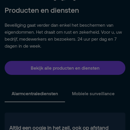
Producten en diensten
Beveiliging gaat verder dan enkel het beschermen van
eigendommen. Het draait om rust en zekerheid. Voor u, uw
bedrijf, medewerkers en bezoekers. 24 uur per dag en 7
dagen in de week.
Bekijk alle producten en diensten
Alarmcentralediensten
Mobiele surveillance
Altijd een oogje in het zeil, ook op afstand