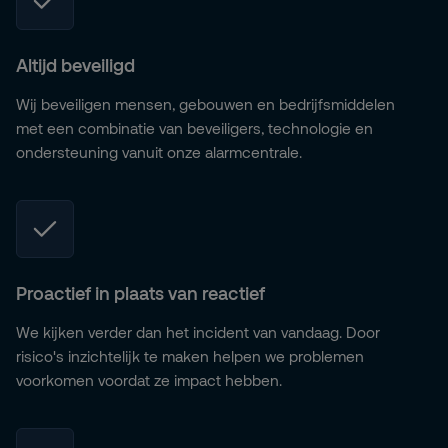
Altijd beveiligd
Wij beveiligen mensen, gebouwen en bedrijfsmiddelen
met een combinatie van beveiligers, technologie en
ondersteuning vanuit onze alarmcentrale.
Proactief in plaats van reactief
We kijken verder dan het incident van vandaag. Door
risico's inzichtelijk te maken helpen we problemen
voorkomen voordat ze impact hebben.