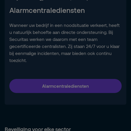
Alarmcentralediensten
Wanneer uw bedrijf in een noodsituatie verkeert, heeft
u natuurlijk behoefte aan directe ondersteuning. Bij
Securitas werken we daarom met een team
gecertificeerde centralisten. Zij staan 24/7 voor u klaar
bij eenmalige incidenten, maar bieden ook continu
toezicht.
Alarmcentralediensten
Beveiliging voor elke sector