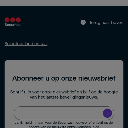
Terug naar boven
Selecteer land en taal
Abonneer u op onze nieuwsbrief
Schrijf u in voor onze nieuwsbrief en blijf op de hoogte
van het laatste beveiligingsnieuws.
Ja, ik meld mij aan voor de Securitas nieuwsbrief en blijf op de
hoogte van de nieuwste ontwikkelingen in de