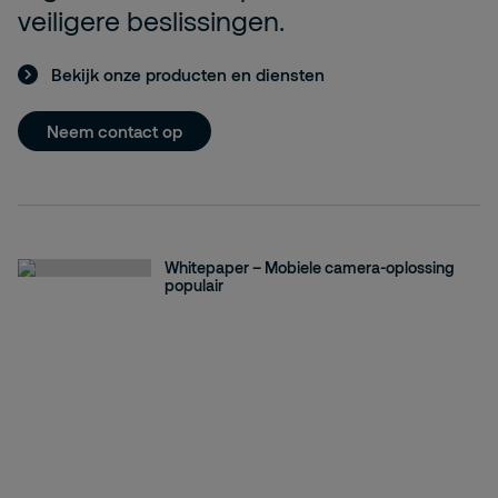
veiligere beslissingen.
Bekijk onze producten en diensten
Neem contact op
Whitepaper – Mobiele camera-oplossing
populair