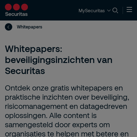
MySecuritas
Whitepapers
Whitepapers:
beveiligingsinzichten van
Securitas
Ontdek onze gratis whitepapers en
praktische inzichten over beveiliging,
risicomanagement en datagedreven
oplossingen. Alle content is
samengesteld door experts om
organisaties te helpen met betere en