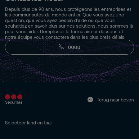
Depuis plus de 90 ans, nous protégeons les entreprises et
les communautés du monde entier. Que vous ayez une
question, que vous ayez besoin d’aide ou que vous
souhaitiez en savoir plus sur nos solutions, nous sommes là
pour vous aider. Remplissez le formulaire ci-dessous et
notre équipe vous contactera dans les plus brefs délais.
0000
Terug naar boven
Selecteer land en taal