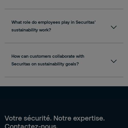
What role do employees play in Securitas'
sustainability work?
How can customers collaborate with
Securitas on sustainability goals?
Votre sécurité. Notre expertise.
Contactez-nous.