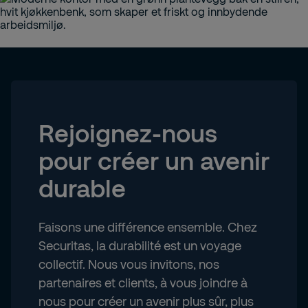
Rejoignez-nous
pour créer un avenir
durable
Faisons une différence ensemble. Chez
Securitas, la durabilité est un voyage
collectif. Nous vous invitons, nos
partenaires et clients, à vous joindre à
nous pour créer un avenir plus sûr, plus