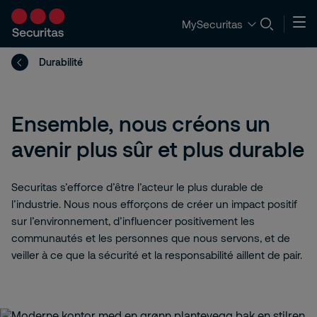
MySecuritas
Durabilité
Ensemble, nous créons un
avenir plus sûr et plus durable
Securitas s’efforce d’être l’acteur le plus durable de
l’industrie. Nous nous efforçons de créer un impact positif
sur l’environnement, d’influencer positivement les
communautés et les personnes que nous servons, et de
veiller à ce que la sécurité et la responsabilité aillent de pair.