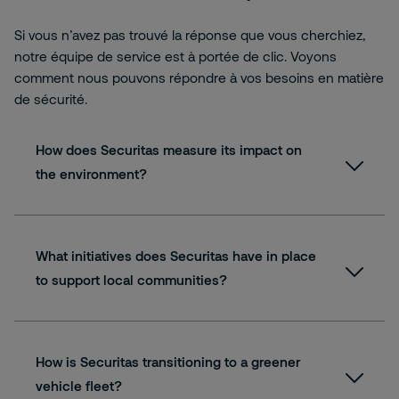
Si vous n’avez pas trouvé la réponse que vous cherchiez,
notre équipe de service est à portée de clic. Voyons
comment nous pouvons répondre à vos besoins en matière
de sécurité.
How does Securitas measure its impact on
the environment?
What initiatives does Securitas have in place
to support local communities?
How is Securitas transitioning to a greener
vehicle fleet?