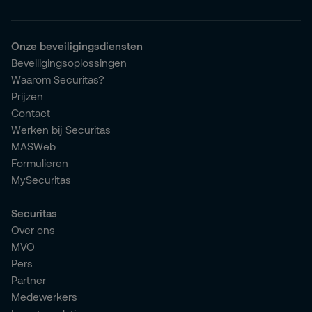
Onze beveiligingsdiensten
Beveiligingsoplossingen
Waarom Securitas?
Prijzen
Contact
Werken bij Securitas
MASWeb
Formulieren
MySecuritas
Securitas
Over ons
MVO
Pers
Partner
Medewerkers