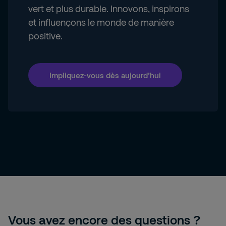
vert et plus durable. Innovons, inspirons
et influençons le monde de manière
positive.
Impliquez-vous dès aujourd’hui
Vous avez encore des questions ?