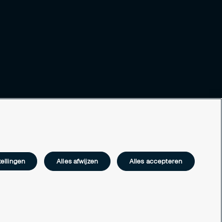
ellingen
Alles afwijzen
Alles accepteren