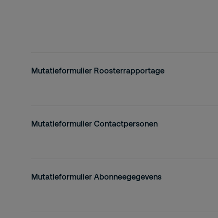
Mutatieformulier Roosterrapportage
Mutatieformulier Contactpersonen
Mutatieformulier Abonneegegevens