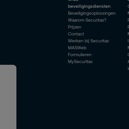
beveiligingsdiensten
Beveiligingsoplossingen
Waarom Securitas?
Prijzen
Contact
Werken bij Securitas
MASWeb
Formulieren
MySecuritas