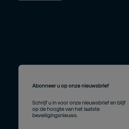
Abonneer u op onze nieuwsbrief
Schrijf u in voor onze nieuwsbrief en blijf
op de hoogte van het laatste
beveiligingsnieuws.