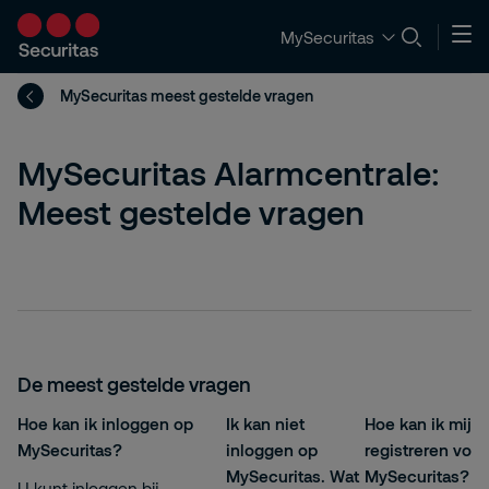
MySecuritas
MySecuritas meest gestelde vragen
MySecuritas Alarmcentrale:
Meest gestelde vragen
De meest gestelde vragen
Hoe kan ik inloggen op
Ik kan niet
Hoe kan ik mijze
MySecuritas?
inloggen op
registreren voor
MySecuritas. Wat
MySecuritas?
U kunt inloggen bij