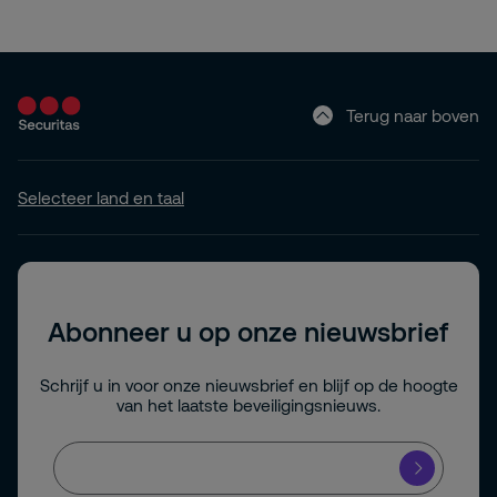
Terug naar boven
Selecteer land en taal
Abonneer u op onze nieuwsbrief
Schrijf u in voor onze nieuwsbrief en blijf op de hoogte
van het laatste beveiligingsnieuws.