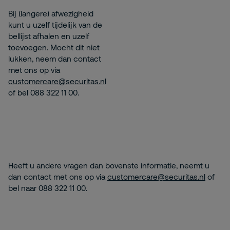
Bij (langere) afwezigheid
kunt u uzelf tijdelijk van de
bellijst afhalen en uzelf
toevoegen. Mocht dit niet
lukken, neem dan contact
met ons op via
customercare@securitas.nl
of bel 088 322 11 00.
Heeft u andere vragen dan bovenste informatie, neemt u
dan contact met ons op via
customercare@securitas.nl
of
bel naar 088 322 11 00.