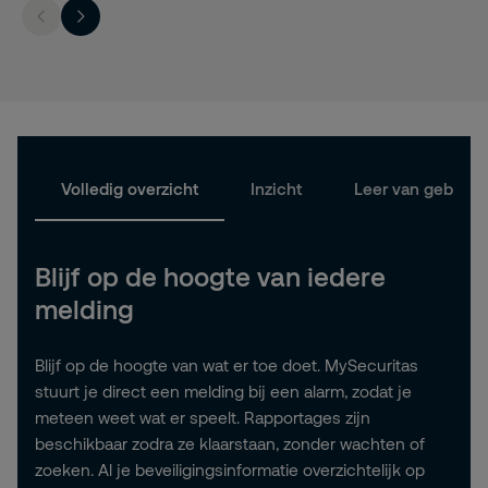
Volledig overzicht
Inzicht
Leer van gebeurt
Blijf op de hoogte van iedere
melding
Blijf op de hoogte van wat er toe doet. MySecuritas
stuurt je direct een melding bij een alarm, zodat je
meteen weet wat er speelt. Rapportages zijn
beschikbaar zodra ze klaarstaan, zonder wachten of
zoeken. Al je beveiligingsinformatie overzichtelijk op