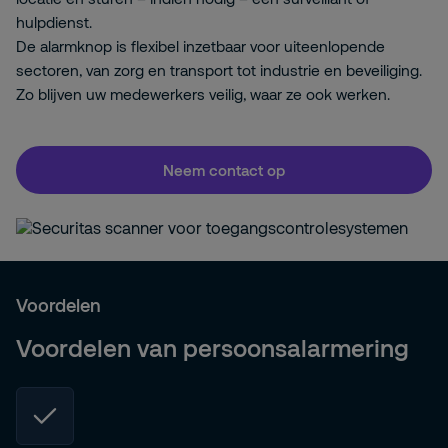
hulpdienst.
De alarmknop is flexibel inzetbaar voor uiteenlopende
sectoren, van zorg en transport tot industrie en beveiliging.
Zo blijven uw medewerkers veilig, waar ze ook werken.
Neem contact op
Voordelen
Voordelen van persoonsalarmering