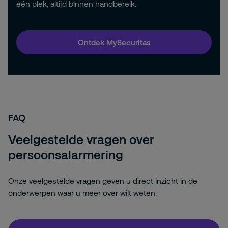
één plek, altijd binnen handbereik.
Ontdek MySecuritas
FAQ
Veelgestelde vragen over
persoonsalarmering
Onze veelgestelde vragen geven u direct inzicht in de
onderwerpen waar u meer over wilt weten.