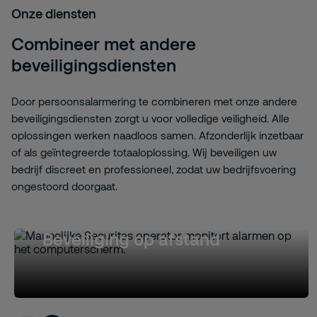
Onze diensten
Combineer met andere
beveiligingsdiensten
Door persoonsalarmering te combineren met onze andere
beveiligingsdiensten zorgt u voor volledige veiligheid. Alle
oplossingen werken naadloos samen. Afzonderlijk inzetbaar
of als geïntegreerde totaaloplossing. Wij beveiligen uw
bedrijf discreet en professioneel, zodat uw bedrijfsvoering
ongestoord doorgaat.
Beveiliging op afstand