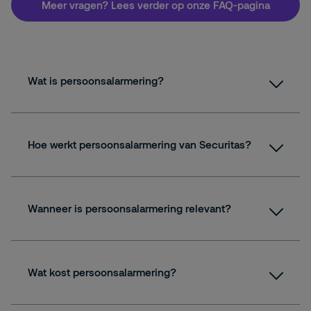
Meer vragen? Lees verder op onze FAQ-pagina
Wat is persoonsalarmering?
Hoe werkt persoonsalarmering van Securitas?
Wanneer is persoonsalarmering relevant?
Wat kost persoonsalarmering?