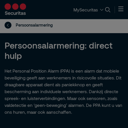
MySecuritas
Persoonsalarmering
Persoonsalarmering: direct
hulp
Het Personal Position Alarm (PPA) is een alarm dat mobiele
beveiliging geeft aan werknemers in risicovolle situaties. Dit
draagbare apparaat dient als paniekknop en geeft
bescherming aan individuele werknemers. Dankzij directe
spreek- en luisterverbindingen. Maar ook sensoren, zoals
valdetectie en ‘geen-beweging’ alarmen. De PPA kunt u van
ons huren, maar ook aanschaffen.