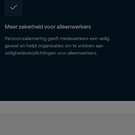
Meer zekerheid voor alleenwerkers
Persoonsalarmering geeft medewerkers een veilig
gevoel en helpt organisaties om te voldoen aan
veiligheidsverplichtingen voor alleenwerkers.