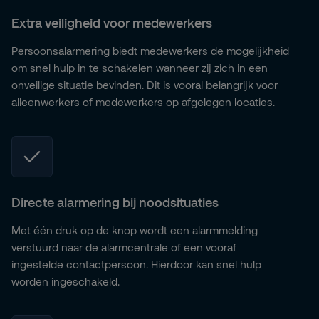
Extra veiligheid voor medewerkers
Persoonsalarmering biedt medewerkers de mogelijkheid
om snel hulp in te schakelen wanneer zij zich in een
onveilige situatie bevinden. Dit is vooral belangrijk voor
alleenwerkers of medewerkers op afgelegen locaties.
Directe alarmering bij noodsituaties
Met één druk op de knop wordt een alarmmelding
verstuurd naar de alarmcentrale of een vooraf
ingestelde contactpersoon. Hierdoor kan snel hulp
worden ingeschakeld.