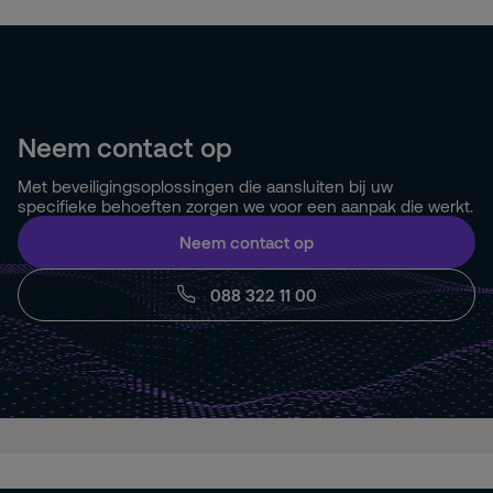
Neem contact op
Met beveiligingsoplossingen die aansluiten bij uw
specifieke behoeften zorgen we voor een aanpak die werkt.
Neem contact op
088 322 11 00