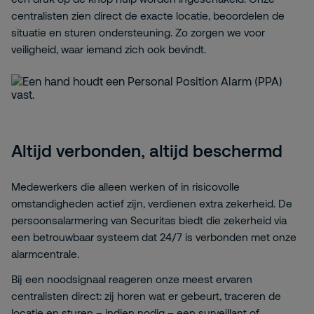
centralisten zien direct de exacte locatie, beoordelen de
situatie en sturen ondersteuning. Zo zorgen we voor
veiligheid, waar iemand zich ook bevindt.
Altijd verbonden, altijd beschermd
Medewerkers die alleen werken of in risicovolle
omstandigheden actief zijn, verdienen extra zekerheid. De
persoonsalarmering van Securitas biedt die zekerheid via
een betrouwbaar systeem dat 24/7 is verbonden met onze
alarmcentrale.
Bij een noodsignaal reageren onze meest ervaren
centralisten direct: zij horen wat er gebeurt, traceren de
locatie en sturen – indien nodig – een surveillant of