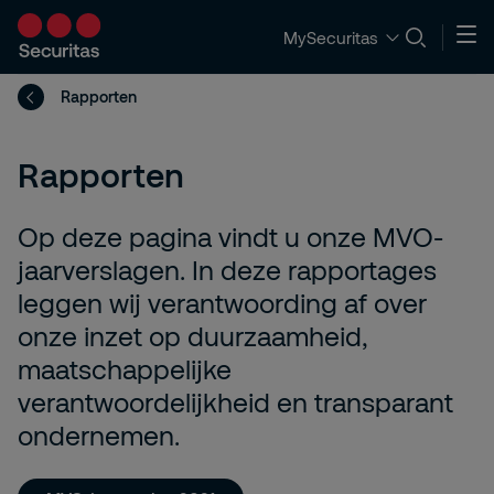
MySecuritas
Rapporten
Rapporten
Op deze pagina vindt u onze MVO-
jaarverslagen. In deze rapportages
leggen wij verantwoording af over
onze inzet op duurzaamheid,
maatschappelijke
verantwoordelijkheid en transparant
ondernemen.