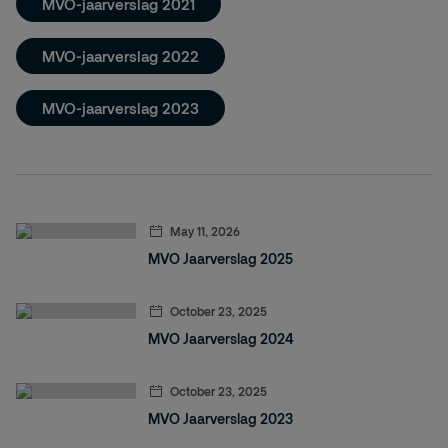
MVO-jaarverslag 2021
MVO-jaarverslag 2022
MVO-jaarverslag 2023
May 11, 2026
MVO Jaarverslag 2025
October 23, 2025
MVO Jaarverslag 2024
October 23, 2025
MVO Jaarverslag 2023