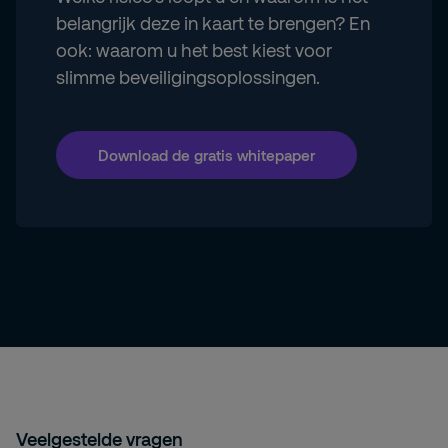
belangrijk deze in kaart te brengen? En
ook: waarom u het best kiest voor
slimme beveiligingsoplossingen.
Download de gratis whitepaper
Veelgestelde vragen