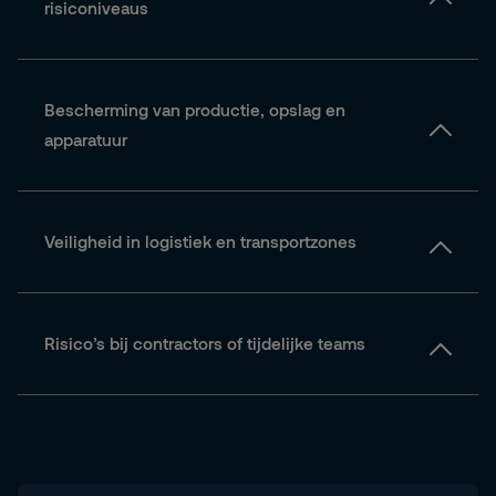
risiconiveaus
Bescherming van productie, opslag en
apparatuur
Veiligheid in logistiek en transportzones
Risico’s bij contractors of tijdelijke teams