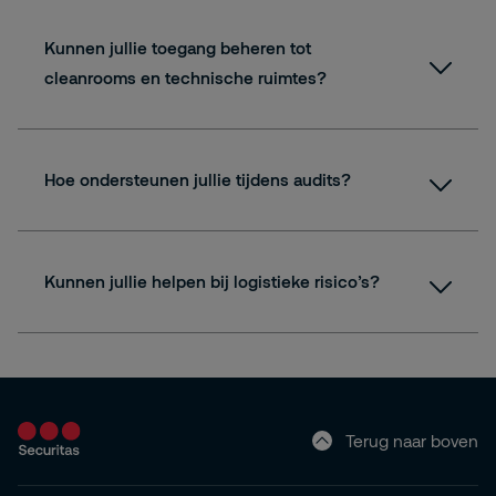
Kunnen jullie toegang beheren tot
cleanrooms en technische ruimtes?
Hoe ondersteunen jullie tijdens audits?
Kunnen jullie helpen bij logistieke risico’s?
Terug naar boven