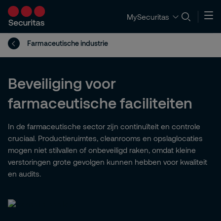
MySecuritas
Farmaceutische industrie
Beveiliging voor
farmaceutische faciliteiten
In de farmaceutische sector zijn continuïteit en controle
cruciaal. Productieruimtes, cleanrooms en opslaglocaties
mogen niet stilvallen of onbeveiligd raken, omdat kleine
verstoringen grote gevolgen kunnen hebben voor kwaliteit
en audits.