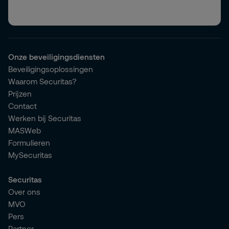
Onze beveiligingsdiensten
Beveiligingsoplossingen
Waarom Securitas?
Prijzen
Contact
Werken bij Securitas
MASWeb
Formulieren
MySecuritas
Securitas
Over ons
MVO
Pers
Partner