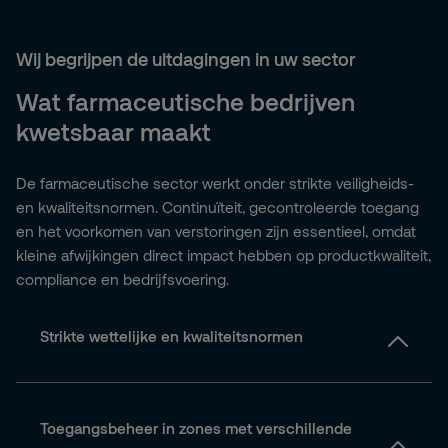
Wij begrijpen de uitdagingen in uw sector
Wat farmaceutische bedrijven
kwetsbaar maakt
De farmaceutische sector werkt onder strikte veiligheids-
en kwaliteitsnormen. Continuïteit, gecontroleerde toegang
en het voorkomen van verstoringen zijn essentieel, omdat
kleine afwijkingen direct impact hebben op productkwaliteit,
compliance en bedrijfsvoering.
Strikte wettelijke en kwaliteitsnormen
Toegangsbeheer in zones met verschillende