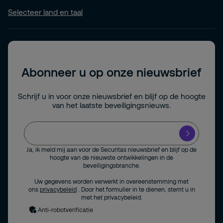
Selecteer land en taal
Abonneer u op onze nieuwsbrief
Schrijf u in voor onze nieuwsbrief en blijf op de hoogte
van het laatste beveiligingsnieuws.
Ja, ik meld mij aan voor de Securitas nieuwsbrief en blijf op de
hoogte van de nieuwste ontwikkelingen in de
beveiligingsbranche.
Uw gegevens worden verwerkt in overeenstemming met
ons
privacybeleid
. Door het formulier in te dienen, stemt u in
met het privacybeleid.
Anti-robotverificatie