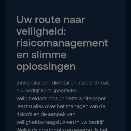
Uw route naar
veiligheid:
risicomanagement
en slimme
oplossingen
Binnensluipen, diefstal en insider threat:
elk bedrijf kent specifieke
veiligheidsrisico’s. In deze whitepaper
leest u alles over het managen van de
risico’s en de aanpak van
veiligheidsvraagstukken in uw bedrijf.
Welke risico’s loopt u en waarom is het