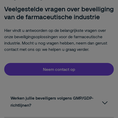
Veelgestelde vragen over beveiliging
van de farmaceutische industrie
Hier vindt u antwoorden op de belangrijkste vragen over
onze beveiligingsoplossingen voor de farmaceutische
industrie. Mocht u nog vragen hebben, neem dan gerust
contact met ons op: we helpen u graag verder.
Neem contact op
Werken jullie beveiligers volgens GMP/GDP-
richtlijnen?