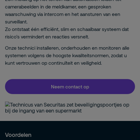
camerabeelden in de meldkamer, een gesproken
waarschuwing via intercom en het aansturen van een
surveillant.
Zo ontstaat één efficiënt, slim en schaalbaar systeem dat
risico’s vermindert en reacties versnelt.
Onze technici installeren, onderhouden en monitoren alle
systemen volgens de hoogste kwaliteitsnormen, zodat u
kunt vertrouwen op continuïteit en veiligheid.
Neem contact op
Voordelen