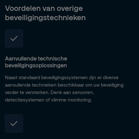
Voordelen van overige
beveiligingstechnieken
Aanvullende technische
beveiligingsoplossingen
Naast standaard beveiligingssystemen zijn er diverse
aanvullende technieken beschikbaar om uw beveiliging
verder te versterken. Denk aan sensoren,
detectiesystemen of slimme monitoring.