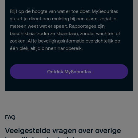
Blijf op de hoogte van wat er toe doet. MySecuritas
stuurt je direct een melding bij een alarm, zodat je
meteen weet wat er speelt. Rapportages zijn
beschikbaar zodra ze klaarstaan, zonder wachten of
zoeken. Al je beveiligingsinformatie overzichtelijk op
één plek, altijd binnen handbereik.
Ontdek MySecuritas
FAQ
Veelgestelde vragen over overige