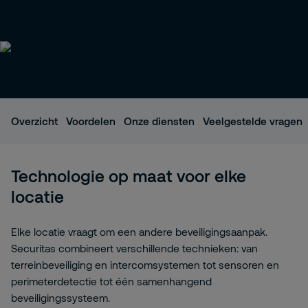
Overzicht
Voordelen
Onze diensten
Veelgestelde vragen
Technologie op maat voor elke
locatie
Elke locatie vraagt om een andere beveiligingsaanpak.
Securitas combineert verschillende technieken: van
terreinbeveiliging en intercomsystemen tot sensoren en
perimeterdetectie tot één samenhangend
beveiligingssysteem.