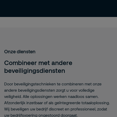
Onze diensten
Combineer met andere
beveiligingsdiensten
Door beveiligingstechnieken te combineren met onze
andere beveiligingsdiensten zorgt u voor volledige
veiligheid. Alle oplossingen werken naadloos samen.
Afzonderlijk inzetbaar of als geïntegreerde totaaloplossing.
Wij beveiligen uw bedrijf discreet en professioneel, zodat
uw bedrijfsvoering ongestoord doorgaat.