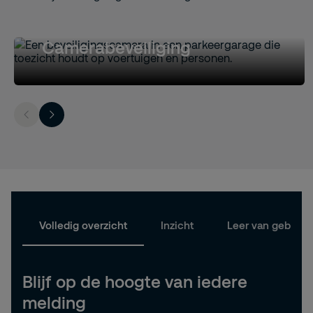
Camerabeveiliging
Volledig overzicht
Inzicht
Leer van gebeurt
Blijf op de hoogte van iedere
melding