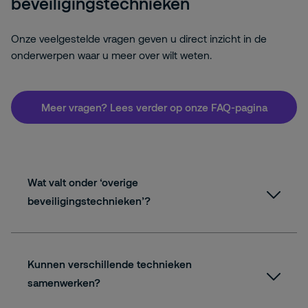
beveiligingstechnieken
Onze veelgestelde vragen geven u direct inzicht in de
onderwerpen waar u meer over wilt weten.
Meer vragen? Lees verder op onze FAQ-pagina
Wat valt onder ‘overige
beveiligingstechnieken’?
Kunnen verschillende technieken
samenwerken?