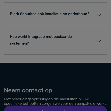
Biedt Securitas ook installatie en onderhoud?
Hoe werkt integratie met bestaande
systemen?
Neem contact op
Met beveiligingsoplossingen die aansluiten bij uw
specifieke behoeften zorgen we voor een aanpak die werkt.