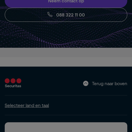
Neem contact op
088 322 11 00
Terug naar boven
Selecteer land en taal