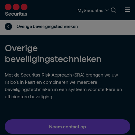
MySecuritas
Overige beveiligingstechnieken
Overige
beveiligingstechnieken
Met de Securitas Risk Approach (SRA) brengen we uw
risico’s in kaart en combineren we meerdere
beveiligingstechnieken in één systeem voor sterkere en
efficiëntere beveiliging.
Neem contact op