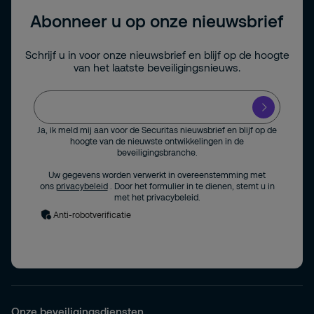
Abonneer u op onze nieuwsbrief
Schrijf u in voor onze nieuwsbrief en blijf op de hoogte
van het laatste beveiligingsnieuws.
Ja, ik meld mij aan voor de Securitas nieuwsbrief en blijf op de
hoogte van de nieuwste ontwikkelingen in de
beveiligingsbranche.
Uw gegevens worden verwerkt in overeenstemming met
ons
privacybeleid
. Door het formulier in te dienen, stemt u in
met het privacybeleid.
Anti-robotverificatie
Onze beveiligingsdiensten