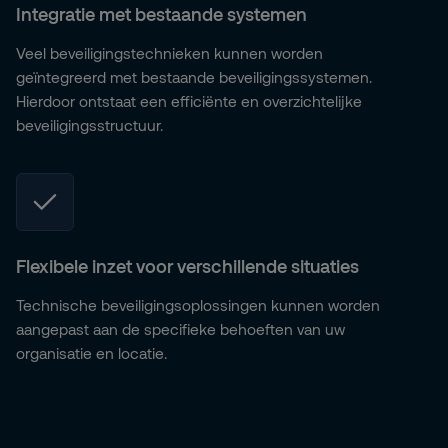
Integratie met bestaande systemen
Veel beveiligingstechnieken kunnen worden
geïntegreerd met bestaande beveiligingssystemen.
Hierdoor ontstaat een efficiënte en overzichtelijke
beveiligingsstructuur.
Flexibele inzet voor verschillende situaties
Technische beveiligingsoplossingen kunnen worden
aangepast aan de specifieke behoeften van uw
organisatie en locatie.