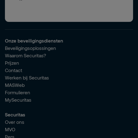
Onze beveiligingsdiensten
Beveiligingsoplossingen
Waarom Securitas?
Prijzen
Contact
Werken bij Securitas
MASWeb
Formulieren
MySecuritas
Securitas
Over ons
MVO
Pers