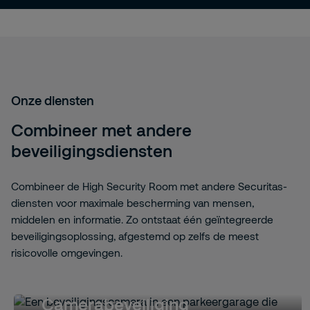
Onze diensten
Combineer met andere
beveiligingsdiensten
Combineer de High Security Room met andere Securitas-
diensten voor maximale bescherming van mensen,
middelen en informatie. Zo ontstaat één geïntegreerde
beveiligingsoplossing, afgestemd op zelfs de meest
risicovolle omgevingen.
Camerabeveiliging