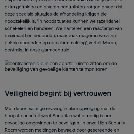
extra getrainde en ervaren centralisten zorgen ervoor dat
deze speciale situaties de afhandeling krijgen die
noodzakelijk is. ‘In noodsituaties kunnen we razendsnel
schakelen en handelen. We hanteren een reactietijd van
maximaal tien seconden, maar vaak reageren we al na
enkele seconden op een alarmmelding’, vertelt Marco,
centralist in onze alarmcentrale.
Veiligheid begint bij vertrouwen
Met decennialange ervaring in alarmopvolging met de
hoogste prioriteit weet Securitas wat er nodig is om
gevoelige omgevingen te beveiligen. In onze High Security
Room worden meldingen bewaakt door gescreende en