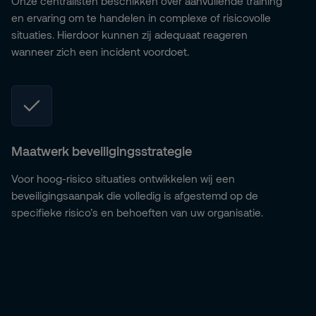
Onze centralisten beschikken over aanvullende training
en ervaring om te handelen in complexe of risicovolle
situaties. Hierdoor kunnen zij adequaat reageren
wanneer zich een incident voordoet.
Maatwerk beveiligingsstrategie
Voor hoog-risico situaties ontwikkelen wij een
beveiligingsaanpak die volledig is afgestemd op de
specifieke risico’s en behoeften van uw organisatie.