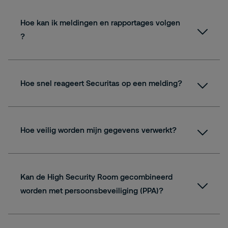
Hoe kan ik meldingen en rapportages volgen
?
Hoe snel reageert Securitas op een melding?
Hoe veilig worden mijn gegevens verwerkt?
Kan de High Security Room gecombineerd
worden met persoonsbeveiliging (PPA)?