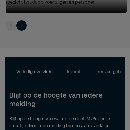
Volledig overzicht
Inzicht
Leer van gebeurt
Blijf op de hoogte van iedere
melding
Blijf op de hoogte van wat er toe doet. MySecuritas
stuurt je direct een melding bij een alarm, zodat je