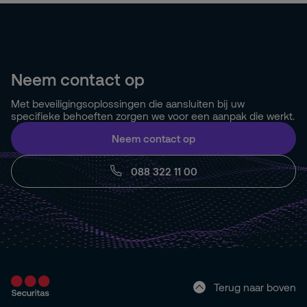
Neem contact op
Met beveiligingsoplossingen die aansluiten bij uw
specifieke behoeften zorgen we voor een aanpak die werkt.
Neem contact op
088 322 11 00
Terug naar boven