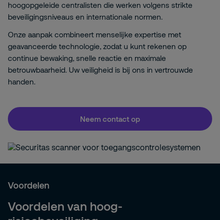
hoogopgeleide centralisten die werken volgens strikte
beveiligingsniveaus en internationale normen.
Onze aanpak combineert menselijke expertise met
geavanceerde technologie, zodat u kunt rekenen op
continue bewaking, snelle reactie en maximale
betrouwbaarheid. Uw veiligheid is bij ons in vertrouwde
handen.
Neem contact op
Voordelen
Voordelen van hoog-