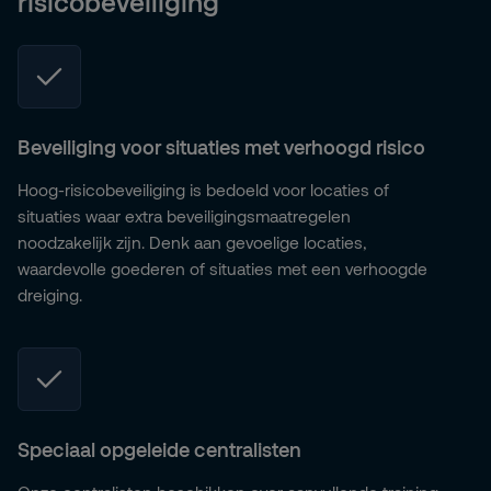
risicobeveiliging
Beveiliging voor situaties met verhoogd risico
Hoog-risicobeveiliging is bedoeld voor locaties of
situaties waar extra beveiligingsmaatregelen
noodzakelijk zijn. Denk aan gevoelige locaties,
waardevolle goederen of situaties met een verhoogde
dreiging.
Speciaal opgeleide centralisten