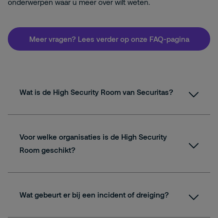
onderwerpen waar u meer over wilt weten.
Meer vragen? Lees verder op onze FAQ-pagina
Wat is de High Security Room van Securitas?
Voor welke organisaties is de High Security
Room geschikt?
Wat gebeurt er bij een incident of dreiging?