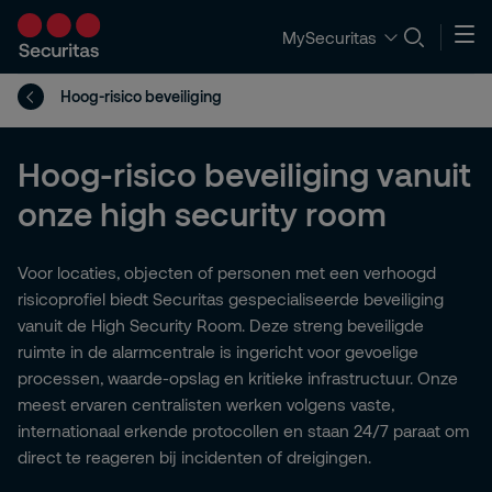
MySecuritas
Hoog-risico beveiliging
Hoog-risico beveiliging vanuit
onze high security room
Voor locaties, objecten of personen met een verhoogd
risicoprofiel biedt Securitas gespecialiseerde beveiliging
vanuit de High Security Room. Deze streng beveiligde
ruimte in de alarmcentrale is ingericht voor gevoelige
processen, waarde-opslag en kritieke infrastructuur. Onze
meest ervaren centralisten werken volgens vaste,
internationaal erkende protocollen en staan 24/7 paraat om
direct te reageren bij incidenten of dreigingen.