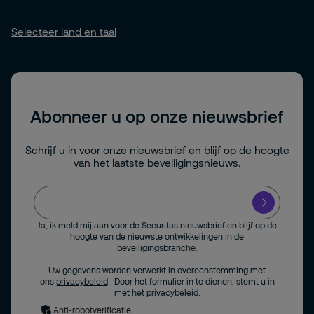
Selecteer land en taal
Abonneer u op onze nieuwsbrief
Schrijf u in voor onze nieuwsbrief en blijf op de hoogte
van het laatste beveiligingsnieuws.
Ja, ik meld mij aan voor de Securitas nieuwsbrief en blijf op de
hoogte van de nieuwste ontwikkelingen in de
beveiligingsbranche.
Uw gegevens worden verwerkt in overeenstemming met
ons
privacybeleid
. Door het formulier in te dienen, stemt u in
met het privacybeleid.
Anti-robotverificatie