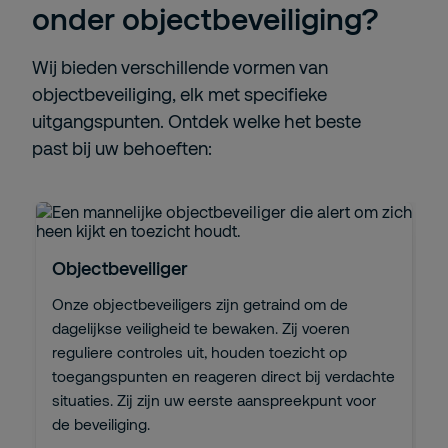
onder objectbeveiliging?
Wij bieden verschillende vormen van
objectbeveiliging, elk met specifieke
uitgangspunten. Ontdek welke het beste
past bij uw behoeften:
Objectbeveiliger
Onze objectbeveiligers zijn getraind om de
dagelijkse veiligheid te bewaken. Zij voeren
reguliere controles uit, houden toezicht op
toegangspunten en reageren direct bij verdachte
situaties. Zij zijn uw eerste aanspreekpunt voor
de beveiliging.