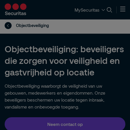
MySecuritas
Objectbeveiliging
Objectbeveiliging: beveiligers
die zorgen voor veiligheid en
gastvrijheid op locatie
Objectbeveiliging waarborgt de veiligheid van uw
gebouwen, medewerkers en eigendommen. Onze
beveiligers beschermen uw locatie tegen inbraak,
vandalisme en onbevoegde toegang.
Neem contact op