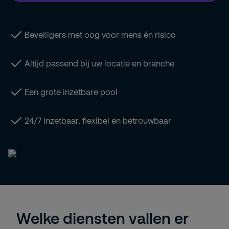
Beveiligers met oog voor mens én risico
Altijd passend bij uw locatie en branche
Een grote inzetbare pool
24/7 inzetbaar, flexibel en betrouwbaar
Welke diensten vallen er