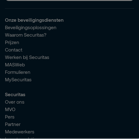
Onze beveiligingsdiensten
Beveiligingsoplossingen
Waarom Securitas?
Prijzen
Contact
Werken bij Securitas
MASWeb
Formulieren
MySecuritas
Securitas
Over ons
MVO
Pers
Partner
Medewerkers