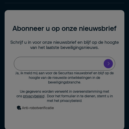
Abonneer u op onze nieuwsbrief
Schrijf u in voor onze nieuwsbrief en blijf op de hoogte
van het laatste beveiligingsnieuws.
Ja, ik meld mij aan voor de Securitas nieuwsbrief en blijf op de
hoogte van de nieuwste ontwikkelingen in de
beveiligingsbranche.
Uw gegevens worden verwerkt in overeenstemming met
ons
privacybeleid
. Door het formulier in te dienen, stemt u in
met het privacybeleid.
Anti-robotverificatie