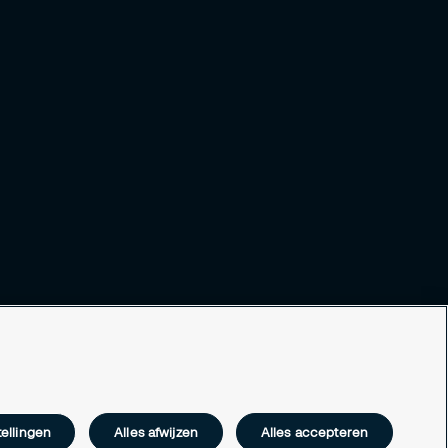
ellingen
Alles afwijzen
Alles accepteren