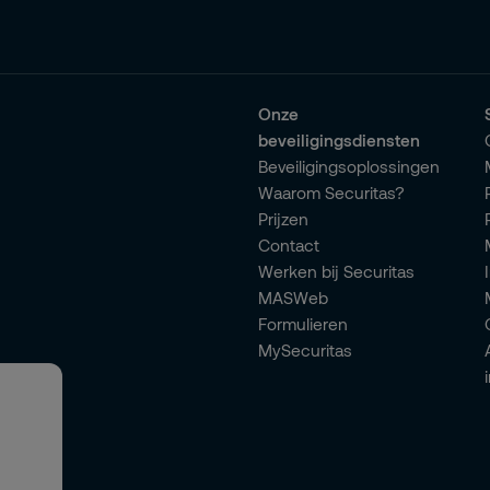
Onze
beveiligingsdiensten
Beveiligingsoplossingen
Waarom Securitas?
Prijzen
Contact
Werken bij Securitas
MASWeb
Formulieren
MySecuritas