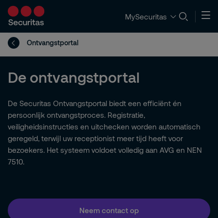
MySecuritas
Ontvangstportal
De ontvangstportal
De Securitas Ontvangstportal biedt een efficiënt én
persoonlijk ontvangstproces. Registratie,
veiligheidsinstructies en uitchecken worden automatisch
geregeld, terwijl uw receptionist meer tijd heeft voor
bezoekers. Het systeem voldoet volledig aan AVG en NEN
7510.
Neem contact op