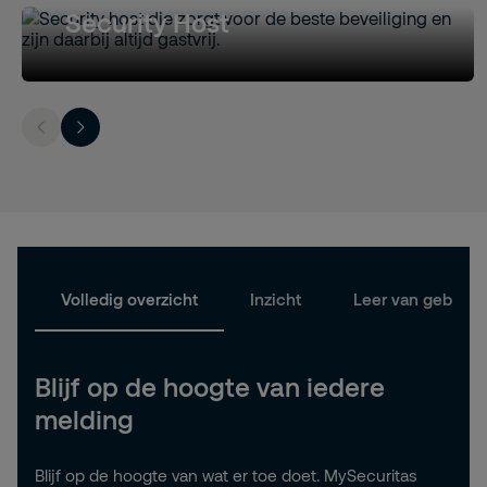
Security Host
Volledig overzicht
Inzicht
Leer van gebeurt
Blijf op de hoogte van iedere
melding
Blijf op de hoogte van wat er toe doet. MySecuritas