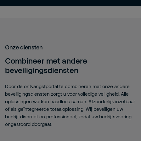
Onze diensten
Combineer met andere
beveiligingsdiensten
Door de ontvangstportal te combineren met onze andere
beveiligingsdiensten zorgt u voor volledige veiligheid. Alle
oplossingen werken naadloos samen. Afzonderlijk inzetbaar
of als geïntegreerde totaaloplossing. Wij beveiligen uw
bedrijf discreet en professioneel, zodat uw bedrijfsvoering
ongestoord doorgaat.