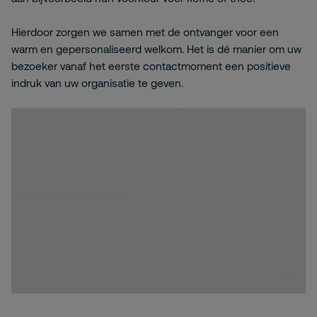
Hierdoor zorgen we samen met de ontvanger voor een
warm en gepersonaliseerd welkom. Het is dé manier om uw
bezoeker vanaf het eerste contactmoment een positieve
indruk van uw organisatie te geven.