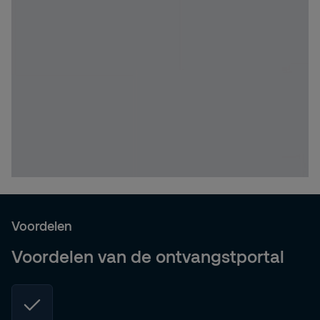
Voordelen
Voordelen van de ontvangstportal