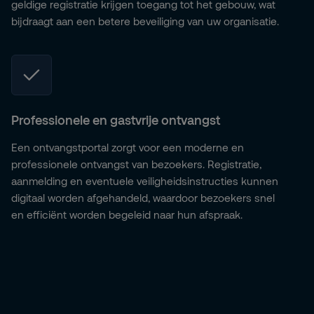
geldige registratie krijgen toegang tot het gebouw, wat
bijdraagt aan een betere beveiliging van uw organisatie.
Professionele en gastvrije ontvangst
Een ontvangstportal zorgt voor een moderne en
professionele ontvangst van bezoekers. Registratie,
aanmelding en eventuele veiligheidsinstructies kunnen
digitaal worden afgehandeld, waardoor bezoekers snel
en efficiënt worden begeleid naar hun afspraak.