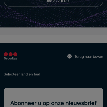
088 322 11 00
Terug naar boven
Selecteer land en taal
Abonneer u op onze nieuwsbrief