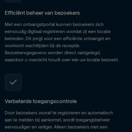
Efficiënt beheer van bezoekers
Met een ontvangstportal kunnen bezoekers zich
eenvoudig digitaal registreren voordat zij een locatie
betreden. Dit zorgt voor een efficiënte ontvangst en
voorkomt wachttijden bij de receptie.
Bezoekersgegevens worden direct vastgelegd,
waardoor u overzicht houdt over wie uw locatie bezoekt.
Verbeterde toegangscontrole
Door bezoekers vooraf te registreren en automatisch
aan te melden bij aankomst, wordt toegangsbeheer
eenvoudiger en veiliger. Alleen bezoekers met een