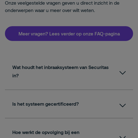
Onze veelgestelde vragen geven u direct inzicht in de
onderwerpen waar u meer over wilt weten.
Meer vragen? Lees verder op onze FAQ-pagina
Wat houdt het inbraaksysteem van Securitas
in?
Is het systeem gecertificeerd?
Hoe werkt de opvolging bij een