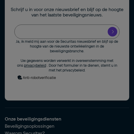
Schrijf u in voor onze nieuwsbrief en blijf op de hoogte
van het laatste beveiligingsnieuws.
Ja, ik meld mij aan voor de Securitas nieuwsbrief en blijf op de
hoogte van de nieuwste ontwikkelingen in de
beveiligingsbranche.
Uw gegevens worden verwerkt in overeenstemming met
ons
privacybeleid
. Door het formulier in te dienen, stemt u in
met het privacybeleid.
Anti-robotverificatie
Onze beveiligingsdiensten
Beveiligingsoplossingen
Waarom Securitas?