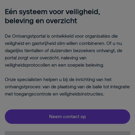
Eén systeem voor veiligheid,
beleving en overzicht
De Ontvangstportal is ontwikkeld voor organisaties die
veiligheid en gastvrijheid slim willen combineren. Of u nu
dagelijks tientallen of duizenden bezoekers ontvangt, de
portal zorgt voor overzicht, naleving van
veiligheidsprotocollen en een soepele beleving.
Onze specialisten helpen u bij de inrichting van het
ontvangstproces: van de plaatsing van de balie tot integratie
met toegangscontrole en veiligheidsinstructies.
Neem contact op