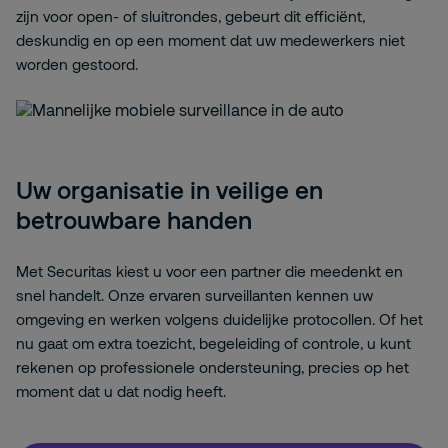
zijn voor open- of sluitrondes, gebeurt dit efficiënt,
deskundig en op een moment dat uw medewerkers niet
worden gestoord.
Uw organisatie in veilige en
betrouwbare handen
Met Securitas kiest u voor een partner die meedenkt en
snel handelt. Onze ervaren surveillanten kennen uw
omgeving en werken volgens duidelijke protocollen. Of het
nu gaat om extra toezicht, begeleiding of controle, u kunt
rekenen op professionele ondersteuning, precies op het
moment dat u dat nodig heeft.