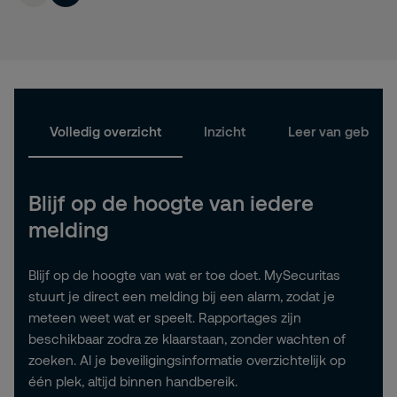
Volledig overzicht
Inzicht
Leer van gebeurt
Blijf op de hoogte van iedere
melding
Blijf op de hoogte van wat er toe doet. MySecuritas
stuurt je direct een melding bij een alarm, zodat je
meteen weet wat er speelt. Rapportages zijn
beschikbaar zodra ze klaarstaan, zonder wachten of
zoeken. Al je beveiligingsinformatie overzichtelijk op
één plek, altijd binnen handbereik.