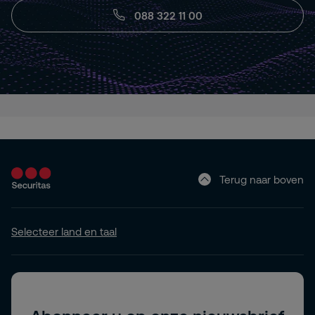
088 322 11 00
Terug naar boven
Selecteer land en taal