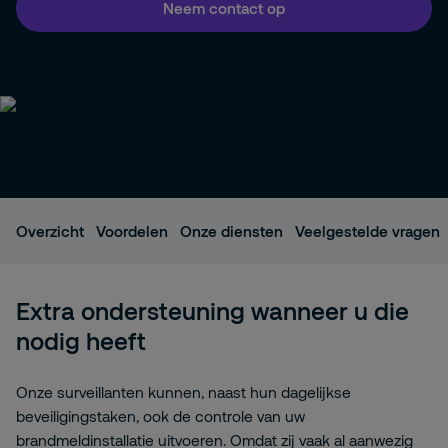
Neem contact op
Overzicht
Voordelen
Onze diensten
Veelgestelde vragen
Extra ondersteuning wanneer u die
nodig heeft
Onze surveillanten kunnen, naast hun dagelijkse
beveiligingstaken, ook de controle van uw
brandmeldinstallatie uitvoeren. Omdat zij vaak al aanwezig