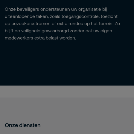
Onze beveiligers ondersteunen uw organisatie bij
uiteenlopende taken, zoals toegangscontrole, toezicht
op bezoekersstromen of extra rondes op het terrein. Zo
blijft de veiligheid gewaarborgd zonder dat uw eigen
medewerkers extra belast worden.
Onze diensten