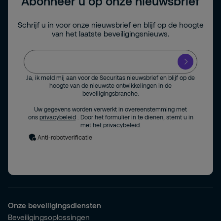
Abonneer u op onze nieuwsbrief
Schrijf u in voor onze nieuwsbrief en blijf op de hoogte
van het laatste beveiligingsnieuws.
Ja, ik meld mij aan voor de Securitas nieuwsbrief en blijf op de
hoogte van de nieuwste ontwikkelingen in de
beveiligingsbranche.
Uw gegevens worden verwerkt in overeenstemming met
ons
privacybeleid
. Door het formulier in te dienen, stemt u in
met het privacybeleid.
Anti-robotverificatie
Onze beveiligingsdiensten
Beveiligingsoplossingen