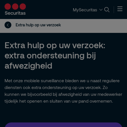
MySecuritas
Extra hulp op uw verzoek
Extra hulp op uw verzoek:
extra ondersteuning bij
afwezigheid
Met onze mobiele surveillance bieden we u naast reguliere
diensten ook extra ondersteuning op uw verzoek. Zo
kunnen we bijvoorbeeld bij afwezigheid van uw medewerker
tijdelijk het openen en sluiten van uw pand overnemen.