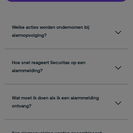
Welke acties worden ondernomen bij
alarmopvolging?
Hoe snel reageert Securitas op een
alarmmelding?
Wat moet ik doen als ik een alarmmelding
ontvang?