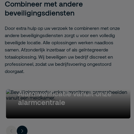
Combineer met andere
beveiligingsdiensten
Door extra hulp op uw verzoek te combineren met onze
andere beveiligingsdiensten zorgt u voor een volledig
beveiligde locatie. Alle oplossingen werken naadloos
samen. Afzonderlijk inzetbaar of als geïntegreerde
totaaloplossing. Wij beveiligen uw bedrijf discreet en
professioneel, zodat uw bedrijfsvoering ongestoord
doorgaat.
Alarmverificatie vanuit onze
alarmcentrale