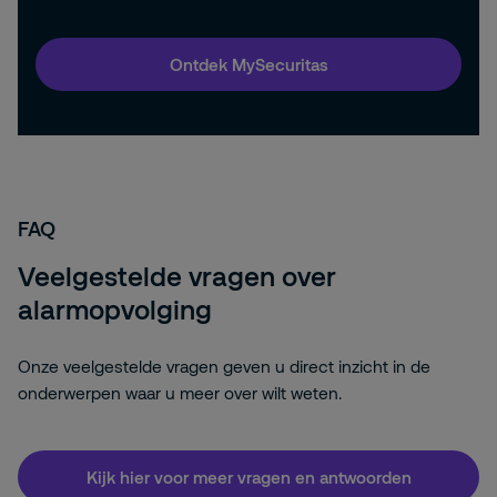
Ontdek MySecuritas
FAQ
Veelgestelde vragen over
alarmopvolging
Onze veelgestelde vragen geven u direct inzicht in de
onderwerpen waar u meer over wilt weten.
Kijk hier voor meer vragen en antwoorden