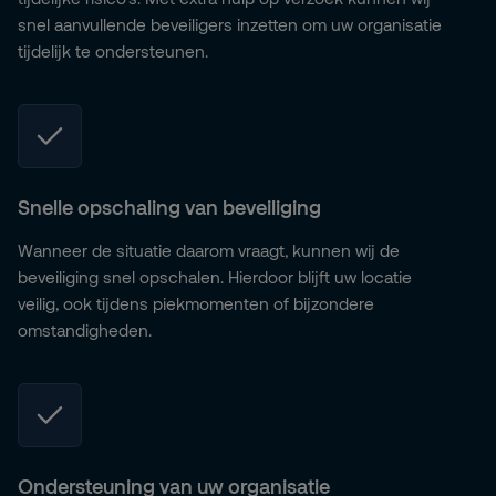
snel aanvullende beveiligers inzetten om uw organisatie
tijdelijk te ondersteunen.
Snelle opschaling van beveiliging
Wanneer de situatie daarom vraagt, kunnen wij de
beveiliging snel opschalen. Hierdoor blijft uw locatie
veilig, ook tijdens piekmomenten of bijzondere
omstandigheden.
Ondersteuning van uw organisatie