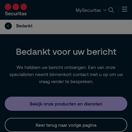
MySecuritas
Bedankt
Bedankt voor uw bericht
We hebben uw bericht ontvangen. Een van onze
specialisten neemt binnenkort contact met u op om uw
vraag verder te bespreken.
Bekijk onze producten en diensten
Keer terug naar vorige pagina