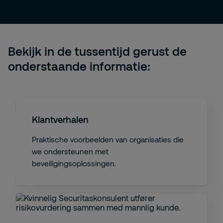
Bekijk in de tussentijd gerust de
onderstaande informatie:
Klantverhalen
Praktische voorbeelden van organisaties die
we ondersteunen met
beveiligingsoplossingen.