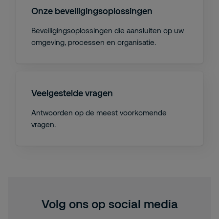
Onze beveiligingsoplossingen
Beveiligingsoplossingen die aansluiten op uw
omgeving, processen en organisatie.
Veelgestelde vragen
Antwoorden op de meest voorkomende
vragen.
Volg ons op social media