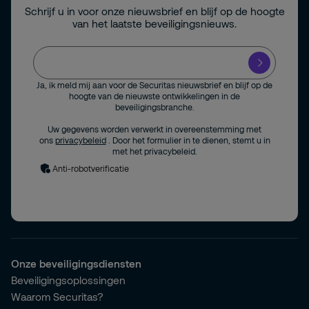
Schrijf u in voor onze nieuwsbrief en blijf op de hoogte
van het laatste beveiligingsnieuws.
Ja, ik meld mij aan voor de Securitas nieuwsbrief en blijf op de
hoogte van de nieuwste ontwikkelingen in de
beveiligingsbranche.
Uw gegevens worden verwerkt in overeenstemming met
ons
privacybeleid
. Door het formulier in te dienen, stemt u in
met het privacybeleid.
Anti-robotverificatie
Onze beveiligingsdiensten
Beveiligingsoplossingen
Waarom Securitas?