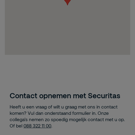
Contact opnemen met Securitas
Heeft u een vraag of wilt u graag met ons in contact
komen? Vul dan onderstaand formulier in. Onze
collega’s nemen zo spoedig mogelijk contact met u op.
Of bel
088 322 11 00
.