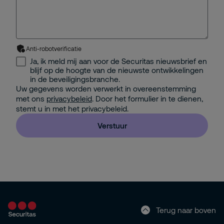
Anti-robotverificatie
Ja, ik meld mij aan voor de Securitas nieuwsbrief en
blijf op de hoogte van de nieuwste ontwikkelingen
in de beveiligingsbranche.
Uw gegevens worden verwerkt in overeenstemming
met ons
privacybeleid
. Door het formulier in te dienen,
stemt u in met het privacybeleid.
Verstuur
Terug naar boven