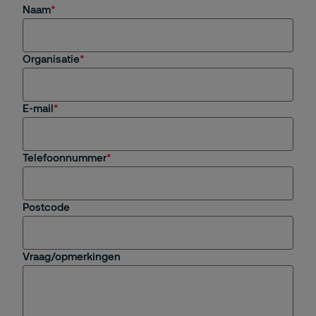
Naam
Organisatie
E-mail
Telefoonnummer
Postcode
Vraag/opmerkingen