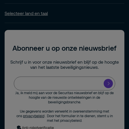
Selecteer land en taal
Abonneer u op onze nieuwsbrief
Schrijf u in voor onze nieuwsbrief en blijf op de hoogte
van het laatste beveiligingsnieuws.
Ja, ik meld mij aan voor de Securitas nieuwsbrief en blijf op de
hoogte van de nieuwste ontwikkelingen in de
beveiligingsbranche.
Uw gegevens worden verwerkt in overeenstemming met
ons
privacybeleid
. Door het formulier in te dienen, stemt u in
met het privacybeleid.
Anti-robotverificatie