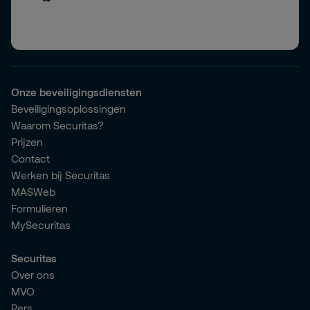
Onze beveiligingsdiensten
Beveiligingsoplossingen
Waarom Securitas?
Prijzen
Contact
Werken bij Securitas
MASWeb
Formulieren
MySecuritas
Securitas
Over ons
MVO
Pers