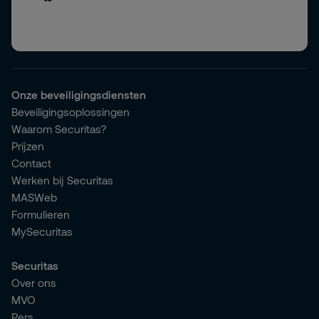
Onze beveiligingsdiensten
Beveiligingsoplossingen
Waarom Securitas?
Prijzen
Contact
Werken bij Securitas
MASWeb
Formulieren
MySecuritas
Securitas
Over ons
MVO
Pers