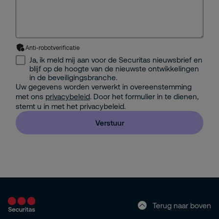
Anti-robotverificatie
Ja, ik meld mij aan voor de Securitas nieuwsbrief en
blijf op de hoogte van de nieuwste ontwikkelingen
in de beveiligingsbranche.
Uw gegevens worden verwerkt in overeenstemming
met ons
privacybeleid
. Door het formulier in te dienen,
stemt u in met het privacybeleid.
Verstuur
Terug naar boven