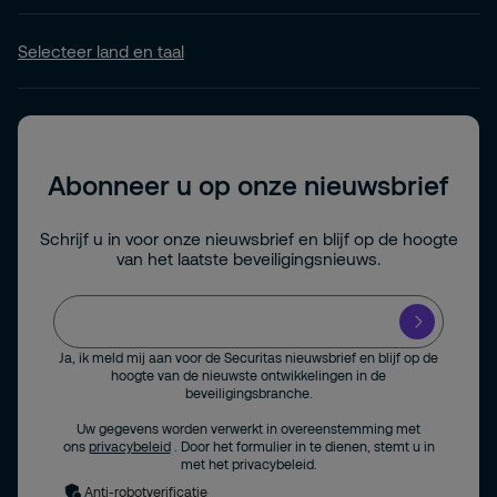
Selecteer land en taal
Abonneer u op onze nieuwsbrief
Schrijf u in voor onze nieuwsbrief en blijf op de hoogte
van het laatste beveiligingsnieuws.
Ja, ik meld mij aan voor de Securitas nieuwsbrief en blijf op de
hoogte van de nieuwste ontwikkelingen in de
beveiligingsbranche.
Uw gegevens worden verwerkt in overeenstemming met
ons
privacybeleid
. Door het formulier in te dienen, stemt u in
met het privacybeleid.
Anti-robotverificatie