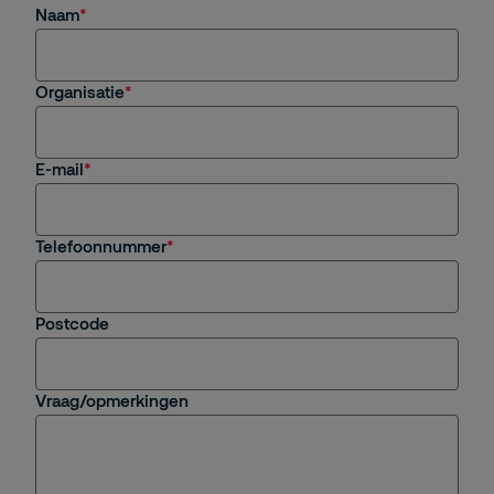
Naam
Organisatie
E-mail
Telefoonnummer
Postcode
Vraag/opmerkingen