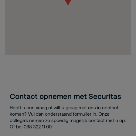
Contact opnemen met Securitas
Heeft u een vraag of wilt u graag met ons in contact
komen? Vul dan onderstaand formulier in. Onze
collega’s nemen zo spoedig mogelijk contact met u op.
Of bel
088 322 11 00
.