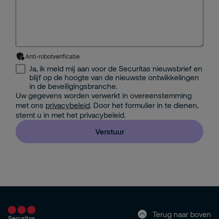
Anti-robotverificatie
Ja, ik meld mij aan voor de Securitas nieuwsbrief en
blijf op de hoogte van de nieuwste ontwikkelingen
in de beveiligingsbranche.
Uw gegevens worden verwerkt in overeenstemming
met ons
privacybeleid
. Door het formulier in te dienen,
stemt u in met het privacybeleid.
Verstuur
Terug naar boven