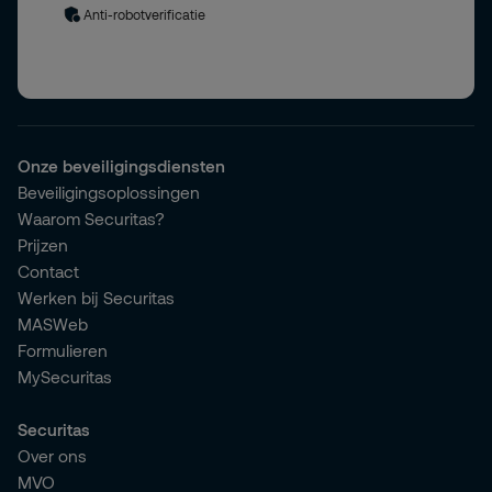
Anti-robotverificatie
Onze beveiligingsdiensten
Beveiligingsoplossingen
Waarom Securitas?
Prijzen
Contact
Werken bij Securitas
MASWeb
Formulieren
MySecuritas
Securitas
Over ons
MVO