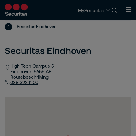
MySecuritas
Securitas Eindhoven
Securitas Eindhoven
High Tech Campus 5
Eindhoven
5656 AE
Routebeschrijving
088 322 11 00