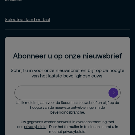
Selecteer land en taal
Abonneer u op onze nieuwsbrief
Schrijf u in voor onze nieuwsbrief en blijf op de hoogte
van het laatste beveiligingsnieuws.
Ja, ik meld mij aan voor de Securitas nieuwsbrief en blijf op de
hoogte van de nieuwste ontwikkelingen in de
beveiligingsbranche.
Uw gegevens worden verwerkt in overeenstemming met
ons
privacybeleid
. Door het formulier in te dienen, stemt u in
met het privacybeleid.