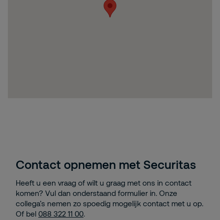
Contact opnemen met Securitas
Heeft u een vraag of wilt u graag met ons in contact
komen? Vul dan onderstaand formulier in. Onze
collega’s nemen zo spoedig mogelijk contact met u op.
Of bel
088 322 11 00
.