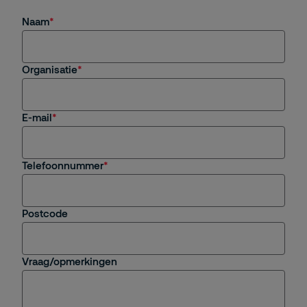
Naam
Organisatie
E-mail
Telefoonnummer
Postcode
Vraag/opmerkingen