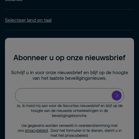
Selecteer land en taal
Abonneer u op onze nieuwsbrief
Schrijf u in voor onze nieuwsbrief en blijf op de hoogte
van het laatste beveiligingsnieuws.
Ja, ik meld mij aan voor de Securitas nieuwsbrief en blijf op de
hoogte van de nieuwste ontwikkelingen in de
beveiligingsbranche.
Uw gegevens worden verwerkt in overeenstemming met
ons
privacybeleid
. Door het formulier in te dienen, stemt u in
met het privacybeleid.