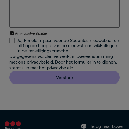
Anti-robotverificatie
Ja, ik meld mij aan voor de Securitas nieuwsbrief en
blijf op de hoogte van de nieuwste ontwikkelingen
in de beveiligingsbranche.
Uw gegevens worden verwerkt in overeenstemming
met ons
privacybeleid
. Door het formulier in te dienen,
stemt u in met het privacybeleid.
Verstuur
Terug naar boven