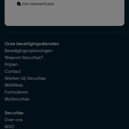
Anti-robotverificatie
Onze beveiligingsdiensten
Beveiligingsoplossingen
Waarom Securitas?
Prijzen
Contact
Werken bij Securitas
MASWeb
Formulieren
MySecuritas
Securitas
Over ons
MVO