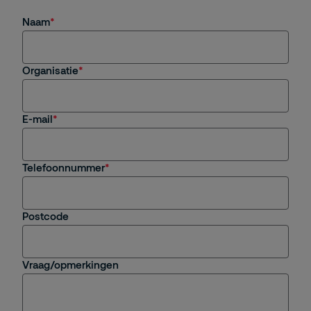
Naam
Organisatie
E-mail
Telefoonnummer
Postcode
Vraag/opmerkingen