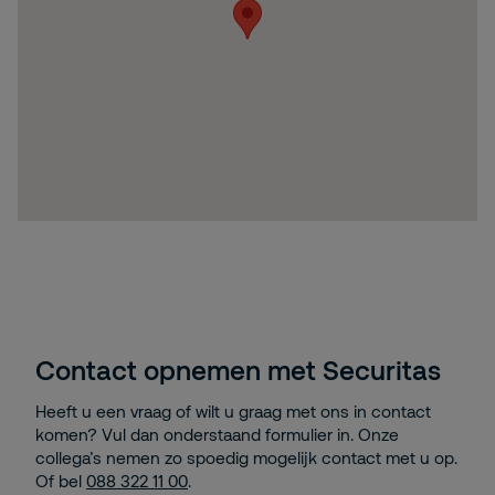
Contact opnemen met Securitas
Heeft u een vraag of wilt u graag met ons in contact
komen? Vul dan onderstaand formulier in. Onze
collega’s nemen zo spoedig mogelijk contact met u op.
Of bel
088 322 11 00
.