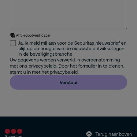
Anti-robotverificatie
Ja, ik meld mij aan voor de Securitas nieuwsbrief en
blijf op de hoogte van de nieuwste ontwikkelingen
in de beveiligingsbranche.
Uw gegevens worden verwerkt in overeenstemming
met ons
privacybeleid
. Door het formulier in te dienen,
stemt u in met het privacybeleid.
Verstuur
Terug naar boven