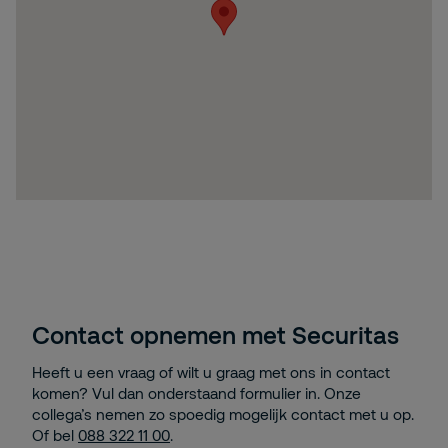
Contact opnemen met Securitas
Heeft u een vraag of wilt u graag met ons in contact
komen? Vul dan onderstaand formulier in. Onze
collega’s nemen zo spoedig mogelijk contact met u op.
Of bel
088 322 11 00
.