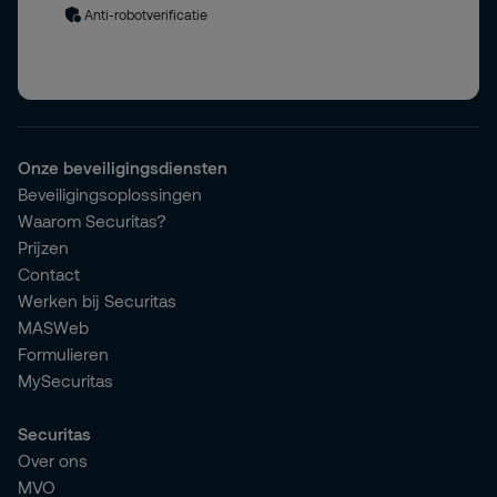
Anti-robotverificatie
Onze beveiligingsdiensten
Beveiligingsoplossingen
Waarom Securitas?
Prijzen
Contact
Werken bij Securitas
MASWeb
Formulieren
MySecuritas
Securitas
Over ons
MVO