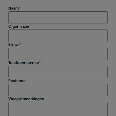
Naam
Organisatie
E-mail
Telefoonnummer
Postcode
Vraag/opmerkingen