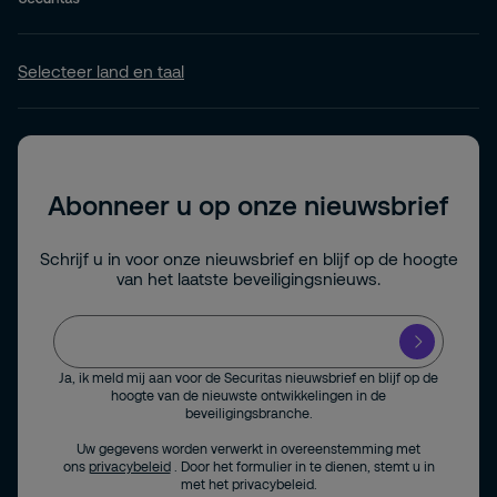
Selecteer land en taal
Abonneer u op onze nieuwsbrief
Schrijf u in voor onze nieuwsbrief en blijf op de hoogte
van het laatste beveiligingsnieuws.
Ja, ik meld mij aan voor de Securitas nieuwsbrief en blijf op de
hoogte van de nieuwste ontwikkelingen in de
beveiligingsbranche.
Uw gegevens worden verwerkt in overeenstemming met
ons
privacybeleid
. Door het formulier in te dienen, stemt u in
met het privacybeleid.