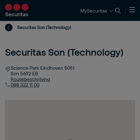
MySecuritas
Securitas Son (Technology)
Securitas Son (Technology)
Science Park Eindhoven 5051
Son
5692 EB
Routebeschrijving
088 322 11 00