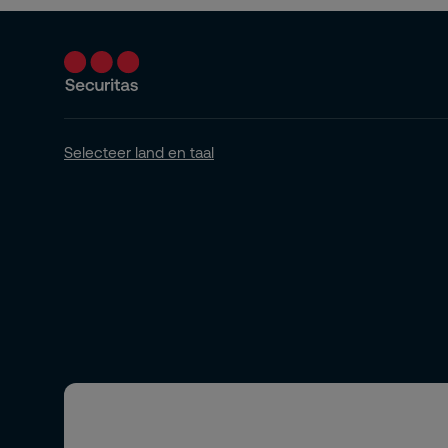
Selecteer land en taal