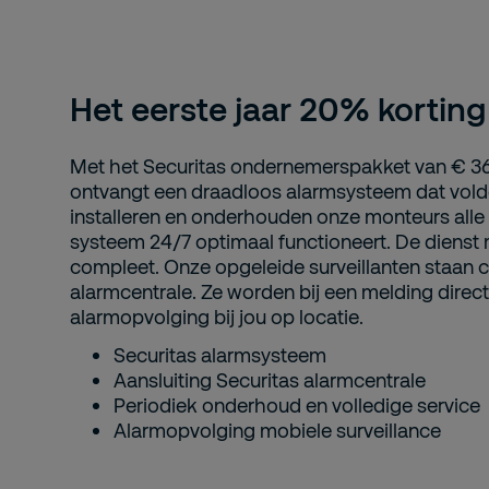
Het eerste jaar 20% korting
Met het Securitas ondernemerspakket van € 36,9
ontvangt een draadloos alarmsysteem dat voldo
installeren en onderhouden onze monteurs alle 
systeem 24/7 optimaal functioneert. De dienst 
compleet. Onze opgeleide surveillanten staan c
alarmcentrale. Ze worden bij een melding direc
alarmopvolging bij jou op locatie.
Securitas alarmsysteem
Aansluiting Securitas alarmcentrale
Periodiek onderhoud en volledige service
Alarmopvolging mobiele surveillance