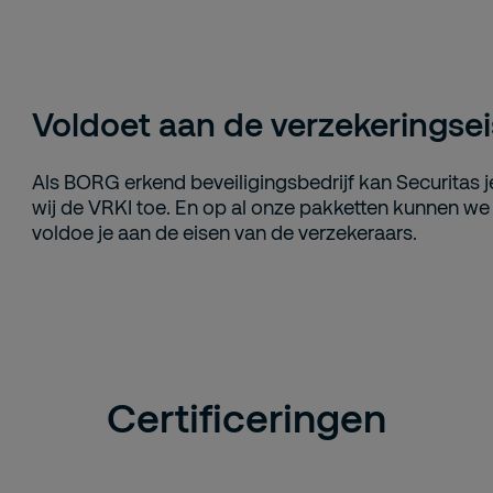
Voldoet aan de verzekeringse
Als BORG erkend beveiligingsbedrijf kan Securitas j
wij de VRKI toe. En op al onze pakketten kunnen we
voldoe je aan de eisen van de verzekeraars.
Certificeringen