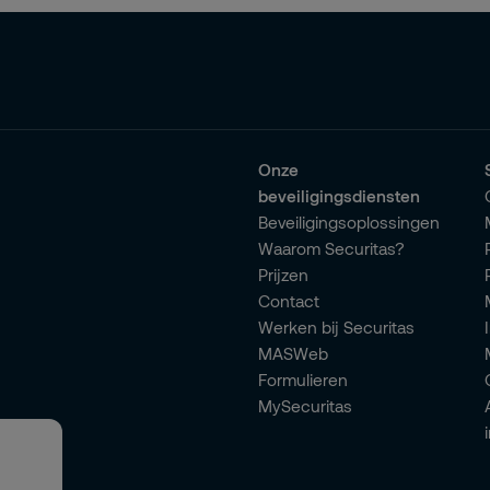
Onze
beveiligingsdiensten
Beveiligingsoplossingen
Waarom Securitas?
Prijzen
Contact
Werken bij Securitas
MASWeb
Formulieren
MySecuritas