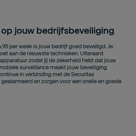
 op jouw bedrijfsbeveiliging
5 per week is jouw bedrijf goed beveiligd. Je
et aan de nieuwste technieken. Uiteraard
apparatuur zodat jij de zekerheid hebt dat jouw
mobiele surveillance maakt jouw beveiliging
ontinue in verbinding met de Securitas
t gealarmeerd en zorgen voor een snelle en goede