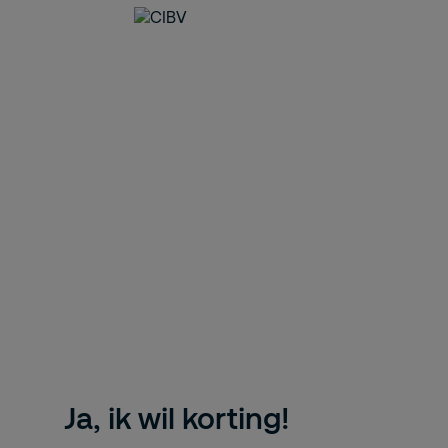
Ja, ik wil korting!