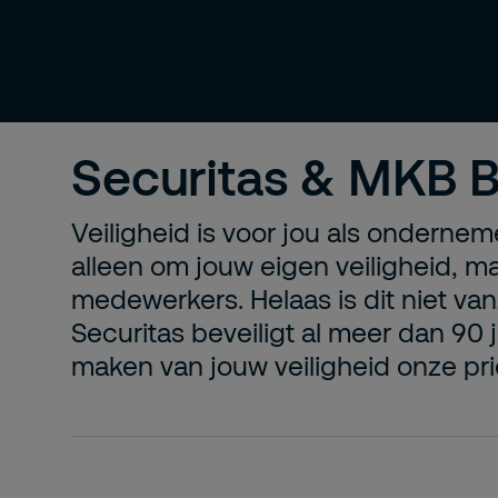
Securitas & MKB 
Veiligheid is voor jou als onderneme
alleen om jouw eigen veiligheid, m
medewerkers. Helaas is dit niet van
Securitas beveiligt al meer dan 90 j
maken van jouw veiligheid onze prior