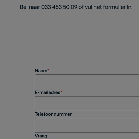
Bel naar 033 453 50 09 of vul het formulier in.
Naam
E-mailadres
Telefoonnummer
Vraag