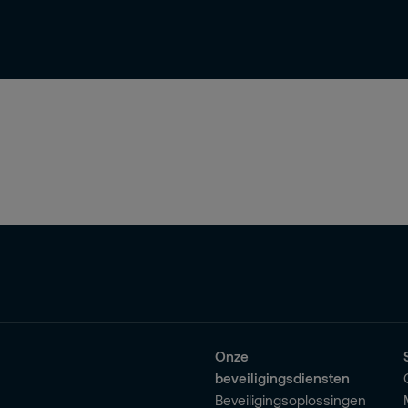
Onze
beveiligingsdiensten
Beveiligingsoplossingen