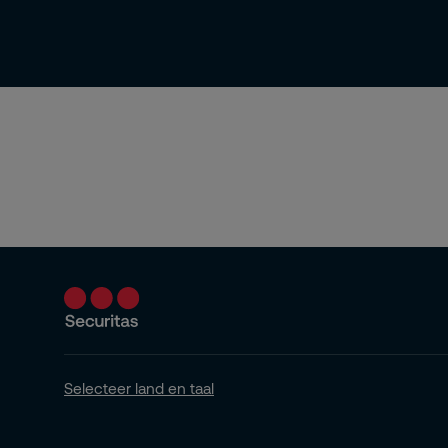
Selecteer land en taal