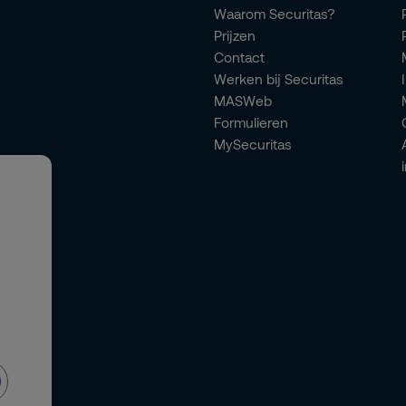
Waarom Securitas?
Prijzen
Contact
Werken bij Securitas
MASWeb
Formulieren
MySecuritas