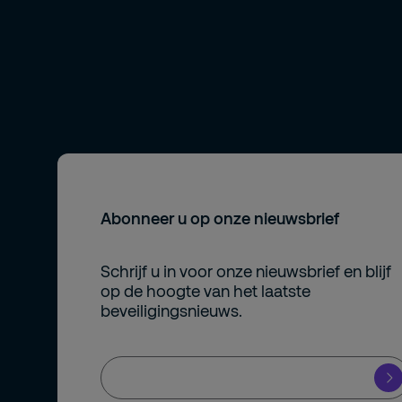
Abonneer u op onze nieuwsbrief
Schrijf u in voor onze nieuwsbrief en blijf
op de hoogte van het laatste
beveiligingsnieuws.