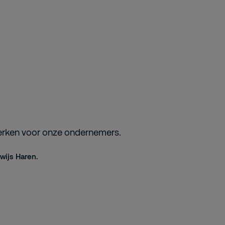
werken voor onze ondernemers.
wijs Haren.