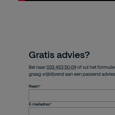
Gratis advies?
Bel naar
033 453 50 09
of vul het formulier
graag vrijblijvend aan een passend advies
Naam
E-mailadres