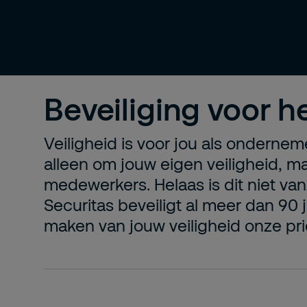
Beveiliging voor 
Veiligheid is voor jou als onderneme
alleen om jouw eigen veiligheid, m
medewerkers. Helaas is dit niet van
Securitas beveiligt al meer dan 90 j
maken van jouw veiligheid onze prior