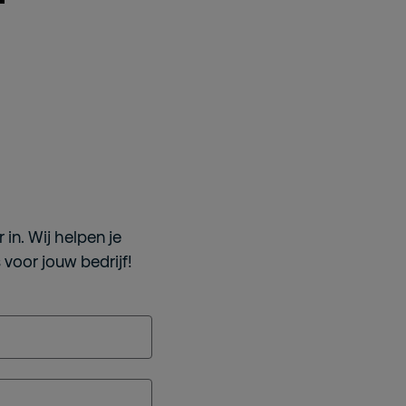
 in. Wij helpen je
 voor jouw bedrijf!