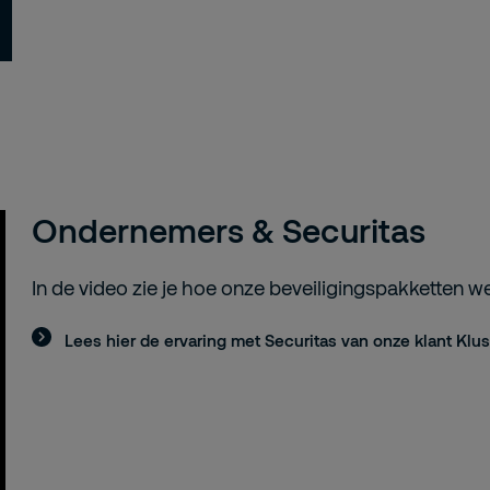
Ondernemers & Securitas
In de video zie je hoe onze beveiligingspakketten 
Lees hier de ervaring met Securitas van onze klant Klus