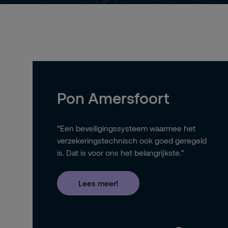
Pon Amersfoort
"Een beveiligingssysteem waarmee het
verzekeringstechnisch ook goed geregeld
is. Dat is voor ons het belangrijkste."
Lees meer!