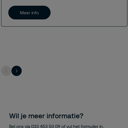
Meer info
Wil je meer informatie?
Bel ons via
033 453 50 09
of vul het formulier in.