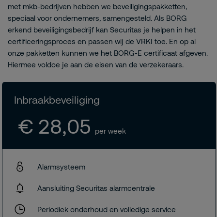
met mkb-bedrijven hebben we beveiligingspakketten,
speciaal voor ondernemers, samengesteld. Als BORG
erkend beveiligingsbedrijf kan Securitas je helpen in het
certificeringsproces en passen wij de VRKI toe. En op al
onze pakketten kunnen we het BORG-E certificaat afgeven.
Hiermee voldoe je aan de eisen van de verzekeraars.
Inbraakbeveiliging
€ 28,05
per week
Alarmsysteem
Aansluiting Securitas alarmcentrale
Periodiek onderhoud en volledige service