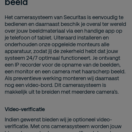
beeld
Het camerasysteem van Securitas is eenvoudig te
bedienen en daarnaast beschik je overal ter wereld
over jouw beeldmateriaal via een handige app op
je telefoon of tablet. Uiteraard installeren en
onderhouden onze opgeleide monteurs alle
apparatuur, zodat jij de zekerheid hebt dat jouw
systeem 24/7 optimaal functioneert. Je ontvangt
een IP recorder voor de opname van de beelden,
een monitor en een camera met haarscherp beeld.
Als preventieve werking monteren wij daarnaast
nog een video-bord. Dit camerasysteem is
makkelijk uit te breiden met meerdere camera’s.
Video-verificatie
Indien gewenst bieden wij je optioneel video-
verificatie. Met ons camerasysteem worden jouw