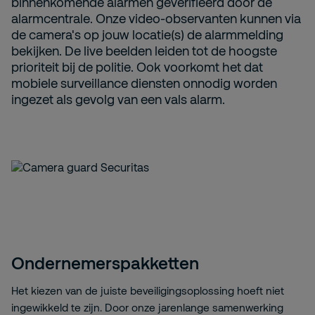
binnenkomende alarmen geverifieerd door de
alarmcentrale. Onze video-observanten kunnen via
de camera's op jouw locatie(s) de alarmmelding
bekijken. De live beelden leiden tot de hoogste
prioriteit bij de politie. Ook voorkomt het dat
mobiele surveillance diensten onnodig worden
ingezet als gevolg van een vals alarm.
Ondernemerspakketten
Het kiezen van de juiste beveiligingsoplossing hoeft niet
ingewikkeld te zijn. Door onze jarenlange samenwerking