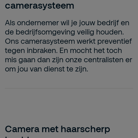
camerasysteem
Als ondernemer wil je jouw bedrijf en
de bedrijfsomgeving veilig houden.
Ons camerasysteem werkt preventief
tegen inbraken. En mocht het toch
mis gaan dan zijn onze centralisten er
om jou van dienst te zijn.
Camera met haarscherp