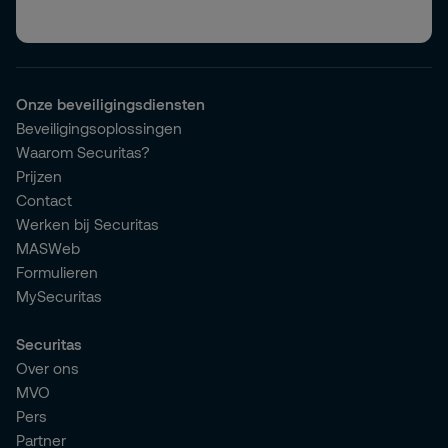
Onze beveiligingsdiensten
Beveiligingsoplossingen
Waarom Securitas?
Prijzen
Contact
Werken bij Securitas
MASWeb
Formulieren
MySecuritas
Securitas
Over ons
MVO
Pers
Partner