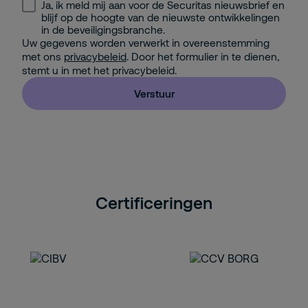
Ja, ik meld mij aan voor de Securitas nieuwsbrief en
blijf op de hoogte van de nieuwste ontwikkelingen
in de beveiligingsbranche.
Uw gegevens worden verwerkt in overeenstemming
met ons
privacybeleid
. Door het formulier in te dienen,
stemt u in met het privacybeleid.
Verstuur
Certificeringen