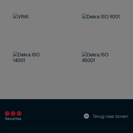
Terug naar boven