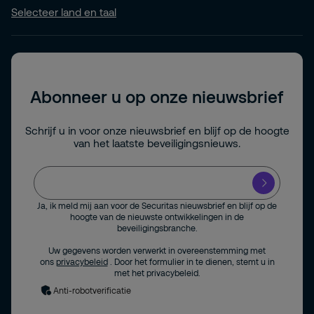
Selecteer land en taal
Abonneer u op onze nieuwsbrief
Schrijf u in voor onze nieuwsbrief en blijf op de hoogte
van het laatste beveiligingsnieuws.
Ja, ik meld mij aan voor de Securitas nieuwsbrief en blijf op de
hoogte van de nieuwste ontwikkelingen in de
beveiligingsbranche.
Uw gegevens worden verwerkt in overeenstemming met
ons
privacybeleid
. Door het formulier in te dienen, stemt u in
met het privacybeleid.
Anti-robotverificatie