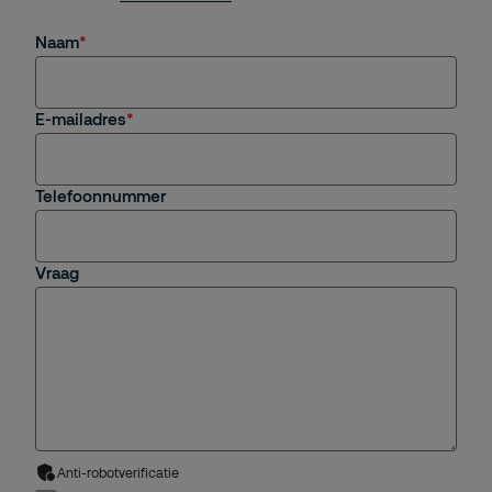
Naam
E-mailadres
Telefoonnummer
Vraag
Anti-robotverificatie