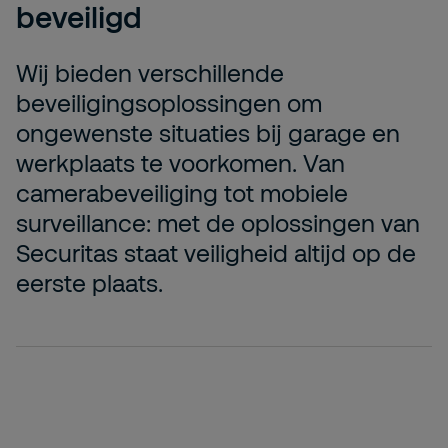
beveiligd
Wij bieden verschillende
beveiligingsoplossingen om
ongewenste situaties bij garage en
werkplaats te voorkomen. Van
camerabeveiliging tot mobiele
surveillance: met de oplossingen van
Securitas staat veiligheid altijd op de
eerste plaats.