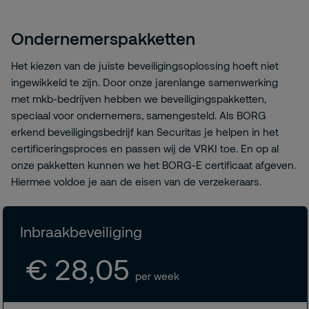
Ondernemerspakketten
Het kiezen van de juiste beveiligingsoplossing hoeft niet
ingewikkeld te zijn. Door onze jarenlange samenwerking
met mkb-bedrijven hebben we beveiligingspakketten,
speciaal voor ondernemers, samengesteld. Als BORG
erkend beveiligingsbedrijf kan Securitas je helpen in het
certificeringsproces en passen wij de VRKI toe. En op al
onze pakketten kunnen we het BORG-E certificaat afgeven.
Hiermee voldoe je aan de eisen van de verzekeraars.
Inbraakbeveiliging
€ 28,05
per week