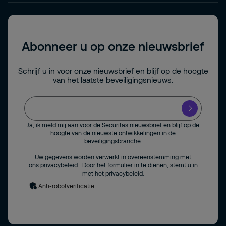
Abonneer u op onze nieuwsbrief
Schrijf u in voor onze nieuwsbrief en blijf op de hoogte
van het laatste beveiligingsnieuws.
Ja, ik meld mij aan voor de Securitas nieuwsbrief en blijf op de
hoogte van de nieuwste ontwikkelingen in de
beveiligingsbranche.
Uw gegevens worden verwerkt in overeenstemming met
ons
privacybeleid
. Door het formulier in te dienen, stemt u in
met het privacybeleid.
Anti-robotverificatie