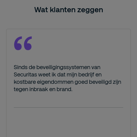
Wat klanten zeggen
Sinds de beveiligingssystemen van
Securitas weet ik dat mijn bedrijf en
kostbare eigendommen goed beveiligd zijn
tegen inbraak en brand.