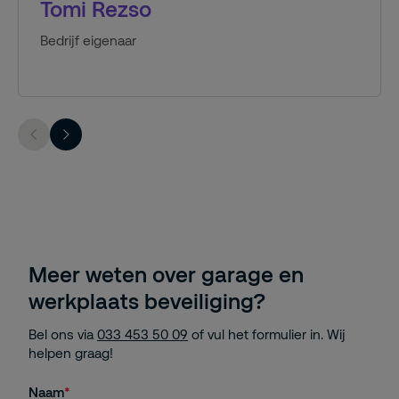
Tomi Rezso
Bedrijf eigenaar
Meer weten over garage en
werkplaats beveiliging?
Bel ons via
033 453 50 09
of vul het formulier in. Wij
helpen graag!
Naam