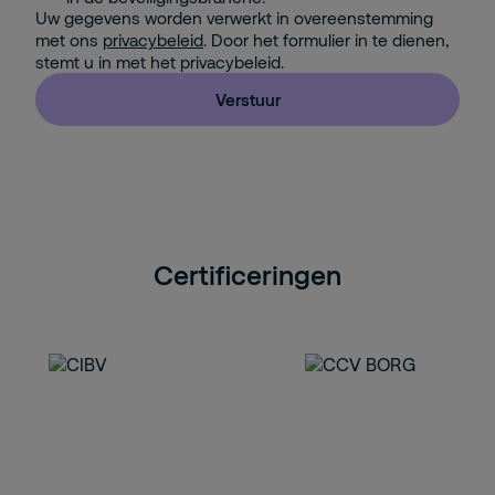
Uw gegevens worden verwerkt in overeenstemming
met ons
privacybeleid
. Door het formulier in te dienen,
stemt u in met het privacybeleid.
Verstuur
Certificeringen