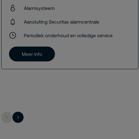
Alarmsysteem
Aansluiting Securitas alarmcentrale
Periodiek onderhoud en volledige service
Meer info