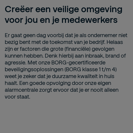
Creëer een veilige omgeving
voor jou en je medewerkers
Er gaat geen dag voorbij dat je als ondernemer niet
bezig bent met de toekomst van je bedrijf. Helaas
zijn er factoren die grote (financiële) gevolgen
kunnen hebben. Denk hierbij aan inbraak, brand of
agressie. Met onze BORG-gecertificeerde
beveiligingsoplossingen (BORG klasse 1 t/m 4)
weet je zeker dat je duurzame kwaliteit in huis
haalt. Een goede opvolging door onze eigen
alarmcentrale zorgt ervoor dat je er nooit alleen
voor staat.