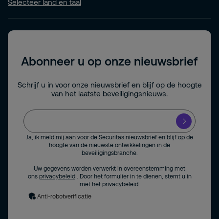
Selecteer land en taal
Abonneer u op onze nieuwsbrief
Schrijf u in voor onze nieuwsbrief en blijf op de hoogte
van het laatste beveiligingsnieuws.
Ja, ik meld mij aan voor de Securitas nieuwsbrief en blijf op de
hoogte van de nieuwste ontwikkelingen in de
beveiligingsbranche.
Uw gegevens worden verwerkt in overeenstemming met
ons
privacybeleid
. Door het formulier in te dienen, stemt u in
met het privacybeleid.
Anti-robotverificatie