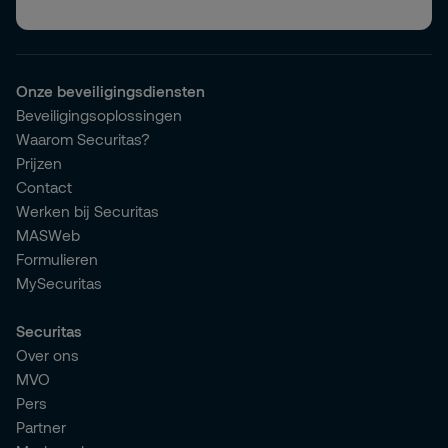
Onze beveiligingsdiensten
Beveiligingsoplossingen
Waarom Securitas?
Prijzen
Contact
Werken bij Securitas
MASWeb
Formulieren
MySecuritas
Securitas
Over ons
MVO
Pers
Partner