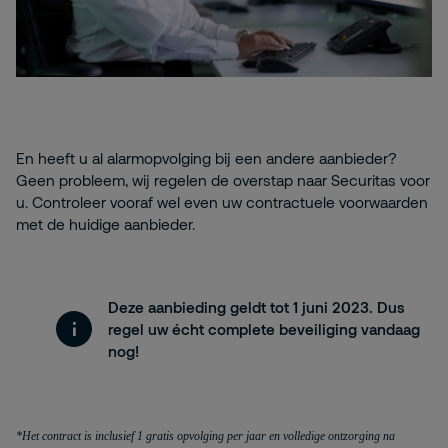
En heeft u al alarmopvolging bij een andere aanbieder?
Geen probleem, wij regelen de overstap naar Securitas voor
u. Controleer vooraf wel even uw contractuele voorwaarden
met de huidige aanbieder.
Deze aanbieding geldt tot 1 juni 2023. Dus
regel uw écht complete beveiliging vandaag
nog!
*Het contract is inclusief 1 gratis opvolging per jaar en volledige ontzorging na