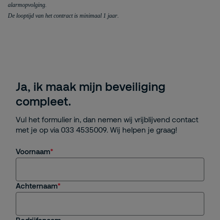
alarmopvolging.
De looptijd van het contract is minimaal 1 jaar. 
Ja, ik maak mijn beveiliging
compleet.
Vul het formulier in, dan nemen wij vrijblijvend contact
met je op via 033 4535009. Wij helpen je graag!
Voornaam
Achternaam
Bedrijfsnaam