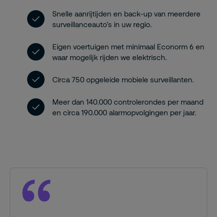
Snelle aanrijtijden en back-up van meerdere
surveillanceauto’s in uw regio.
Eigen voertuigen met minimaal Econorm 6 en
waar mogelijk rijden we elektrisch.
Circa 750 opgeleide mobiele surveillanten.
Meer dan 140.000 controlerondes per maand
en circa 190.000 alarmopvolgingen per jaar.