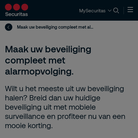
MySecuritas
Maak uw beveiliging compleet met alarmopvolging.
Maak uw beveiliging
compleet met
alarmopvolging.
Wilt u het meeste uit uw beveiliging
halen? Breid dan uw huidige
beveiliging uit met mobiele
surveillance en profiteer nu van een
mooie korting.