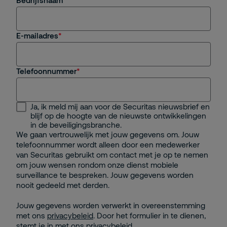
E-mailadres
Telefoonnummer
Ja, ik meld mij aan voor de Securitas nieuwsbrief en
blijf op de hoogte van de nieuwste ontwikkelingen
in de beveiligingsbranche.
We gaan vertrouwelijk met jouw gegevens om. Jouw
telefoonnummer wordt alleen door een medewerker
van Securitas gebruikt om contact met je op te nemen
om jouw wensen rondom onze dienst mobiele
surveillance te bespreken. Jouw gegevens worden
nooit gedeeld met derden.
Jouw gegevens worden verwerkt in overeenstemming
met ons
privacybeleid
. Door het formulier in te dienen,
stemt je in met ons privacybeleid.