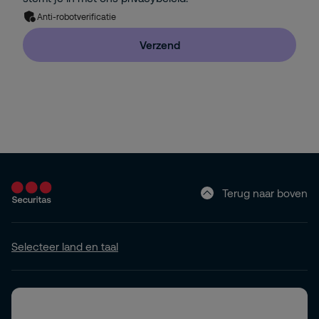
Anti-robotverificatie
Verzend
Terug naar boven
Selecteer land en taal