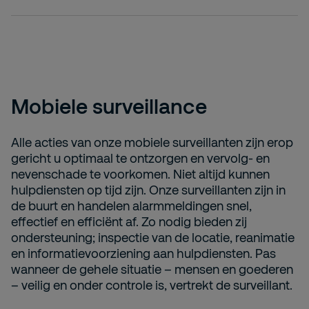
Mobiele surveillance
Alle acties van onze mobiele surveillanten zijn erop
gericht u optimaal te ontzorgen en vervolg- en
nevenschade te voorkomen. Niet altijd kunnen
hulpdiensten op tijd zijn. Onze surveillanten zijn in
de buurt en handelen alarmmeldingen snel,
effectief en efficiënt af. Zo nodig bieden zij
ondersteuning; inspectie van de locatie, reanimatie
en informatievoorziening aan hulpdiensten. Pas
wanneer de gehele situatie – mensen en goederen
– veilig en onder controle is, vertrekt de surveillant.