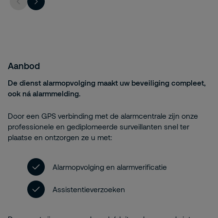
Aanbod
De dienst alarmopvolging maakt uw beveiliging compleet,
ook ná alarmmelding.
Door een GPS verbinding met de alarmcentrale zijn onze
professionele en gediplomeerde surveillanten snel ter
plaatse en ontzorgen ze u met:
Alarmopvolging en alarmverificatie
Assistentieverzoeken