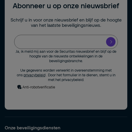
Abonneer u op onze nieuwsbrief
Schrijf u in voor onze nieuwsbrief en blijf op de hoogte
van het laatste beveiligingsnieuws.
Ja, ik meld mij aan voor de Securitas nieuwsbrief en blijf op de
hoogte van de nieuwste ontwikkelingen in de
beveiligingsbranche.
Uw gegevens worden verwerkt in overeenstemming met
ons
privacybeleid
. Door het formulier in te dienen, stemt u in
met het privacybeleid.
Anti-robotverificatie
Onze beveiligingsdiensten