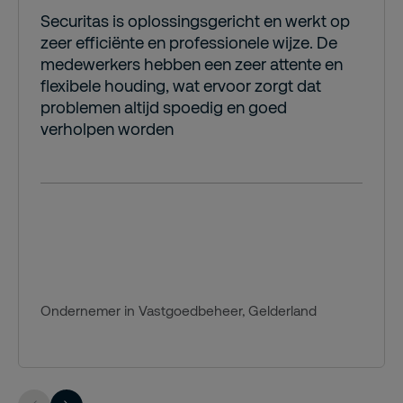
Securitas is oplossingsgericht en werkt op
zeer efficiënte en professionele wijze. De
medewerkers hebben een zeer attente en
flexibele houding, wat ervoor zorgt dat
problemen altijd spoedig en goed
verholpen worden
Ondernemer in Vastgoedbeheer, Gelderland