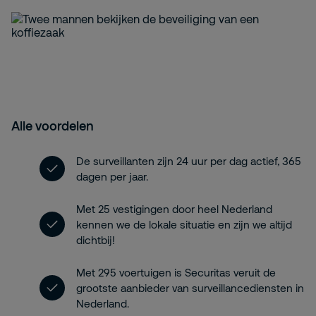
Alle voordelen
De surveillanten zijn 24 uur per dag actief, 365
dagen per jaar.
Met 25 vestigingen door heel Nederland
kennen we de lokale situatie en zijn we altijd
dichtbij!
Met 295 voertuigen is Securitas veruit de
grootste aanbieder van surveillancediensten in
Nederland.