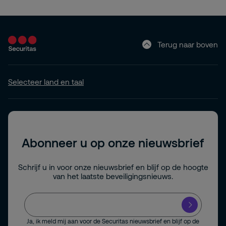
Terug naar boven
Selecteer land en taal
Abonneer u op onze nieuwsbrief
Schrijf u in voor onze nieuwsbrief en blijf op de hoogte
van het laatste beveiligingsnieuws.
Ja, ik meld mij aan voor de Securitas nieuwsbrief en blijf op de