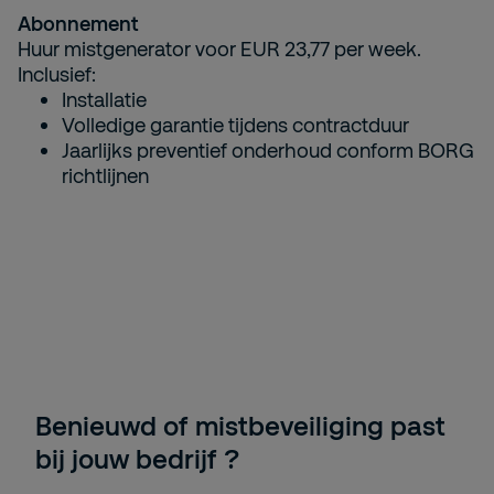
Abonnement
Huur mistgenerator voor EUR 23,77 per week.
Inclusief:
Installatie
Volledige garantie tijdens contractduur
Jaarlijks preventief onderhoud conform BORG
richtlijnen
Benieuwd of mistbeveiliging past
bij jouw bedrijf ?