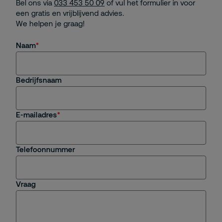
Bel ons via
033 453 50 09
of vul het formulier in voor
een gratis en vrijblijvend advies.
We helpen je graag!
Naam
Bedrijfsnaam
E-mailadres
Telefoonnummer
Vraag