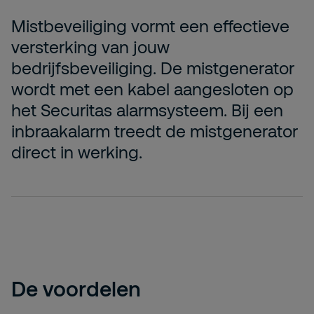
Mistbeveiliging vormt een effectieve
versterking van jouw
bedrijfsbeveiliging. De mistgenerator
wordt met een kabel aangesloten op
het Securitas alarmsysteem. Bij een
inbraakalarm treedt de mistgenerator
direct in werking.
De voordelen