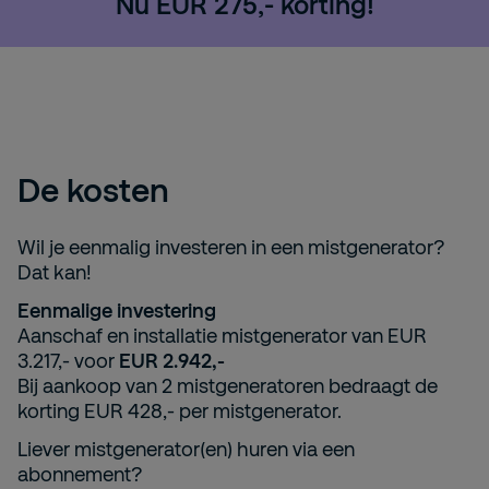
Nu EUR 275,- korting!
De kosten
Wil je eenmalig investeren in een mistgenerator?
Dat kan!
Eenmalige investering
Aanschaf en installatie mistgenerator van EUR
3.217,- voor
EUR 2.942,-
Bij aankoop van 2 mistgeneratoren bedraagt de
korting EUR 428,- per mistgenerator.
Liever mistgenerator(en) huren via een
abonnement?