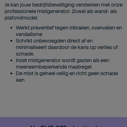
Je kan jouw bedrijfsbeveiliging versterken met onze
professionele mistgenerator. Zowel als wand- als
plafondmodel.
Werkt preventief tegen inbraken, overvallen en
vandalisme
Schrikt onbevoegden direct af en
minimaliseert daardoor de kans op verlies of
schade.
Inzet mistgenerator wordt gezien als een
meeneembeperkende maatregel
De mist is geheel veilig en richt geen schade
aan