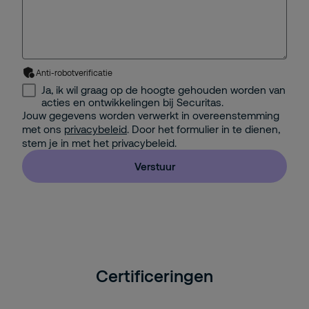
Anti-robotverificatie
Ja, ik wil graag op de hoogte gehouden worden van
acties en ontwikkelingen bij Securitas.
Jouw gegevens worden verwerkt in overeenstemming
met ons
privacybeleid
. Door het formulier in te dienen,
stem je in met het privacybeleid.
Verstuur
Certificeringen