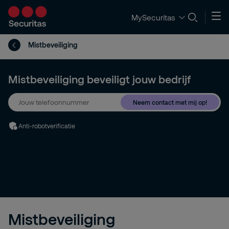
MySecuritas
Mistbeveiliging
Mistbeveiliging beveiligt jouw bedrijf
Neem contact met mij op!
Anti-robotverificatie
Mistbeveiliging