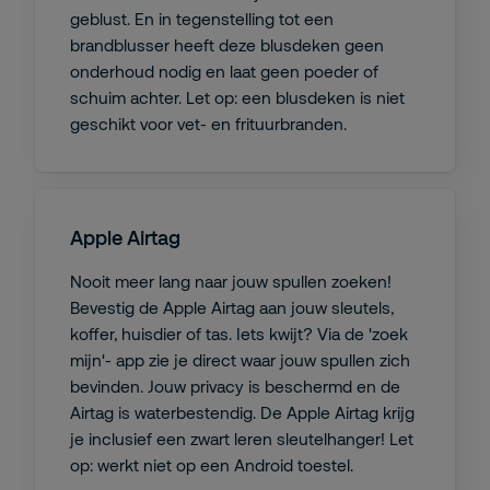
geblust. En in tegenstelling tot een
brandblusser heeft deze blusdeken geen
onderhoud nodig en laat geen poeder of
schuim achter. Let op: een blusdeken is niet
geschikt voor vet- en frituurbranden.
Apple Airtag
Nooit meer lang naar jouw spullen zoeken!
Bevestig de Apple Airtag aan jouw sleutels,
koffer, huisdier of tas. Iets kwijt? Via de 'zoek
mijn'- app zie je direct waar jouw spullen zich
bevinden. Jouw privacy is beschermd en de
Airtag is waterbestendig. De Apple Airtag krijg
je inclusief een zwart leren sleutelhanger! Let
op: werkt niet op een Android toestel.