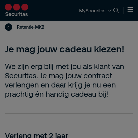
MySecuritas
Retentie-MKB
Je mag jouw cadeau kiezen!
We zijn erg blij met jou als klant van
Securitas. Je mag jouw contract
verlengen en daar krijg je nu een
prachtig én handig cadeau bij!
Verleng met 2 jaar