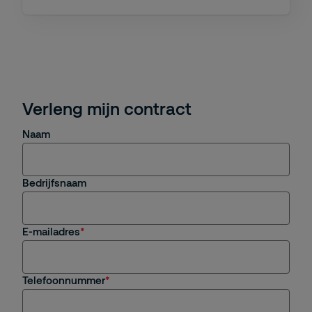
Verleng mijn contract
Naam
Bedrijfsnaam
E-mailadres
Telefoonnummer