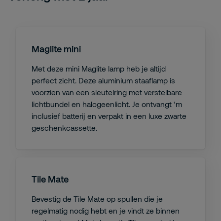
Maglite mini
Met deze mini Maglite lamp heb je altijd
perfect zicht. Deze aluminium staaflamp is
voorzien van een sleutelring met verstelbare
lichtbundel en halogeenlicht. Je ontvangt ‘m
inclusief batterij en verpakt in een luxe zwarte
geschenkcassette.
Tile Mate
Bevestig de Tile Mate op spullen die je
regelmatig nodig hebt en je vindt ze binnen