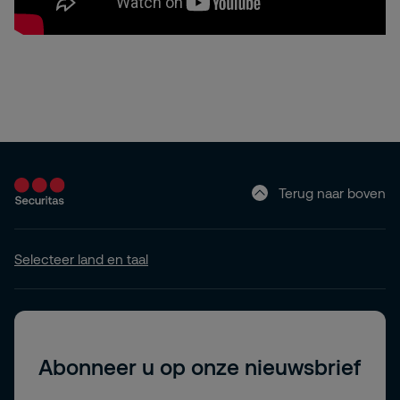
Terug naar boven
Selecteer land en taal
Abonneer u op onze nieuwsbrief