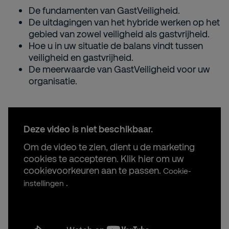
De fundamenten van GastVeiligheid.
De uitdagingen van het hybride werken op het
gebied van zowel veiligheid als gastvrijheid.
Hoe u in uw situatie de balans vindt tussen
veiligheid en gastvrijheid.
De meerwaarde van GastVeiligheid voor uw
organisatie.
Deze video is niet beschikbaar.
Om de video te zien, dient u de marketing
cookies te accepteren. Klik hier om uw
cookievoorkeuren aan te passen.
Cookie-
.
instellingen