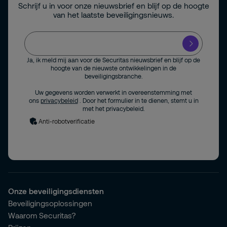
Schrijf u in voor onze nieuwsbrief en blijf op de hoogte
van het laatste beveiligingsnieuws.
Ja, ik meld mij aan voor de Securitas nieuwsbrief en blijf op de
hoogte van de nieuwste ontwikkelingen in de
beveiligingsbranche.
Uw gegevens worden verwerkt in overeenstemming met
ons
privacybeleid
. Door het formulier in te dienen, stemt u in
met het privacybeleid.
Anti-robotverificatie
Onze beveiligingsdiensten
Beveiligingsoplossingen
Waarom Securitas?