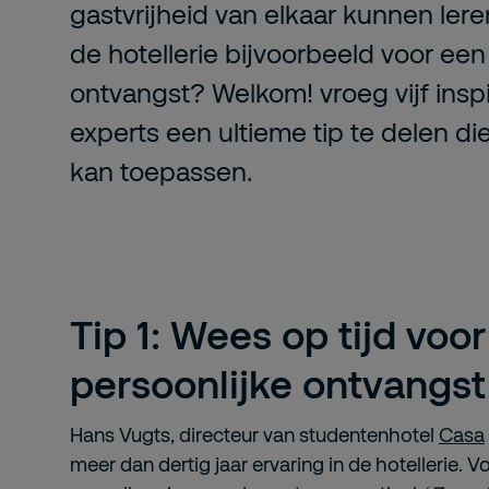
gastvrijheid van elkaar kunnen lere
de hotellerie bijvoorbeeld voor een 
ontvangst? Welkom! vroeg vijf ins
experts een ultieme tip te delen die
kan toepassen.
Tip 1: Wees op tijd voo
persoonlijke ontvangst
Hans Vugts, directeur van studentenhotel
Casa
meer dan dertig jaar ervaring in de hotellerie. 