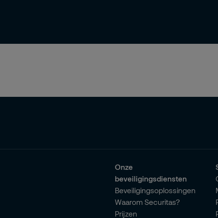
Onze
beveiligingsdiensten
Beveiligingsoplossingen
Waarom Securitas?
Prijzen