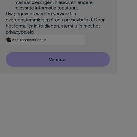
mail aanbiedingen, nieuws en andere
relevante informatie toestuurt.
Uw gegevens worden verwerkt in
overeenstemming met ons
privacybeleid
. Door
het formulier in te dienen, stemt u in met het
privacybeleid.
Anti-robotverificatie
Verstuur