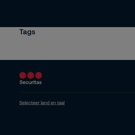
Tags
Selecteer land en taal