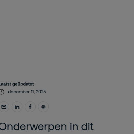
Laatst geüpdatet
december 11, 2025
Onderwerpen in dit