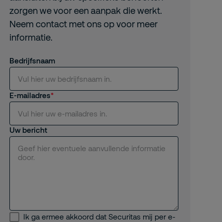
zorgen we voor een aanpak die werkt.
Neem contact met ons op voor meer
informatie.
Bedrijfsnaam
E-mailadres
Uw bericht
Ik ga ermee akkoord dat Securitas mij per e-