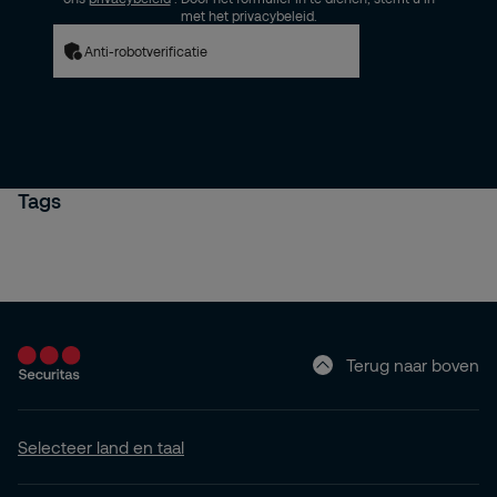
met het privacybeleid.
Anti-robotverificatie
Tags
Terug naar boven
Selecteer land en taal