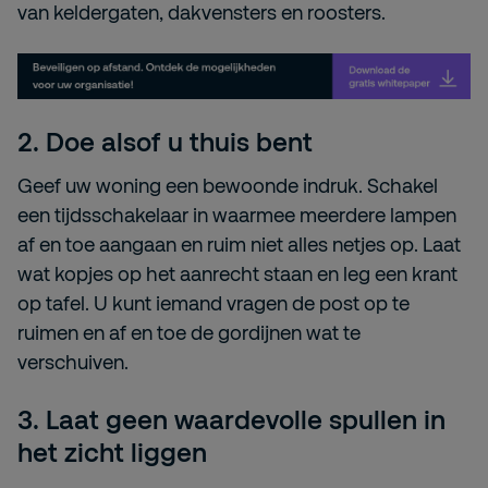
van keldergaten, dakvensters en roosters.
2.
Doe alsof u thuis bent
Geef uw woning een bewoonde indruk. Schakel
een tijdsschakelaar in waarmee meerdere lampen
af en toe aangaan en ruim niet alles netjes op. Laat
wat kopjes op het aanrecht staan en leg een krant
op tafel. U kunt iemand vragen de post op te
ruimen en af en toe de gordijnen wat te
verschuiven.
3.
Laat geen waardevolle spullen in
het zicht liggen