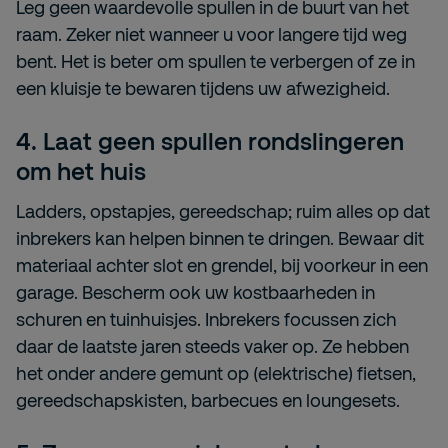
Leg geen waardevolle spullen in de buurt van het
raam. Zeker niet wanneer u voor langere tijd weg
bent. Het is beter om spullen te verbergen of ze in
een kluisje te bewaren tijdens uw afwezigheid.
4.
Laat geen spullen rondslingeren
om het huis
Ladders, opstapjes, gereedschap; ruim alles op dat
inbrekers kan helpen binnen te dringen. Bewaar dit
materiaal achter slot en grendel, bij voorkeur in een
garage. Bescherm ook uw kostbaarheden in
schuren en tuinhuisjes. Inbrekers focussen zich
daar de laatste jaren steeds vaker op. Ze hebben
het onder andere gemunt op (elektrische) fietsen,
gereedschapskisten, barbecues en loungesets.