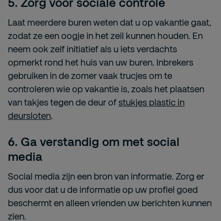
5.
Zorg voor sociale controle
Laat meerdere buren weten dat u op vakantie gaat,
zodat ze een oogje in het zeil kunnen houden. En
neem ook zelf initiatief als u iets verdachts
opmerkt rond het huis van uw buren. Inbrekers
gebruiken in de zomer vaak trucjes om te
controleren wie op vakantie is, zoals het plaatsen
van takjes tegen de deur of
stukjes plastic in
deursloten
.
6.
Ga verstandig om met social
media
Social media zijn een bron van informatie. Zorg er
dus voor dat u de informatie op uw profiel goed
beschermt en alleen vrienden uw berichten kunnen
zien.