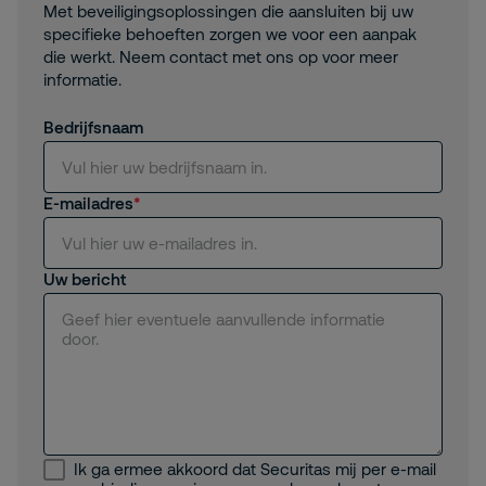
Met beveiligingsoplossingen die aansluiten bij uw
specifieke behoeften zorgen we voor een aanpak
die werkt. Neem contact met ons op voor meer
informatie.
Bedrijfsnaam
E-mailadres
Uw bericht
Ik ga ermee akkoord dat Securitas mij per e-mail