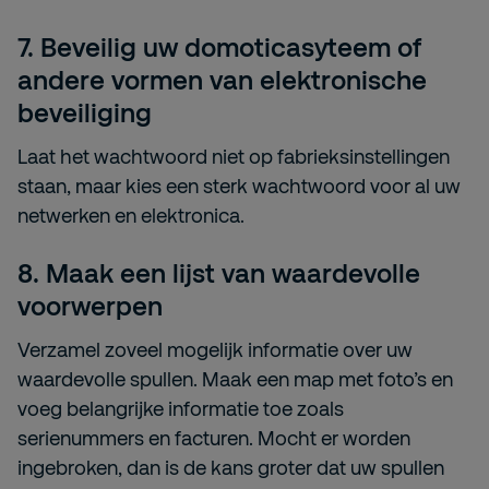
7.
Beveilig uw domoticasyteem of
andere vormen van elektronische
beveiliging
Laat het wachtwoord niet op fabrieksinstellingen
staan, maar kies een sterk wachtwoord voor al uw
netwerken en elektronica.
8.
Maak een lijst van waardevolle
voorwerpen
Verzamel zoveel mogelijk informatie over uw
waardevolle spullen. Maak een map met foto’s en
voeg belangrijke informatie toe zoals
serienummers en facturen. Mocht er worden
ingebroken, dan is de kans groter dat uw spullen