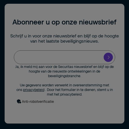
Abonneer u op onze nieuwsbrief
Schrijf u in voor onze nieuwsbrief en blijf op de hoogte
van het laatste beveiligingsnieuws.
Ja, ik meld mij aan voor de Securitas nieuwsbrief en blijf op de
hoogte van de nieuwste ontwikkelingen in de
beveiligingsbranche.
Uw gegevens worden verwerkt in overeenstemming met
ons
privacybeleid
. Door het formulier in te dienen, stemt u in
met het privacybeleid.
Anti-robotverificatie