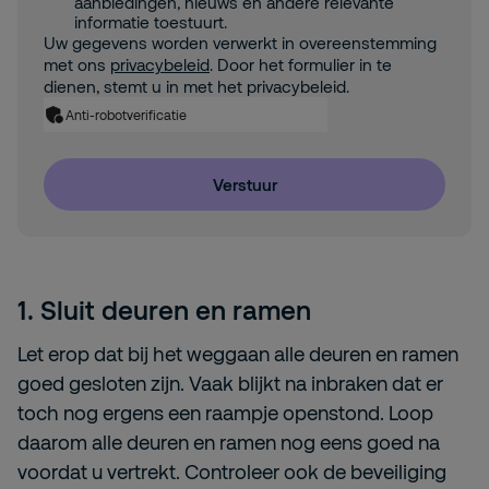
aanbiedingen, nieuws en andere relevante
informatie toestuurt.
Uw gegevens worden verwerkt in overeenstemming
met ons
privacybeleid
. Door het formulier in te
dienen, stemt u in met het privacybeleid.
Anti-robotverificatie
Verstuur
1.
Sluit deuren en ramen
Let erop dat bij het weggaan alle deuren en ramen
goed gesloten zijn. Vaak blijkt na inbraken dat er
toch nog ergens een raampje openstond. Loop
daarom alle deuren en ramen nog eens goed na
voordat u vertrekt. Controleer ook de beveiliging