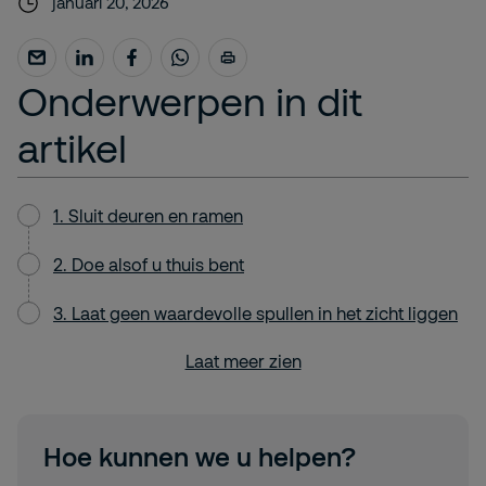
januari 20, 2026
Onderwerpen in dit
artikel
1. Sluit deuren en ramen
2. Doe alsof u thuis bent
3. Laat geen waardevolle spullen in het zicht liggen
Laat meer zien
Hoe kunnen we u helpen?