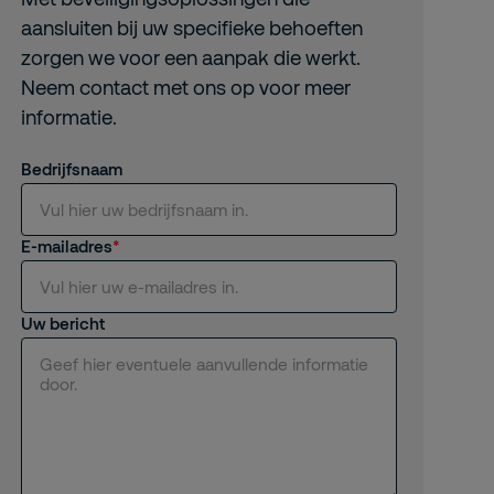
aansluiten bij uw specifieke behoeften
zorgen we voor een aanpak die werkt.
Neem contact met ons op voor meer
informatie.
Bedrijfsnaam
E-mailadres
Uw bericht