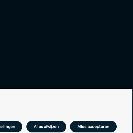
ellingen
Alles afwijzen
Alles accepteren