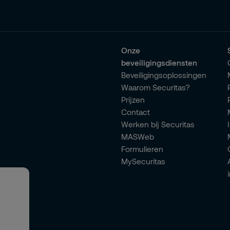
Onze
beveiligingsdiensten
Beveiligingsoplossingen
Waarom Securitas?
Prijzen
Contact
Werken bij Securitas
MASWeb
Formulieren
MySecuritas