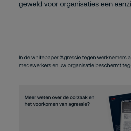
geweld voor organisaties een aanzi
In de
whitepaper
‘Agressie tegen werknemers 
medewerkers en uw organisatie beschermt
teg