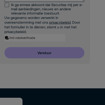
Ik ga ermee akkoord dat Securitas mij per e-
mail aanbiedingen, nieuws en andere
relevante informatie toestuurt.
Uw gegevens worden verwerkt in
overeenstemming met ons
privacybeleid
. Door
het formulier in te dienen, stemt u in met het
privacybeleid.
Anti-robotverificatie
Verstuur