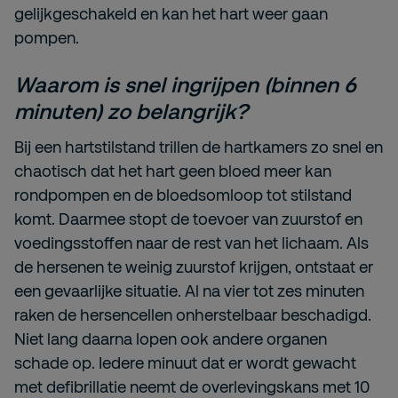
gelijkgeschakeld en kan het hart weer gaan
pompen.
Waarom is snel ingrijpen (binnen 6
minuten) zo belangrijk?
Bij een hartstilstand trillen de hartkamers zo snel en
chaotisch dat het hart geen bloed meer kan
rondpompen en de bloedsomloop tot stilstand
komt. Daarmee stopt de toevoer van zuurstof en
voedingsstoffen naar de rest van het lichaam. Als
de hersenen te weinig zuurstof krijgen, ontstaat er
een gevaarlijke situatie. Al na vier tot zes minuten
raken de hersencellen onherstelbaar beschadigd.
Niet lang daarna lopen ook andere organen
schade op. Iedere minuut dat er wordt gewacht
met defibrillatie neemt de overlevingskans met 10