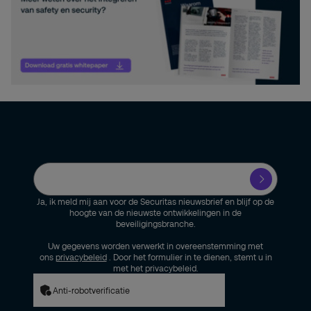
Ja, ik meld mij aan voor de Securitas nieuwsbrief en blijf op de
hoogte van de nieuwste ontwikkelingen in de
beveiligingsbranche.
Uw gegevens worden verwerkt in overeenstemming met
ons
privacybeleid
. Door het formulier in te dienen, stemt u in
met het privacybeleid.
Anti-robotverificatie