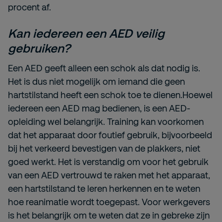
procent af.
Kan iedereen een AED veilig
gebruiken?
Een AED geeft alleen een schok als dat nodig is.
Het is dus niet mogelijk om iemand die geen
hartstilstand heeft een schok toe te dienen.Hoewel
iedereen een AED mag bedienen, is een AED-
opleiding wel belangrijk. Training kan voorkomen
dat het apparaat door foutief gebruik, bijvoorbeeld
bij het verkeerd bevestigen van de plakkers, niet
goed werkt. Het is verstandig om voor het gebruik
van een AED vertrouwd te raken met het apparaat,
een hartstilstand te leren herkennen en te weten
hoe reanimatie wordt toegepast. Voor werkgevers
is het belangrijk om te weten dat ze in gebreke zijn