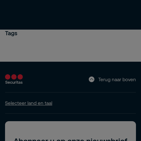
Tags
Terug naar boven
Selecteer land en taal
Abonneer u op onze nieuwsbrief