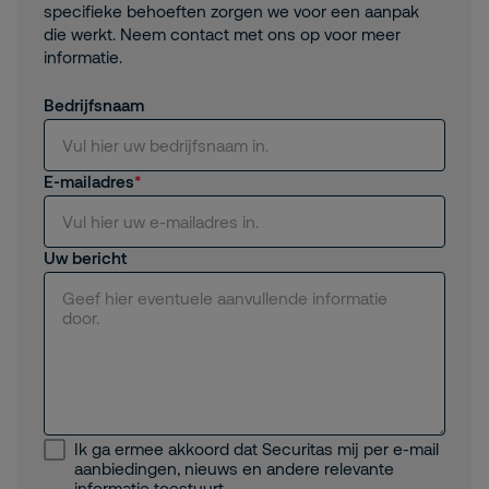
specifieke behoeften zorgen we voor een aanpak
die werkt. Neem contact met ons op voor meer
informatie.
Bedrijfsnaam
E-mailadres
Uw bericht
Ik ga ermee akkoord dat Securitas mij per e-mail
aanbiedingen, nieuws en andere relevante
informatie toestuurt.