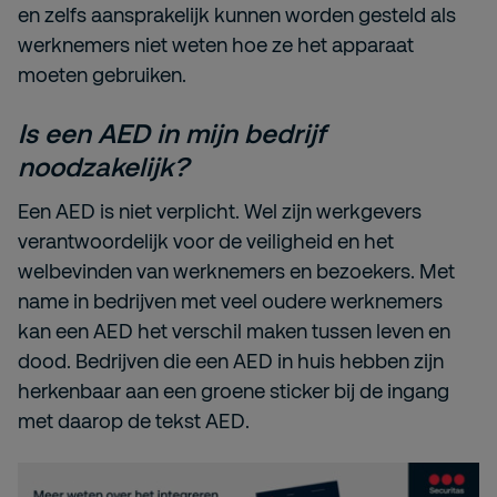
en zelfs aansprakelijk kunnen worden gesteld als
werknemers niet weten hoe ze het apparaat
moeten gebruiken.
Is een AED in mijn bedrijf
noodzakelijk?
Een AED is niet verplicht. Wel zijn werkgevers
verantwoordelijk voor de veiligheid en het
welbevinden van werknemers en bezoekers. Met
name in bedrijven met veel oudere werknemers
kan een AED het verschil maken tussen leven en
dood. Bedrijven die een AED in huis hebben zijn
herkenbaar aan een groene sticker bij de ingang
met daarop de tekst AED.