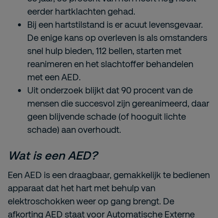
eerder hartklachten gehad.
Bij een hartstilstand is er acuut levensgevaar.
De enige kans op overleven is als omstanders
snel hulp bieden, 112 bellen, starten met
reanimeren en het slachtoffer behandelen
met een AED.
Uit onderzoek blijkt dat 90 procent van de
mensen die succesvol zijn gereanimeerd, daar
geen blijvende schade (of hooguit lichte
schade) aan overhoudt.
Wat is een AED?
Een AED is een draagbaar, gemakkelijk te bedienen
apparaat dat het hart met behulp van
elektroschokken weer op gang brengt. De
afkorting AED staat voor Automatische Externe