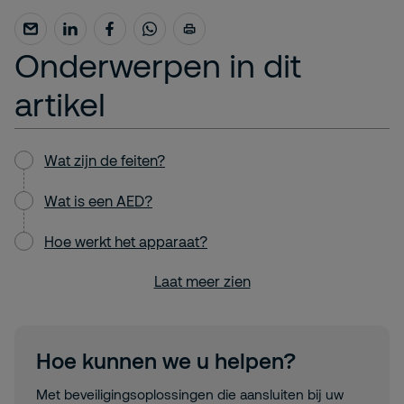
Onderwerpen in dit
artikel
Wat zijn de feiten?
Wat is een AED?
Hoe werkt het apparaat?
Laat meer zien
Hoe kunnen we u helpen?
Met beveiligingsoplossingen die aansluiten bij uw