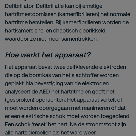
Defibrillator. Defibrillatie kan bij ernstige
hartritmestoornissen (kamerfibrilleren) het normale
hartritme herstellen. Bij kamerfibrilleren worden de
hartkamers snel en chaotisch geprikkeld,
waardoor ze niet meer samentrekken.
Hoe werkt het apparaat?
Het apparaat bevat twee zelfklevende elektroden
die op de borstkas van het slachtoffer worden
geplakt. Na bevestiging van de elektroden
analyseert de AED het hartritme en geeft het
(gesproken) opdrachten. Het apparaat vertelt of
moet worden doorgegaan met reanimeren óf dat
er een elektrische schok moet worden toegediend.
Een schok ‘reset’ het hart. Na de stroomstoot zijn
alle hartspiercellen als het ware weer