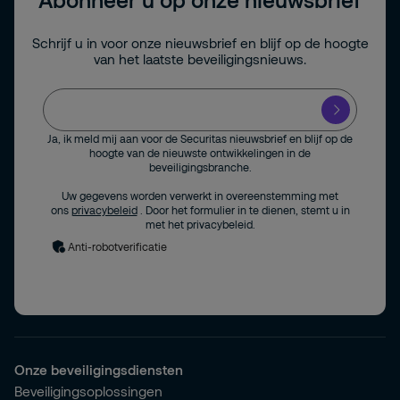
Schrijf u in voor onze nieuwsbrief en blijf op de hoogte
van het laatste beveiligingsnieuws.
Ja, ik meld mij aan voor de Securitas nieuwsbrief en blijf op de
hoogte van de nieuwste ontwikkelingen in de
beveiligingsbranche.
Uw gegevens worden verwerkt in overeenstemming met
ons
privacybeleid
. Door het formulier in te dienen, stemt u in
met het privacybeleid.
Anti-robotverificatie
Onze beveiligingsdiensten
Beveiligingsoplossingen