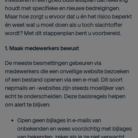
houdt met specifieke en nieuwe bedreigingen.
Maar hoe zorgt u ervoor dat u én het risico beperkt
én weet wat u moet doen als u toch slachtoffer
wordt? Met dit stappenplan bent u voorbereid.
1. Maak medewerkers bewust
De meeste besmettingen gebeuren via
medewerkers die een onveilige website bezoeken
of een bestand openen via een e-mail. Dit soort
nepmails en -websites zijn steeds moeilijker van
echt te onderscheiden. Deze basisregels helpen
om alert te blijven:
Open geen bijlages in e-mails van
onbekenden en wees voorzichtig met bijlages
van bekenden, zeker als je ze niet verwacht.