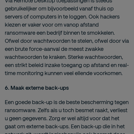
Via Remote Desktop toepassingen is steeds
gebruikelijker om bijvoorbeeld vanaf thuis op
servers of computers in te loggen. Ook hackers
kiezen er vaker voor om vanop afstand
ransomware een bedrijf binnen te smokkelen.
Ofwel door wachtwoorden te stelen, ofwel door via
een brute force-aanval de meest zwakke
wachtwoorden te kraken. Sterke wachtwoorden,
een strikt beleid inzake toegang op afstand en real-
time monitoring kunnen veel ellende voorkomen.
6. Maak externe back-ups
Een goede back-up is de beste bescherming tegen
ransomware. Zelfs als u toch besmet raakt, verliest
u geen gegevens. Zorg er wel altijd voor dat het
gaat om externe back-ups. Een back-up die in het