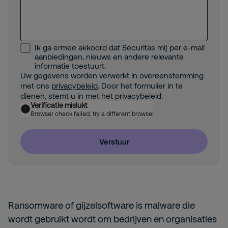
Ik ga ermee akkoord dat Securitas mij per e-mail
aanbiedingen, nieuws en andere relevante
informatie toestuurt.
Uw gegevens worden verwerkt in overeenstemming
met ons
privacybeleid
. Door het formulier in te
dienen, stemt u in met het privacybeleid.
Verificatie mislukt
Browser check failed, try a different browser
Verstuur
Ransomware of gijzelsoftware is malware die
wordt gebruikt wordt om bedrijven en organisaties