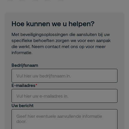
Hoe kunnen we u helpen?
Met beveiligingsoplossingen die aansluiten bij uw
specifieke behoeften zorgen we voor een aanpak
die werkt. Neem contact met ons op voor meer
informatie.
Bedrijfsnaam
E-mailadres
Uw bericht