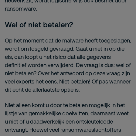
netwerk zit, wordt logischerwijs ook besmet door
ransomware.
Wel of niet betalen?
Op het moment dat de malware heeft toegeslagen,
wordt om losgeld gevraagd. Gaat u niet in op die
eis, dan loopt u het risico dat alle gegevens
definitief worden verwijderd. De vraag is dus: wel of
niet betalen? Over het antwoord op deze vraag zijn
veel experts het eens. Niet betalen! Of pas wanneer
dit echt de allerlaatste optie is.
Niet alleen komt u door te betalen mogelijk in het
lijstje van gemakkelijke doelwitten, daarnaast weet
u niet of u daadwerkelijk een ontsleutelcode
ontvangt. Hoewel veel
ransomwareslachtoffers