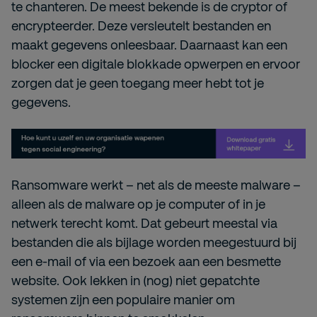
te chanteren. De meest bekende is de cryptor of
encrypteerder. Deze versleutelt bestanden en
maakt gegevens onleesbaar. Daarnaast kan een
blocker een digitale blokkade opwerpen en ervoor
zorgen dat je geen toegang meer hebt tot je
gegevens.
Ransomware werkt – net als de meeste malware –
alleen als de malware op je computer of in je
netwerk terecht komt. Dat gebeurt meestal via
bestanden die als bijlage worden meegestuurd bij
een e-mail of via een bezoek aan een besmette
website. Ook lekken in (nog) niet gepatchte
systemen zijn een populaire manier om