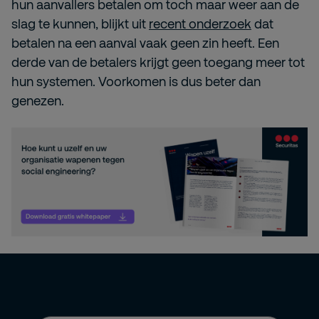
hun aanvallers betalen om toch maar weer aan de
slag te kunnen, blijkt uit
recent onderzoek
dat
betalen na een aanval vaak geen zin heeft. Een
derde van de betalers krijgt geen toegang meer tot
hun systemen. Voorkomen is dus beter dan
genezen.