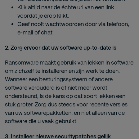
Kijk altijd naar de échte url van een link
voordat je erop klikt.
Geef nooit wachtwoorden door via telefoon,
e-mail of chat.
2. Zorg ervoor dat uw software up-to-date is
Ransomware maakt gebruik van lekken in software
om zichzelf te installeren en zijn werk te doen.
Wanneer een besturingssysteem of andere
software verouderd is of niet meer wordt
ondersteund, is de kans op dat soort lekken een
stuk groter. Zorg dus steeds voor recente versies
van uw softwarepakketten, en niet alleen van de
software die u vaak gebruikt.
3. Installeer nieuwe securitypatches gelijk