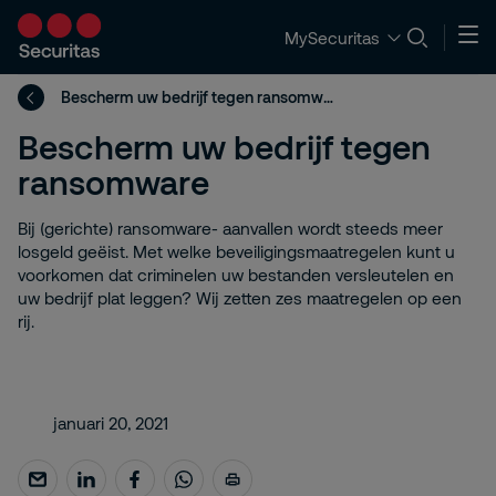
MySecuritas
Bescherm uw bedrijf tegen ransomware
Bescherm uw bedrijf tegen
ransomware
Bij (gerichte) ransomware- aanvallen wordt steeds meer
losgeld geëist. Met welke beveiligingsmaatregelen kunt u
voorkomen dat criminelen uw bestanden versleutelen en
uw bedrijf plat leggen? Wij zetten zes maatregelen op een
rij.
januari 20, 2021