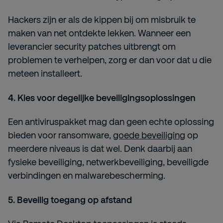
Hackers zijn er als de kippen bij om misbruik te
maken van net ontdekte lekken. Wanneer een
leverancier security patches uitbrengt om
problemen te verhelpen, zorg er dan voor dat u die
meteen installeert.
4. Kies voor degelijke beveiligingsoplossingen
Een antiviruspakket mag dan geen echte oplossing
bieden voor ransomware,
goede beveiliging
op
meerdere niveaus is dat wel. Denk daarbij aan
fysieke beveiliging, netwerkbeveiliging, beveiligde
verbindingen en malwarebescherming.
5. Beveilig toegang op afstand