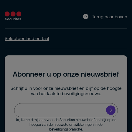
Terug naar boven
Selecteer land en taal
Abonneer u op onze nieuwsbrief
Schrijf u in voor onze nieuwsbrief en blijf op de hoogte
van het laatste beveiligingsnieuws.
Ja, ik meld mij aan voor de Securitas nieuwsbrief en blijf op de
hoogte van de nieuwste ontwikkelingen in de
beveiligingsbranche.