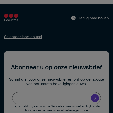
Terug naar boven
Selecteer land en taal
Abonneer u op onze nieuwsbrief
Schrijf u in voor onze nieuwsbrief en blijf op de hoogte
van het laatste beveiligingsnieuws.
Ja, ik meld mij aan voor de Securitas nieuwsbrief en blijf op de
hoogte van de nieuwste ontwikkelingen in de