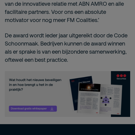
van de innovatieve relatie met ABN AMRO en alle
facilitaire partners. Voor ons een absolute
motivator voor nog meer FM Coalities.’
De award wordt ieder jaar uitgereikt door de Code
Schoonmaak. Bedrijven kunnen de award winnen
als er sprake is van een bijzondere samenwerking,
oftewel een best practice.