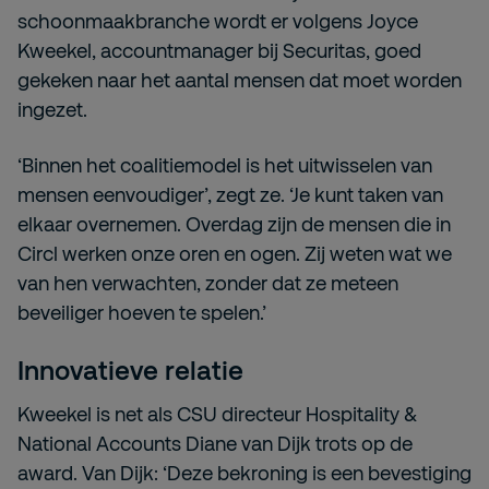
schoonmaakbranche wordt er volgens Joyce
Kweekel, accountmanager bij Securitas, goed
gekeken naar het aantal mensen dat moet worden
ingezet.
‘Binnen het coalitiemodel is het uitwisselen van
mensen eenvoudiger’, zegt ze. ‘Je kunt taken van
elkaar overnemen. Overdag zijn de mensen die in
Circl werken onze oren en ogen. Zij weten wat we
van hen verwachten, zonder dat ze meteen
beveiliger hoeven te spelen.’
Innovatieve relatie
Kweekel is net als CSU directeur Hospitality &
National Accounts Diane van Dijk trots op de
award. Van Dijk: ‘Deze bekroning is een bevestiging