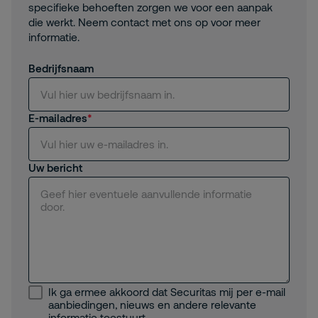
specifieke behoeften zorgen we voor een aanpak
die werkt. Neem contact met ons op voor meer
informatie.
Bedrijfsnaam
E-mailadres
Uw bericht
Ik ga ermee akkoord dat Securitas mij per e-mail
aanbiedingen, nieuws en andere relevante
informatie toestuurt.