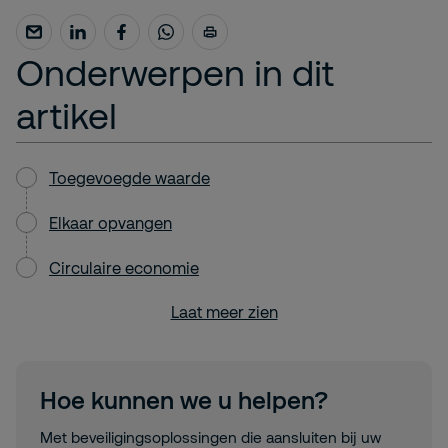
Onderwerpen in dit
artikel
Toegevoegde waarde
Elkaar opvangen
Circulaire economie
Laat meer zien
Hoe kunnen we u helpen?
Met beveiligingsoplossingen die aansluiten bij uw