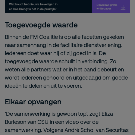
Toegevoegde waarde
Binnen de FM Coalitie is op alle facetten gekeken
naar samenhang in de facilitaire dienstverlening.
Iedereen doet waar hij of zij goed in is. De
toegevoegde waarde schuilt in verbinding. Zo
weten alle partners wat er in het pand gebeurt en
wordt iedereen gehoord en uitgedaagd om goede
ideeën te delen en uit te voeren.
Elkaar opvangen
‘De samenwerking is gewoon top’, zegt Eliza
Burleson van CSU in een video over de
samenwerking. Volgens André Schol van Securitas