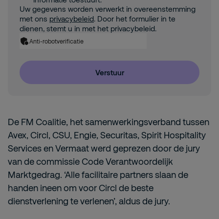
Uw gegevens worden verwerkt in overeenstemming
met ons
privacybeleid
. Door het formulier in te
dienen, stemt u in met het privacybeleid.
Anti-robotverificatie
Verstuur
De FM Coalitie, het samenwerkingsverband tussen
Avex, Circl, CSU, Engie, Securitas, Spirit Hospitality
Services en Vermaat werd geprezen door de jury
van de commissie Code Verantwoordelijk
Marktgedrag. ‘Alle facilitaire partners slaan de
handen ineen om voor Circl de beste
dienstverlening te verlenen’, aldus de jury.