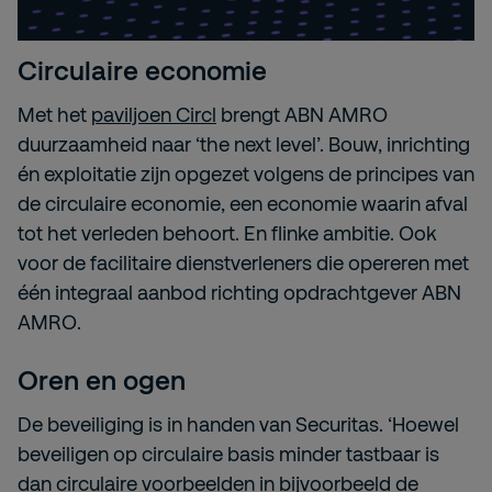
Circulaire economie
Met het
paviljoen Circl
brengt ABN AMRO
duurzaamheid naar ‘the next level’. Bouw, inrichting
én exploitatie zijn opgezet volgens de principes van
de circulaire economie, een economie waarin afval
tot het verleden behoort. En flinke ambitie. Ook
voor de facilitaire dienstverleners die opereren met
één integraal aanbod richting opdrachtgever ABN
AMRO.
Oren en ogen
De beveiliging is in handen van Securitas. ‘Hoewel
beveiligen op circulaire basis minder tastbaar is
dan circulaire voorbeelden in bijvoorbeeld de