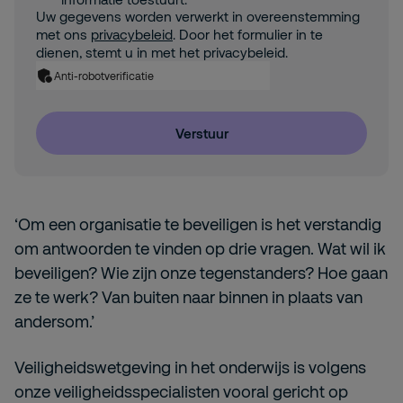
Uw gegevens worden verwerkt in overeenstemming
met ons
privacybeleid
. Door het formulier in te
dienen, stemt u in met het privacybeleid.
Anti-robotverificatie
Verstuur
‘Om een organisatie te beveiligen is het verstandig
om antwoorden te vinden op drie vragen. Wat wil ik
beveiligen? Wie zijn onze tegenstanders? Hoe gaan
ze te werk? Van buiten naar binnen in plaats van
andersom.’
Veiligheidswetgeving in het onderwijs is volgens
onze veiligheidsspecialisten vooral gericht op