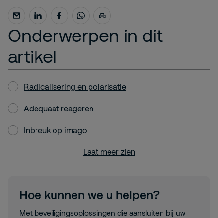
Onderwerpen in dit
artikel
Radicalisering en polarisatie
Adequaat reageren
Inbreuk op imago
Laat meer zien
Hoe kunnen we u helpen?
Met beveiligingsoplossingen die aansluiten bij uw