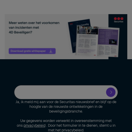
Ja, ik meld mij aan voor de Securitas nieuwsbrief en blijf op de
hoogte van de nieuwste ontwikkelingen in de
beveiligingsbranche.
Uw gegevens worden verwerkt in overeenstemming met
ons
privacybeleid
. Door het formulier in te dienen, stemt u in
met het privacybeleid.