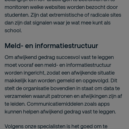
monitoren welke websites worden bezocht door
studenten. Zijn dat extremistische of radicale sites
dan zijn dat signalen waar je wat mee kunt als
school.
Meld- en informatiestructuur
Om afwijkend gedrag succesvol vast te leggen
moet vooraf een meld- en informatiestructuur
worden ingericht, zodat een afwijkende situatie
makkelijk kan worden gemeld en opgevolgd. Dit
stelt de organisatie bovendien in staat om data te
verzamelen waaruit patronen en afwijkingen zijn af
te leiden. Communicatiemiddelen zoals apps
kunnen helpen afwijkend gedrag vast te leggen.
Volgens onze specialisten is het goed om te