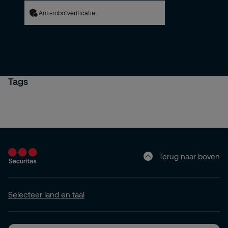
Anti-robotverificatie
Tags
Terug naar boven
Selecteer land en taal