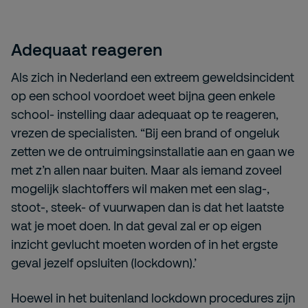
Adequaat reageren
Als zich in Nederland een extreem geweldsincident
op een school voordoet weet bijna geen enkele
school- instelling daar adequaat op te reageren,
vrezen de specialisten. “Bij een brand of ongeluk
zetten we de ontruimingsinstallatie aan en gaan we
met z’n allen naar buiten. Maar als iemand zoveel
mogelijk slachtoffers wil maken met een slag-,
stoot-, steek- of vuurwapen dan is dat het laatste
wat je moet doen. In dat geval zal er op eigen
inzicht gevlucht moeten worden of in het ergste
geval jezelf opsluiten (lockdown).’
Hoewel in het buitenland lockdown procedures zijn