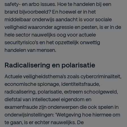
safety- en arbo issues. Hoe te handelen bij een
brand bijvoorbeeld? En hoewel er in het
middelbaar onderwijs aandacht is voor sociale
veiligheid waaronder agressie en pesten, is er in de
hele sector nauwelijks oog voor actuele
securityrisico’s en het opzettelijk onwettig
handelen van mensen.
Radicalisering en polarisatie
Actuele veiligheidsthema’s zoals cybercriminaliteit,
economische spionage, identiteitsfraude,
radicalisering, polarisatie, extreem schoolgeweld,
diefstal van intellectueel eigendom en
examenfraude zijn onderwerpen die ook spelen in
onderwijsinstellingen: ‘Wetgeving hoe hiermee om
te gaan, is er echter nauwelijks. De