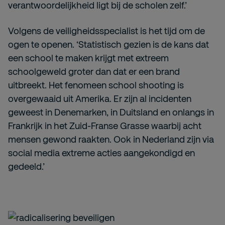
verantwoordelijkheid ligt bij de scholen zelf.’
Volgens de veiligheidsspecialist is het tijd om de
ogen te openen. ‘Statistisch gezien is de kans dat
een school te maken krijgt met extreem
schoolgeweld groter dan dat er een brand
uitbreekt. Het fenomeen school shooting is
overgewaaid uit Amerika. Er zijn al incidenten
geweest in Denemarken, in Duitsland en onlangs in
Frankrijk in het Zuid-Franse Grasse waarbij acht
mensen gewond raakten. Ook in Nederland zijn via
social media extreme acties aangekondigd en
gedeeld.’