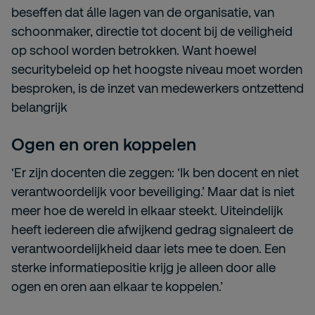
beseffen dat álle lagen van de organisatie, van
schoonmaker, directie tot docent bij de veiligheid
op school worden betrokken. Want hoewel
securitybeleid op het hoogste niveau moet worden
besproken, is de inzet van medewerkers ontzettend
belangrijk
Ogen en oren koppelen
‘Er zijn docenten die zeggen: ‘Ik ben docent en niet
verantwoordelijk voor beveiliging.’ Maar dat is niet
meer hoe de wereld in elkaar steekt. Uiteindelijk
heeft iedereen die afwijkend gedrag signaleert de
verantwoordelijkheid daar iets mee te doen. Een
sterke informatiepositie krijg je alleen door alle
ogen en oren aan elkaar te koppelen.’