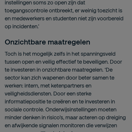
instellingen soms zo open zijn dat
toegangscontrole ontbreekt, er weinig toezicht is
en medewerkers en studenten niet zijn voorbereid
op incidenten.’
Onzichtbare maatregelen
Toch is het mogelijk zelfs in het spanningsveld
tussen open en veilig effectief te beveiligen. Door
te investeren in onzichtbare maatregelen. ‘De
sector kan zich wapenen door beter samen te
werken: intern, met ketenpartners en
veiligheidsdiensten. Door een sterke
informatiepositie te creëren en te investeren in
sociale controle. Onderwijsinstellingen moeten
minder denken in risico’s, maar acteren op dreiging
en afwijkende signalen monitoren die verwijzen