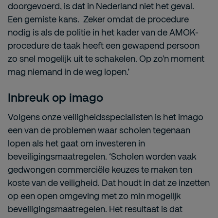
doorgevoerd, is dat in Nederland niet het geval.
Een gemiste kans. Zeker omdat de procedure
nodig is als de politie in het kader van de AMOK-
procedure de taak heeft een gewapend persoon
zo snel mogelijk uit te schakelen. Op zo’n moment
mag niemand in de weg lopen.’
Inbreuk op imago
Volgens onze veiligheidsspecialisten is het imago
een van de problemen waar scholen tegenaan
lopen als het gaat om investeren in
beveiligingsmaatregelen. ‘Scholen worden vaak
gedwongen commerciële keuzes te maken ten
koste van de veiligheid. Dat houdt in dat ze inzetten
op een open omgeving met zo min mogelijk
beveiligingsmaatregelen. Het resultaat is dat