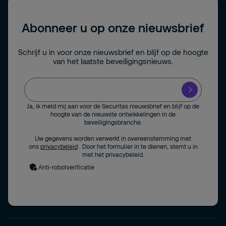
Abonneer u op onze nieuwsbrief
Schrijf u in voor onze nieuwsbrief en blijf op de hoogte
van het laatste beveiligingsnieuws.
Ja, ik meld mij aan voor de Securitas nieuwsbrief en blijf op de
hoogte van de nieuwste ontwikkelingen in de
beveiligingsbranche.
Uw gegevens worden verwerkt in overeenstemming met
ons
privacybeleid
. Door het formulier in te dienen, stemt u in
met het privacybeleid.
Anti-robotverificatie