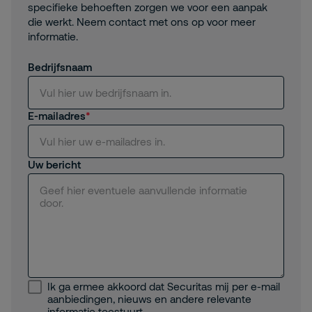
specifieke behoeften zorgen we voor een aanpak
die werkt. Neem contact met ons op voor meer
informatie.
Bedrijfsnaam
E-mailadres
Uw bericht
Ik ga ermee akkoord dat Securitas mij per e-mail
aanbiedingen, nieuws en andere relevante
informatie toestuurt.