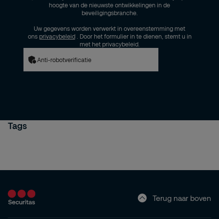
hoogte van de nieuwste ontwikkelingen in de
beveiligingsbranche.
Uw gegevens worden verwerkt in overeenstemming met
ons
privacybeleid
. Door het formulier in te dienen, stemt u in
met het privacybeleid.
Anti-robotverificatie
Tags
Terug naar boven