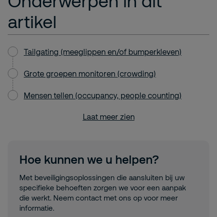
Onderwerpen in dit
artikel
Tailgating (meeglippen en/of bumperkleven)
Grote groepen monitoren (crowding)
Mensen tellen (occupancy, people counting)
Laat meer zien
Hoe kunnen we u helpen?
Met beveiligingsoplossingen die aansluiten bij uw
specifieke behoeften zorgen we voor een aanpak
die werkt. Neem contact met ons op voor meer
informatie.