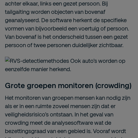
achter elkaar, links een gezet persoon. Bij
tailgaiting worden objecten van bovenaf
geanalyseerd. De software herkent de specifieke
vormen van bijvoorbeeld een voertuig of persoon.
Van bovenaf is het onderscheid tussen een gezet
persoon of twee personen duidelijker zichtbaar.
Ook auto’s worden op
eenzelfde manier herkend.
Grote groepen monitoren (crowding)
Het monitoren van groepen mensen kan nodig zijn
als er in een ruimte zoveel mensen zijn dat er
veiligheidsrisico’s ontstaan. In het geval van
crowding meet de analysesoftware wat de
bezettingsgraad van een gebied is. Vooraf wordt