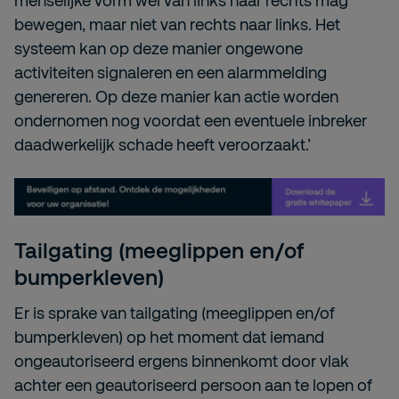
bewegen, maar niet van rechts naar links. Het
systeem kan op deze manier ongewone
activiteiten signaleren en een alarmmelding
genereren. Op deze manier kan actie worden
ondernomen nog voordat een eventuele inbreker
daadwerkelijk schade heeft veroorzaakt.’
Tailgating (meeglippen en/of
bumperkleven)
Er is sprake van tailgating (meeglippen en/of
bumperkleven) op het moment dat iemand
ongeautoriseerd ergens binnenkomt door vlak
achter een geautoriseerd persoon aan te lopen of