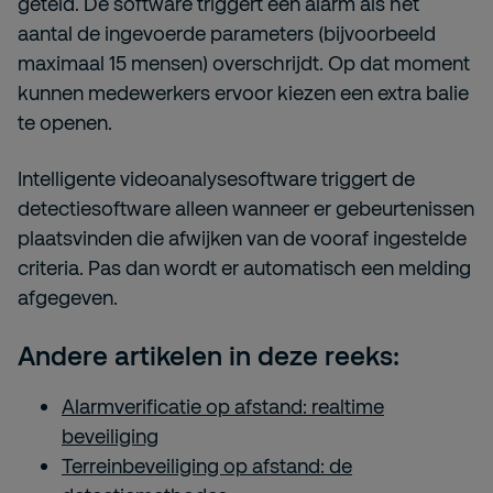
geteld. De software triggert een alarm als het
aantal de ingevoerde parameters (bijvoorbeeld
maximaal 15 mensen) overschrijdt. Op dat moment
kunnen medewerkers ervoor kiezen een extra balie
te openen.
Intelligente videoanalysesoftware triggert de
detectiesoftware alleen wanneer er gebeurtenissen
plaatsvinden die afwijken van de vooraf ingestelde
criteria. Pas dan wordt er automatisch een melding
afgegeven.
Andere artikelen in deze reeks:
Alarmverificatie op afstand: realtime
beveiliging
Terreinbeveiliging op afstand: de