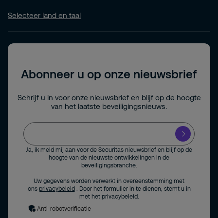
Selecteer land en taal
Abonneer u op onze nieuwsbrief
Schrijf u in voor onze nieuwsbrief en blijf op de hoogte
van het laatste beveiligingsnieuws.
Ja, ik meld mij aan voor de Securitas nieuwsbrief en blijf op de
hoogte van de nieuwste ontwikkelingen in de
beveiligingsbranche.
Uw gegevens worden verwerkt in overeenstemming met
ons
privacybeleid
. Door het formulier in te dienen, stemt u in
met het privacybeleid.
Anti-robotverificatie