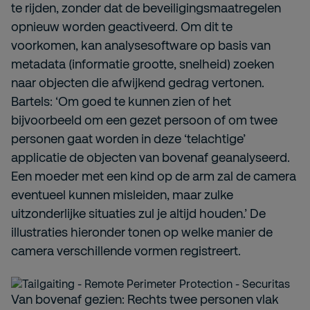
te rijden, zonder dat de beveiligingsmaatregelen
opnieuw worden geactiveerd. Om dit te
voorkomen, kan analysesoftware op basis van
metadata (informatie grootte, snelheid) zoeken
naar objecten die afwijkend gedrag vertonen.
Bartels: ‘Om goed te kunnen zien of het
bijvoorbeeld om een gezet persoon of om twee
personen gaat worden in deze ‘telachtige’
applicatie de objecten van bovenaf geanalyseerd.
Een moeder met een kind op de arm zal de camera
eventueel kunnen misleiden, maar zulke
uitzonderlijke situaties zul je altijd houden.’ De
illustraties hieronder tonen op welke manier de
camera verschillende vormen registreert.
Van bovenaf gezien: Rechts twee personen vlak