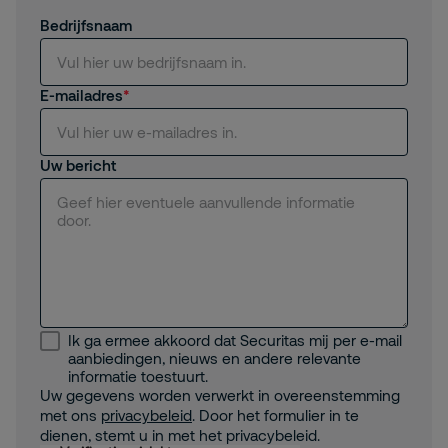
Bedrijfsnaam
E-mailadres
Uw bericht
Ik ga ermee akkoord dat Securitas mij per e-mail
aanbiedingen, nieuws en andere relevante
informatie toestuurt.
Uw gegevens worden verwerkt in overeenstemming
met ons
privacybeleid
. Door het formulier in te
dienen, stemt u in met het privacybeleid.