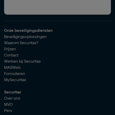
Onze beveiligingsdiensten
Beveiligingsoplossingen
Waarom Securitas?
Prijzen
Contact
Werken bij Securitas
MASWeb
Formulieren
MySecuritas
Securitas
Over ons
MVO
Pers