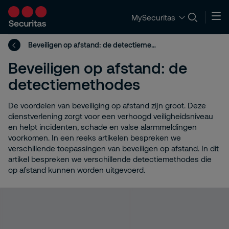
MySecuritas
Beveiligen op afstand: de detectiemethodes
Beveiligen op afstand: de
detectiemethodes
De voordelen van beveiliging op afstand zijn groot. Deze
dienstverlening zorgt voor een verhoogd veiligheidsniveau
en helpt incidenten, schade en valse alarmmeldingen
voorkomen. In een reeks artikelen bespreken we
verschillende toepassingen van beveiligen op afstand. In dit
artikel bespreken we verschillende detectiemethodes die
op afstand kunnen worden uitgevoerd.