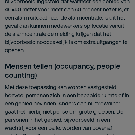
bijvoorbeeld ingesteld dat wanneer een gebied van
40×40 meter voor meer dan 60 procent bezet is, er
een alarm uitgaat naar de alarmcentrale. Is dit het
geval dan kunnen medewerkers op locatie vanuit
de alarmcentrale de melding krijgen dat het
bijvoorbeeld noodzakelijk is om extra uitgangen te
openen.
Mensen tellen (occupancy, people
counting)
Met deze toepassing kan worden vastgesteld
hoeveel personen zich in een bepaalde ruimte of in
een gebied bevinden. Anders dan bij ‘crowding’
gaat het hierbij niet per se om grote groepen. De
personen in het gebied, bijvoorbeeld in een
wachtrij voor een balie, worden van bovenaf