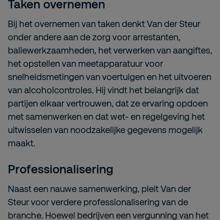
Taken overnemen
Bij het overnemen van taken denkt Van der Steur
onder andere aan de zorg voor arrestanten,
baliewerkzaamheden, het verwerken van aangiftes,
het opstellen van meetapparatuur voor
snelheidsmetingen van voertuigen en het uitvoeren
van alcoholcontroles. Hij vindt het belangrijk dat
partijen elkaar vertrouwen, dat ze ervaring opdoen
met samenwerken en dat wet- en regelgeving het
uitwisselen van noodzakelijke gegevens mogelijk
maakt.
Professionalisering
Naast een nauwe samenwerking, pleit Van der
Steur voor verdere professionalisering van de
branche. Hoewel bedrijven een vergunning van het