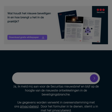
Ja, ik meld mij aan voor de Securitas nieuwsbrief en blijf op de
hoogte van de nieuwste ontwikkelingen in de
beveiligingsbranche.
Uw gegevens worden verwerkt in overeenstemming met
ons
privacybeleid
. Door het formulier in te dienen, stemt u in
met het privacybeleid.