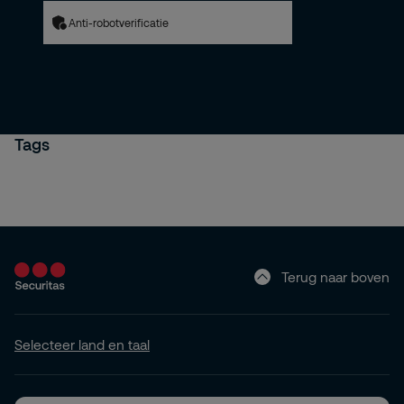
Anti-robotverificatie
Tags
Terug naar boven
Selecteer land en taal