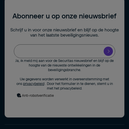
Abonneer u op onze nieuwsbrief
Schrijf u in voor onze nieuwsbrief en blijf op de hoogte
van het laatste beveiligingsnieuws.
Ja, ik meld mij aan voor de Securitas nieuwsbrief en blijf op de
hoogte van de nieuwste ontwikkelingen in de
beveiligingsbranche.
Uw gegevens worden verwerkt in overeenstemming met
ons
privacybeleid
. Door het formulier in te dienen, stemt u in
met het privacybeleid.
Anti-robotverificatie