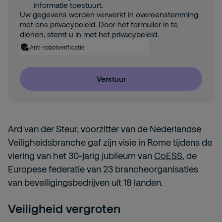
informatie toestuurt.
Uw gegevens worden verwerkt in overeenstemming
met ons
privacybeleid
. Door het formulier in te
dienen, stemt u in met het privacybeleid.
Anti-robotverificatie
Verstuur
Ard van der Steur, voorzitter van de Nederlandse
Veiligheidsbranche gaf zijn visie in Rome tijdens de
viering van het 30-jarig jubileum van
CoESS
, de
Europese federatie van 23 brancheorganisaties
van beveiligingsbedrijven uit 18 landen.
Veiligheid vergroten