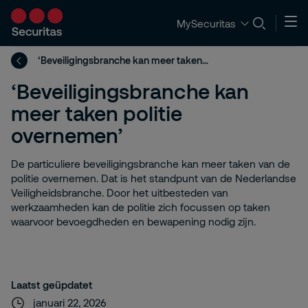
MySecuritas
‘Beveiligingsbranche kan meer taken politie overnemen’
‘Beveiligingsbranche kan
meer taken politie
overnemen’
De particuliere beveiligingsbranche kan meer taken van de
politie overnemen. Dat is het standpunt van de Nederlandse
Veiligheidsbranche. Door het uitbesteden van
werkzaamheden kan de politie zich focussen op taken
waarvoor bevoegdheden en bewapening nodig zijn.
Laatst geüpdatet
januari 22, 2026