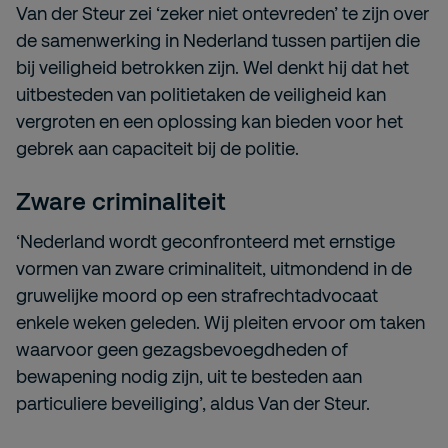
Van der Steur zei ‘zeker niet ontevreden’ te zijn over
de samenwerking in Nederland tussen partijen die
bij veiligheid betrokken zijn. Wel denkt hij dat het
uitbesteden van politietaken de veiligheid kan
vergroten en een oplossing kan bieden voor het
gebrek aan capaciteit bij de politie.
Zware criminaliteit
‘Nederland wordt geconfronteerd met ernstige
vormen van zware criminaliteit, uitmondend in de
gruwelijke moord op een strafrechtadvocaat
enkele weken geleden. Wij pleiten ervoor om taken
waarvoor geen gezagsbevoegdheden of
bewapening nodig zijn, uit te besteden aan
particuliere beveiliging’, aldus Van der Steur.