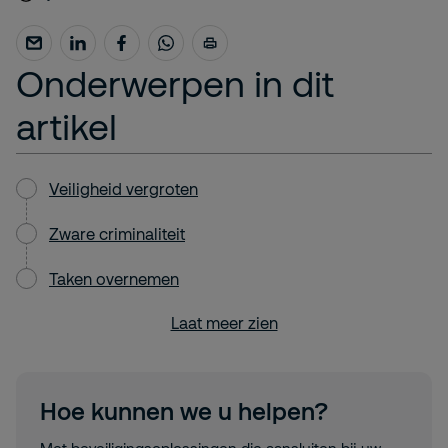
Onderwerpen in dit
artikel
Veiligheid vergroten
Zware criminaliteit
Taken overnemen
Laat meer zien
Hoe kunnen we u helpen?