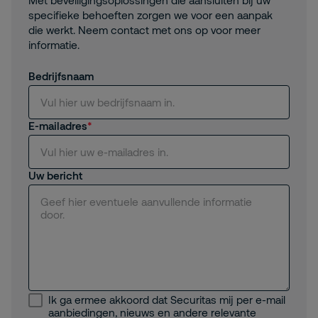
Met beveiligingsoplossingen die aansluiten bij uw
specifieke behoeften zorgen we voor een aanpak
die werkt. Neem contact met ons op voor meer
informatie.
Bedrijfsnaam
E-mailadres
Uw bericht
Ik ga ermee akkoord dat Securitas mij per e-mail
aanbiedingen, nieuws en andere relevante