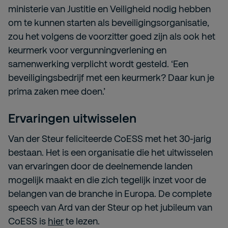
ministerie van Justitie en Veiligheid nodig hebben
om te kunnen starten als beveiligingsorganisatie,
zou het volgens de voorzitter goed zijn als ook het
keurmerk voor vergunningverlening en
samenwerking verplicht wordt gesteld. ‘Een
beveiligingsbedrijf met een keurmerk? Daar kun je
prima zaken mee doen.’
Ervaringen uitwisselen
Van der Steur feliciteerde CoESS met het 30-jarig
bestaan. Het is een organisatie die het uitwisselen
van ervaringen door de deelnemende landen
mogelijk maakt en die zich tegelijk inzet voor de
belangen van de branche in Europa. De complete
speech van Ard van der Steur op het jubileum van
CoESS is
hier
te lezen.