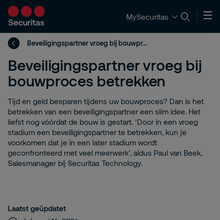
MySecuritas
Beveiligingspartner vroeg bij bouwproces betrekken
Beveiligingspartner vroeg bij
bouwproces betrekken
Tijd en geld besparen tijdens uw bouwproces? Dan is het
betrekken van een beveiligingspartner een slim idee. Het
liefst nog vóórdat de bouw is gestart. ‘Door in een vroeg
stadium een beveiligingspartner te betrekken, kun je
voorkomen dat je in een later stadium wordt
geconfronteerd met veel meerwerk’, aldus Paul van Beek,
Salesmanager bij Securitas Technology.
Laatst geüpdatet