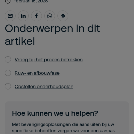
februari 16, 2026
Onderwerpen in dit
artikel
Vroeg bij het proces betrekken
Ruw- en afbouwfase
Opstellen onderhoudsplan
Hoe kunnen we u helpen?
Met beveiligingsoplossingen die aansluiten bij uw
specifieke behoeften zorgen we voor een aanpak