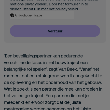
met ons
privacybeleid
. Door het formulier in te
dienen, stemt u in met het privacybeleid.
Anti-robotverificatie
Verstuur
‘Een beveiligingspartner kan gedurende
verschillende fases in het bouwtraject een
belangrijke rol spelen’, zegt Van Beek. ‘Vanaf het
moment dat een stuk grond wordt aangekocht tot
de oplevering en het onderhoud van het gebouw.
Wat je zoekt is een partner die mee kan groeien in
het volledige traject. Een partner die met je
meedenkt en ervoor zorgt dat de juiste
maatregelen worden genomen op het juiste