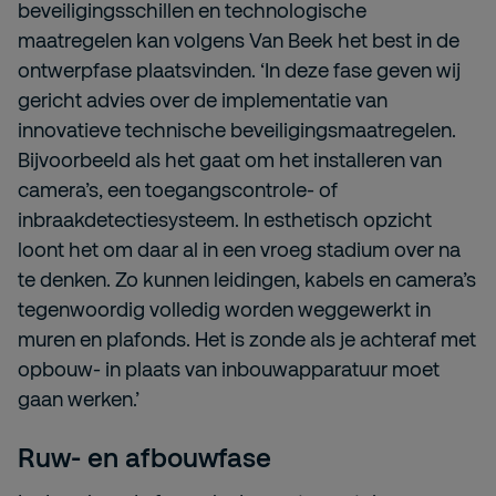
beveiligingsschillen en technologische
maatregelen kan volgens Van Beek het best in de
ontwerpfase plaatsvinden. ‘In deze fase geven wij
gericht advies over de implementatie van
innovatieve technische beveiligingsmaatregelen.
Bijvoorbeeld als het gaat om het installeren van
camera’s, een toegangscontrole- of
inbraakdetectiesysteem. In esthetisch opzicht
loont het om daar al in een vroeg stadium over na
te denken. Zo kunnen leidingen, kabels en camera’s
tegenwoordig volledig worden weggewerkt in
muren en plafonds. Het is zonde als je achteraf met
opbouw- in plaats van inbouwapparatuur moet
gaan werken.’
Ruw- en afbouwfase