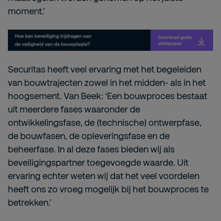
moment.’
Securitas heeft veel ervaring met het begeleiden
van bouwtrajecten zowel in het midden- als in het
hoogsement. Van Beek: ‘Een bouwproces bestaat
uit meerdere fases waaronder de
ontwikkelingsfase, de (technische) ontwerpfase,
de bouwfasen, de opleveringsfase en de
beheerfase. In al deze fases bieden wij als
beveiligingspartner toegevoegde waarde. Uit
ervaring echter weten wij dat het veel voordelen
heeft ons zo vroeg mogelijk bij het bouwproces te
betrekken.’