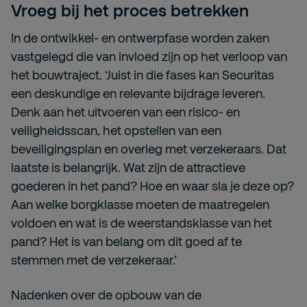
Vroeg bij het proces betrekken
In de ontwikkel- en ontwerpfase worden zaken
vastgelegd die van invloed zijn op het verloop van
het bouwtraject. ‘Juist in die fases kan Securitas
een deskundige en relevante bijdrage leveren.
Denk aan het uitvoeren van een risico- en
veiligheidsscan, het opstellen van een
beveiligingsplan en overleg met verzekeraars. Dat
laatste is belangrijk. Wat zijn de attractieve
goederen in het pand? Hoe en waar sla je deze op?
Aan welke borgklasse moeten de maatregelen
voldoen en wat is de weerstandsklasse van het
pand? Het is van belang om dit goed af te
stemmen met de verzekeraar.’
Nadenken over de opbouw van de