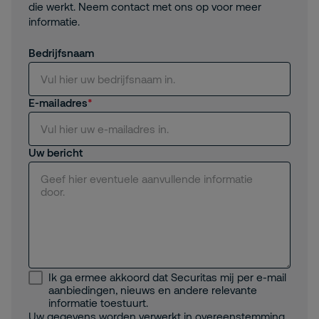
die werkt. Neem contact met ons op voor meer
informatie.
Bedrijfsnaam
E-mailadres
Uw bericht
Ik ga ermee akkoord dat Securitas mij per e-mail
aanbiedingen, nieuws en andere relevante
informatie toestuurt.
Uw gegevens worden verwerkt in overeenstemming