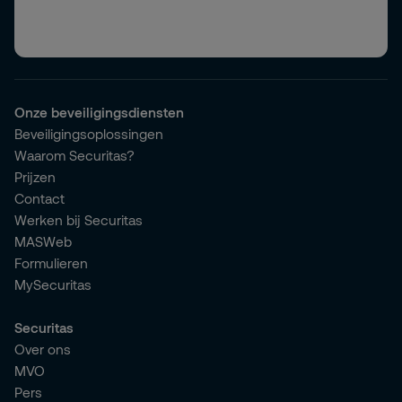
Onze beveiligingsdiensten
Beveiligingsoplossingen
Waarom Securitas?
Prijzen
Contact
Werken bij Securitas
MASWeb
Formulieren
MySecuritas
Securitas
Over ons
MVO
Pers