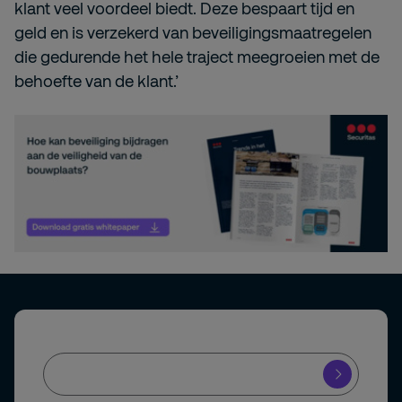
klant veel voordeel biedt. Deze bespaart tijd en
geld en is verzekerd van beveiligingsmaatregelen
die gedurende het hele traject meegroeien met de
behoefte van de klant.’