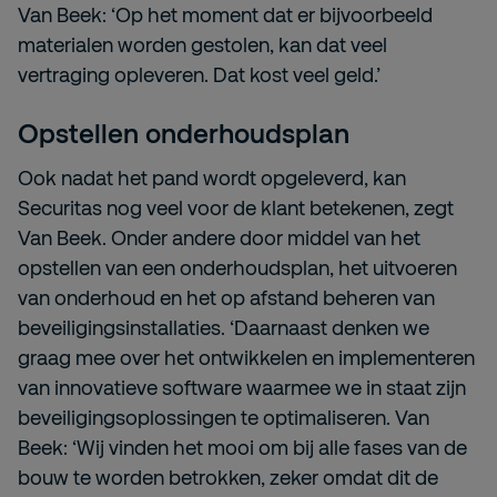
Van Beek: ‘Op het moment dat er bijvoorbeeld
materialen worden gestolen, kan dat veel
vertraging opleveren. Dat kost veel geld.’
Opstellen onderhoudsplan
Ook nadat het pand wordt opgeleverd, kan
Securitas nog veel voor de klant betekenen, zegt
Van Beek. Onder andere door middel van het
opstellen van een onderhoudsplan, het uitvoeren
van onderhoud en het op afstand beheren van
beveiligingsinstallaties. ‘Daarnaast denken we
graag mee over het ontwikkelen en implementeren
van innovatieve software waarmee we in staat zijn
beveiligingsoplossingen te optimaliseren. Van
Beek: ‘Wij vinden het mooi om bij alle fases van de
bouw te worden betrokken, zeker omdat dit de