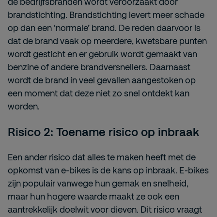
de bedrijfsbranden wordt veroorzaakt door
brandstichting. Brandstichting levert meer schade
op dan een ‘normale’ brand. De reden daarvoor is
dat de brand vaak op meerdere, kwetsbare punten
wordt gesticht en er gebruik wordt gemaakt van
benzine of andere brandversnellers. Daarnaast
wordt de brand in veel gevallen aangestoken op
een moment dat deze niet zo snel ontdekt kan
worden.
Risico 2: Toename risico op inbraak
Een ander risico dat alles te maken heeft met de
opkomst van e-bikes is de kans op inbraak. E-bikes
zijn populair vanwege hun gemak en snelheid,
maar hun hogere waarde maakt ze ook een
aantrekkelijk doelwit voor dieven. Dit risico vraagt