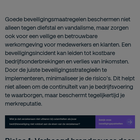
Goede beveiligingsmaatregelen beschermen niet
alleen tegen diefstal en vandalisme, maar zorgen
ook voor een veilige en betrouwbare
werkomgeving voor medewerkers en klanten. Een
beveiligingsincident kan leiden tot kostbare
bedrijfsonderbrekingen en verlies van inkomsten.
Door de juiste beveiligingsstrategieën te
implementeren, minimaliseer je de risico's. Dit helpt
niet alleen om de continuïteit van je bedrijfsvoering
te waarborgen, maar beschermt tegelijkertijd je
merkreputatie.