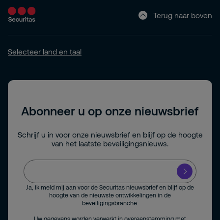
Terug naar boven
Selecteer land en taal
Abonneer u op onze nieuwsbrief
Schrijf u in voor onze nieuwsbrief en blijf op de hoogte
van het laatste beveiligingsnieuws.
Ja, ik meld mij aan voor de Securitas nieuwsbrief en blijf op de
hoogte van de nieuwste ontwikkelingen in de
beveiligingsbranche.
Uw gegevens worden verwerkt in overeenstemming met