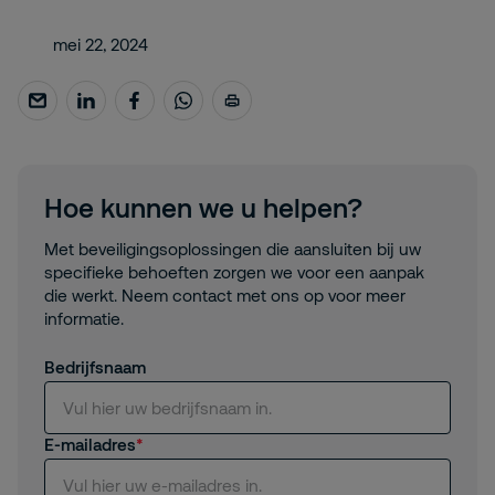
mei 22, 2024
Hoe kunnen we u helpen?
Met beveiligingsoplossingen die aansluiten bij uw
specifieke behoeften zorgen we voor een aanpak
die werkt. Neem contact met ons op voor meer
informatie.
Bedrijfsnaam
E-mailadres