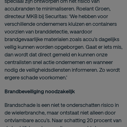
speciaal zijn ontworpen om het risico van
accubranden te minimaliseren. Roelant Groen,
directeur MKB bij Securitas: ‘We hebben voor
verschillende ondernemers kluizen en containers
voorzien van branddetectie, waardoor
brandgevaarlijke materialen zoals accu’s dagelijks
veilig kunnen worden opgeborgen. Gaat er iets mis,
dan wordt dat direct gemeld en kunnen onze
centralisten snel actie ondernemen en wanneer
nodig de veiligheidsdiensten informeren. Zo wordt
ergere schade voorkomen.’
Brandbeveiliging noodzakelijk
Brandschade is een niet te onderschatten risico in
de wielerbranche, maar ontstaat niet alleen door
ontvlambare accu’s. Naar schatting 20 procent van