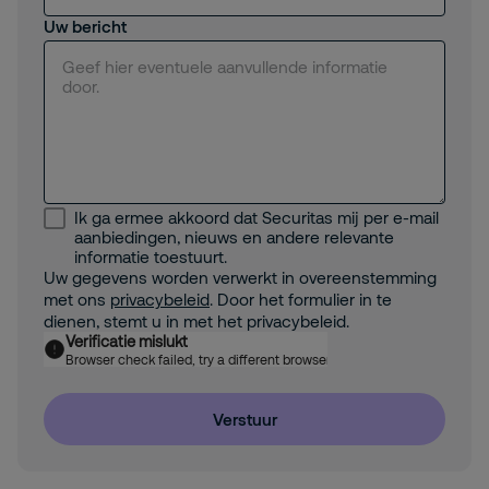
Uw bericht
Ik ga ermee akkoord dat Securitas mij per e-mail
aanbiedingen, nieuws en andere relevante
informatie toestuurt.
Uw gegevens worden verwerkt in overeenstemming
met ons
privacybeleid
. Door het formulier in te
dienen, stemt u in met het privacybeleid.
Verificatie mislukt
Browser check failed, try a different browser
Verstuur