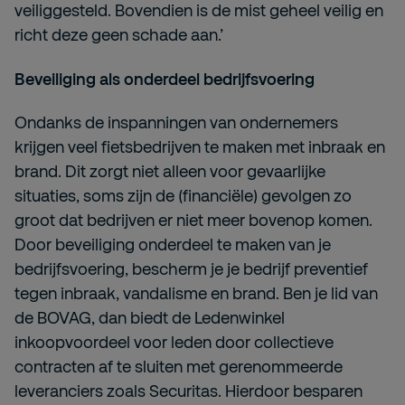
veiliggesteld. Bovendien is de mist geheel veilig en
richt deze geen schade aan.’
Beveiliging als onderdeel bedrijfsvoering
Ondanks de inspanningen van ondernemers
krijgen veel fietsbedrijven te maken met inbraak en
brand. Dit zorgt niet alleen voor gevaarlijke
situaties, soms zijn de (financiële) gevolgen zo
groot dat bedrijven er niet meer bovenop komen.
Door beveiliging onderdeel te maken van je
bedrijfsvoering, bescherm je je bedrijf preventief
tegen inbraak, vandalisme en brand. Ben je lid van
de BOVAG, dan biedt de Ledenwinkel
inkoopvoordeel voor leden door collectieve
contracten af te sluiten met gerenommeerde
leveranciers zoals Securitas. Hierdoor besparen