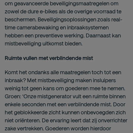
om geavanceerde beveiligingsmaatregelen om
zowel de dure e-bikes als de overige voorraad te
beschermen. Beveiligingsoplossingen zoals real-
time camerabewaking en inbraaksystemen
hebben een preventieve werking. Daarnaast kan
mistbeveiliging uitkomst bieden.
Ruimte vullen met verblindende mist
Komt het ondanks alle maatregelen toch tot een
inbraak? Met mistbeveiliging maken insluipers
weinig tot geen kans om goederen mee te nemen.
Groen: ‘Onze mistgenerator vult een ruimte binnen
enkele seconden met een verblindende mist. Door
het geblokkeerde zicht kunnen onbevoegden zich
niet oriënteren. De ervaring leert dat zij onverrichter
zake vertrekken. Goederen worden hierdoor