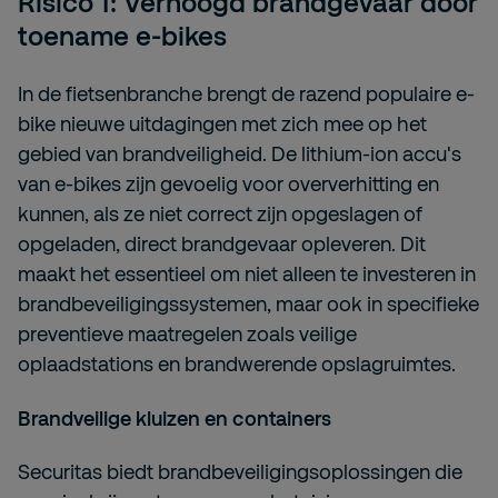
Risico 1: Verhoogd brandgevaar door
toename e-bikes
In de fietsenbranche brengt de razend populaire e-
bike nieuwe uitdagingen met zich mee op het
gebied van brandveiligheid. De lithium-ion accu's
van e-bikes zijn gevoelig voor oververhitting en
kunnen, als ze niet correct zijn opgeslagen of
opgeladen, direct brandgevaar opleveren. Dit
maakt het essentieel om niet alleen te investeren in
brandbeveiligingssystemen, maar ook in specifieke
preventieve maatregelen zoals veilige
oplaadstations en brandwerende opslagruimtes.
Brandveilige kluizen en containers
Securitas biedt brandbeveiligingsoplossingen die