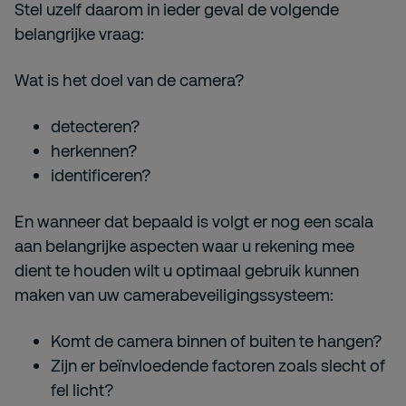
Stel uzelf daarom in ieder geval de volgende
belangrijke vraag:
Wat is het doel van de camera?
detecteren?
herkennen?
identificeren?
En wanneer dat bepaald is volgt er nog een scala
aan belangrijke aspecten waar u rekening mee
dient te houden wilt u optimaal gebruik kunnen
maken van uw camerabeveiligingssysteem:
Komt de camera binnen of buiten te hangen?
Zijn er beïnvloedende factoren zoals slecht of
fel licht?