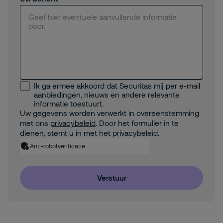
Ik ga ermee akkoord dat Securitas mij per e-mail
aanbiedingen, nieuws en andere relevante
informatie toestuurt.
Uw gegevens worden verwerkt in overeenstemming
met ons
privacybeleid
. Door het formulier in te
dienen, stemt u in met het privacybeleid.
Anti-robotverificatie
Verstuur