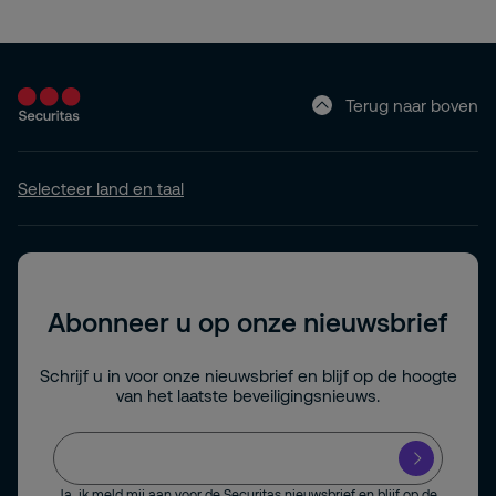
Terug naar boven
Selecteer land en taal
Abonneer u op onze nieuwsbrief
Schrijf u in voor onze nieuwsbrief en blijf op de hoogte
van het laatste beveiligingsnieuws.
Ja, ik meld mij aan voor de Securitas nieuwsbrief en blijf op de