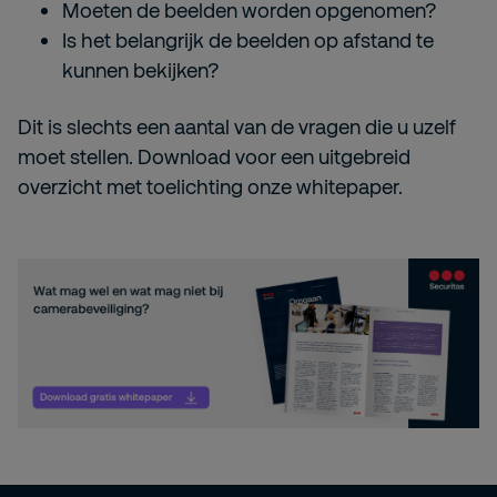
Moeten de beelden worden opgenomen?
Is het belangrijk de beelden op afstand te
kunnen bekijken?
Dit is slechts een aantal van de vragen die u uzelf
moet stellen. Download voor een uitgebreid
overzicht met toelichting onze whitepaper.