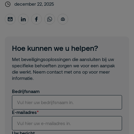
december 22, 2025
Hoe kunnen we u helpen?
Met beveiligingsoplossingen die aansluiten bij uw
specifieke behoeften zorgen we voor een aanpak
die werkt. Neem contact met ons op voor meer
informatie.
Bedrijfsnaam
E-mailadres
Uw bericht