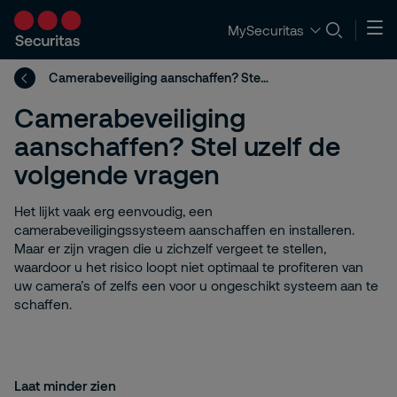
MySecuritas
Camerabeveiliging aanschaffen? Stel uzelf de volgende vragen
Camerabeveiliging
aanschaffen? Stel uzelf de
volgende vragen
Het lijkt vaak erg eenvoudig, een
camerabeveiligingssysteem aanschaffen en installeren.
Maar er zijn vragen die u zichzelf vergeet te stellen,
waardoor u het risico loopt niet optimaal te profiteren van
uw camera’s of zelfs een voor u ongeschikt systeem aan te
schaffen.
Laat minder zien