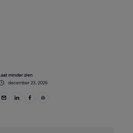
Laat minder zien
december 23, 2025