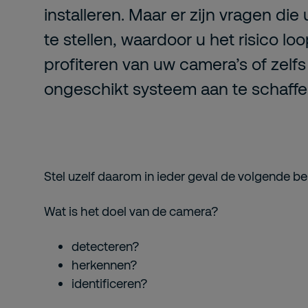
installeren. Maar er zijn vragen die
te stellen, waardoor u het risico loo
profiteren van uw camera’s of zelfs
ongeschikt systeem aan te schaffe
Stel uzelf daarom in ieder geval de volgende be
Wat is het doel van de camera?
detecteren?
herkennen?
identificeren?