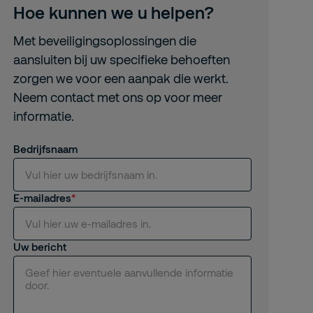
Hoe kunnen we u helpen?
Met beveiligingsoplossingen die
aansluiten bij uw specifieke behoeften
zorgen we voor een aanpak die werkt.
Neem contact met ons op voor meer
informatie.
Bedrijfsnaam
E-mailadres
Uw bericht