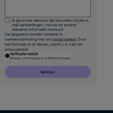
Ik ga ermee akkoord dat Securitas mij per e-
mail aanbiedingen, nieuws en andere
relevante informatie toestuurt.
Uw gegevens worden verwerkt in
overeenstemming met ons
privacybeleid
. Door
het formulier in te dienen, stemt u in met het
privacybeleid.
Verificatie mislukt
Browser check failed, try a different browser
Verstuur