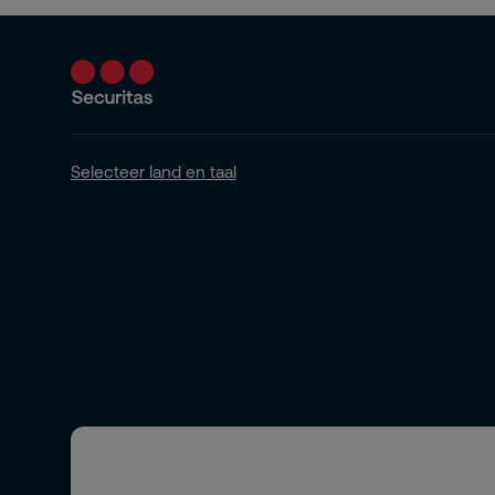
Selecteer land en taal