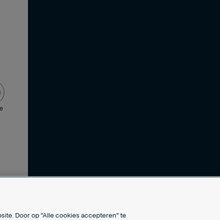
de
site. Door op "Alle cookies accepteren" te