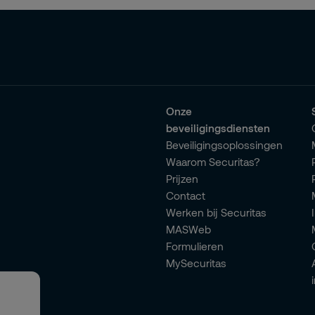
Onze
beveiligingsdiensten
Beveiligingsoplossingen
Waarom Securitas?
Prijzen
Contact
Werken bij Securitas
MASWeb
Formulieren
MySecuritas