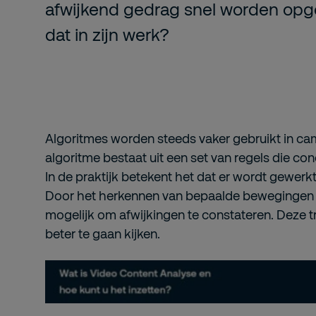
afwijkend gedrag snel worden opg
dat in zijn werk?
Algoritmes worden steeds vaker gebruikt in c
algoritme bestaat uit een set van regels die con
In de praktijk betekent het dat er wordt gewer
Door het herkennen van bepaalde bewegingen 
mogelijk om afwijkingen te constateren. Deze 
beter te gaan kijken.