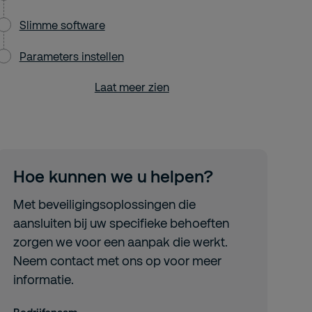
Slimme software
Parameters instellen
Laat meer zien
Hoe kunnen we u helpen?
Met beveiligingsoplossingen die
aansluiten bij uw specifieke behoeften
zorgen we voor een aanpak die werkt.
Neem contact met ons op voor meer
informatie.