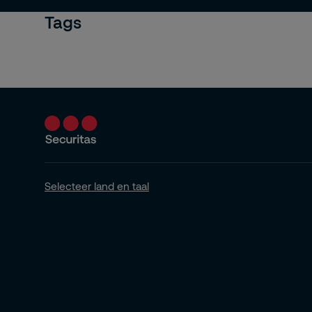
Tags
Selecteer land en taal