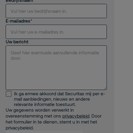
Bedrijfsnaam
E-mailadres
Uw bericht
Ik ga ermee akkoord dat Securitas mij per e-
mail aanbiedingen, nieuws en andere
relevante informatie toestuurt.
Uw gegevens worden verwerkt in
overeenstemming met ons
privacybeleid
. Door
het formulier in te dienen, stemt u in met het
privacybeleid.