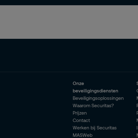
Onze
beveiligingsdiensten
Beveiligingsoplossingen
Waarom Securitas?
Prijzen
Contact
Werken bij Securitas
MASWeb