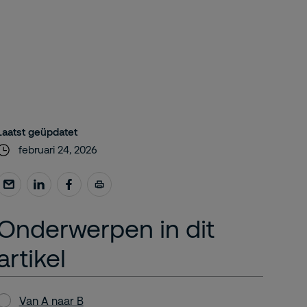
Laatst geüpdatet
februari 24, 2026
Onderwerpen in dit
artikel
Van A naar B