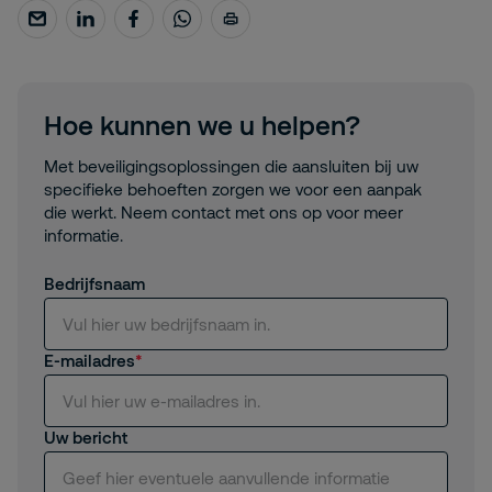
Hoe kunnen we u helpen?
Met beveiligingsoplossingen die aansluiten bij uw
specifieke behoeften zorgen we voor een aanpak
die werkt. Neem contact met ons op voor meer
informatie.
Bedrijfsnaam
E-mailadres
Uw bericht