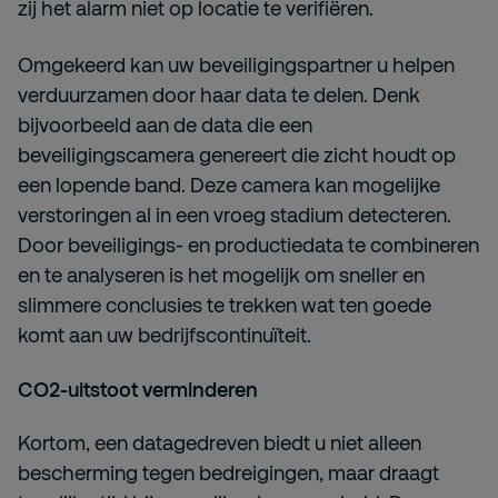
zij het alarm niet op locatie te verifiëren.
Omgekeerd kan uw beveiligingspartner u helpen
verduurzamen door haar data te delen. Denk
bijvoorbeeld aan de data die een
beveiligingscamera genereert die zicht houdt op
een lopende band. Deze camera kan mogelijke
verstoringen al in een vroeg stadium detecteren.
Door beveiligings- en productiedata te combineren
en te analyseren is het mogelijk om sneller en
slimmere conclusies te trekken wat ten goede
komt aan uw bedrijfscontinuïteit.
CO2-uitstoot verminderen
Kortom, een datagedreven biedt u niet alleen
bescherming tegen bedreigingen, maar draagt