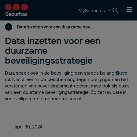
MySecuritas
Data inzetten voor een duurzame beveiligingsstrategie
Data inzetten voor een
duurzame
beveiligingsstrategie
Data speelt ook in de beveiliging een steeds belangrijkere
rol. Niet alleen in de bescherming tegen dreigingen en het
versterken van beveiligingsmaatregelen, maar ook als basis
van een duurzame beveiligingsstrategie. Zo zet uw data in
voor veiligere en groenere toekomst.
april 30, 2024