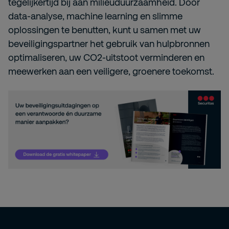
tegelijkertijd bij aan milieuduurzaamheid. Door
data-analyse, machine learning en slimme
oplossingen te benutten, kunt u samen met uw
beveiligingspartner het gebruik van hulpbronnen
optimaliseren, uw CO2-uitstoot verminderen en
meewerken aan een veiligere, groenere toekomst.