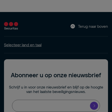
Terug naar boven
Selecteer land en taal
Abonneer u op onze nieuwsbrief
Schrijf u in voor onze nieuwsbrief en blijf op de hoogte
van het laatste beveiligingsnieuws.