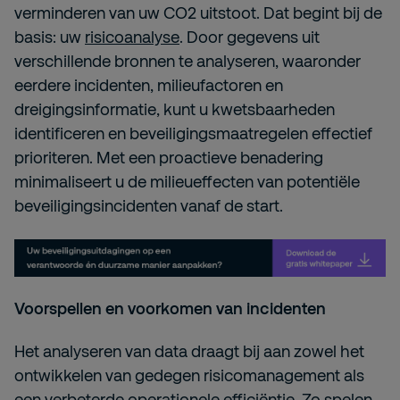
verminderen van uw CO2 uitstoot. Dat begint bij de
basis: uw
risicoanalyse
. Door gegevens uit
verschillende bronnen te analyseren, waaronder
eerdere incidenten, milieufactoren en
dreigingsinformatie, kunt u kwetsbaarheden
identificeren en beveiligingsmaatregelen effectief
prioriteren. Met een proactieve benadering
minimaliseert u de milieueffecten van potentiële
beveiligingsincidenten vanaf de start.
Voorspellen en voorkomen van incidenten
Het analyseren van data draagt bij aan zowel het
ontwikkelen van gedegen risicomanagement als
een verbeterde operationele efficiëntie. Zo spelen