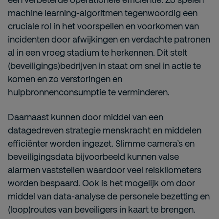
machine learning-algoritmen tegenwoordig een
cruciale rol in het voorspellen en voorkomen van
incidenten door afwijkingen en verdachte patronen
al in een vroeg stadium te herkennen. Dit stelt
(beveiligings)bedrijven in staat om snel in actie te
komen en zo verstoringen en
hulpbronnenconsumptie te verminderen.
Daarnaast kunnen door middel van een
datagedreven strategie menskracht en middelen
efficiënter worden ingezet. Slimme camera’s en
beveiligingsdata bijvoorbeeld kunnen valse
alarmen vaststellen waardoor veel reiskilometers
worden bespaard. Ook is het mogelijk om door
middel van data-analyse de personele bezetting en
(loop)routes van beveiligers in kaart te brengen.