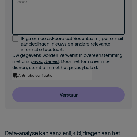
Ik ga ermee akkoord dat Securitas mij per e-mail
aanbiedingen, nieuws en andere relevante
informatie toestuurt.
Uw gegevens worden verwerkt in overeenstemming
met ons
privacybeleid
. Door het formulier in te
dienen, stemt u in met het privacybeleid.
Anti-robotverificatie
Verstuur
Data-analyse kan aanzienlijk bijdragen aan het