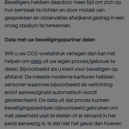
Beveiligers hebben daardoor meer tijd om zich op
hun kerntaak te richten en door middel van
gesprekken en observaties afwijkend gedrag in een
vroeg stadium te herkennen.
Data met uw beveiligingspartner delen
Wilt u uw CO2-voetafdruk verlagen dan kan het
helpen om
data
uit uw eigen proces/gebouw te
delen. Bijvoorbeeld als u kiest voor beveiligen op
afstand. De meeste moderne kantoren hebben
sensoren waarmee bijvoorbeeld de verlichting
en/of aanwezigheid automatisch wordt
gedetecteerd. De data uit dat proces kunnen
beveiligingsbedrijven bijvoorbeeld gebruiken om
met zekerheid vast te stellen of er iemand in het
pand aanwezig is. Is dat niet het geval dan hoeven