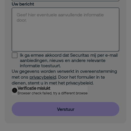
Uw bericht
Ik ga ermee akkoord dat Securitas mij per e-mail
aanbiedingen, nieuws en andere relevante
informatie toestuurt.
Uw gegevens worden verwerkt in overeenstemming
met ons
privacybeleid
. Door het formulier in te
dienen, stemt u in met het privacybeleid.
Verificatie mislukt
Browser check failed, try a different browser
Verstuur