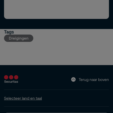
Tags
Dreigingen
Terug naar boven
Selecteer land en taal