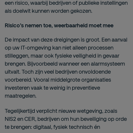
een risico, waarbij bedrijven of publieke instellingen
als doelwit kunnen worden gekozen.
Risico’s nemen toe, weerbaarheid moet mee
De impact van deze dreigingen is groot. Een aanval
op uw IT-omgeving kan niet alleen processen
stilleggen, maar ook fysieke veiligheid in gevaar
brengen. Bijvoorbeeld wanneer een alarmsysteem
uitvalt. Toch zijn veel bedrijven onvoldoende
voorbereid. Vooral middelgrote organisaties
investeren vaak te weinig in preventieve
maatregelen.
Tegelijkertijd verplicht nieuwe wetgeving, zoals
NIS2 en CER, bedrijven om hun beveiliging op orde
te brengen: digitaal, fysiek technisch én