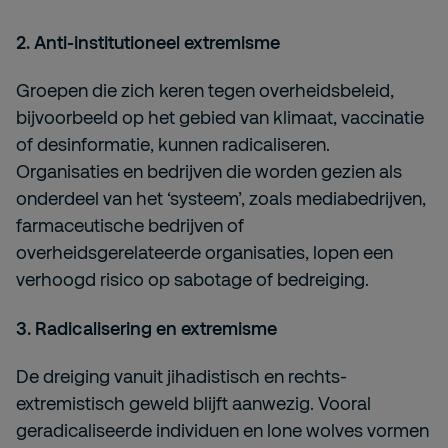
2. Anti-institutioneel extremisme
Groepen die zich keren tegen overheidsbeleid,
bijvoorbeeld op het gebied van klimaat, vaccinatie
of desinformatie, kunnen radicaliseren.
Organisaties en bedrijven die worden gezien als
onderdeel van het ‘systeem’, zoals mediabedrijven,
farmaceutische bedrijven of
overheidsgerelateerde organisaties, lopen een
verhoogd risico op sabotage of bedreiging.
3. Radicalisering en extremisme
De dreiging vanuit jihadistisch en rechts-
extremistisch geweld blijft aanwezig. Vooral
geradicaliseerde individuen en lone wolves vormen