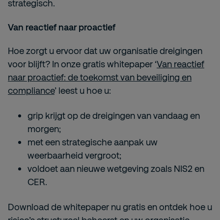
strategisch.
Van reactief naar proactief
Hoe zorgt u ervoor dat uw organisatie dreigingen
voor blijft? In onze gratis whitepaper ‘
Van reactief
naar proactief: de toekomst van beveiliging en
compliance
’ leest u hoe u:
grip krijgt op de dreigingen van vandaag en
morgen;
met een strategische aanpak uw
weerbaarheid vergroot;
voldoet aan nieuwe wetgeving zoals NIS2 en
CER.
Download de whitepaper nu gratis en ontdek hoe u