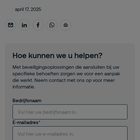
april 17, 2025
Hoe kunnen we u helpen?
Met beveiligingsoplossingen die aansluiten bij uw
specifieke behoeften zorgen we voor een aanpak
die werkt. Neem contact met ons op voor meer
informatie.
Bedrijfsnaam
E-mailadres