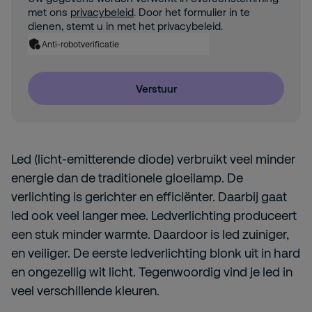
met ons
privacybeleid
. Door het formulier in te
dienen, stemt u in met het privacybeleid.
Anti-robotverificatie
Verstuur
Led (licht-emitterende diode) verbruikt veel minder
energie dan de traditionele gloeilamp. De
verlichting is gerichter en efficiënter. Daarbij gaat
led ook veel langer mee. Ledverlichting produceert
een stuk minder warmte. Daardoor is led zuiniger,
en veiliger. De eerste ledverlichting blonk uit in hard
en ongezellig wit licht. Tegenwoordig vind je led in
veel verschillende kleuren.