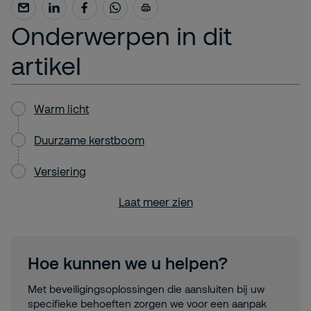
Onderwerpen in dit
artikel
Warm licht
Duurzame kerstboom
Versiering
Laat meer zien
Hoe kunnen we u helpen?
Met beveiligingsoplossingen die aansluiten bij uw
specifieke behoeften zorgen we voor een aanpak