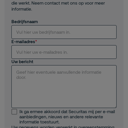
die werkt. Neem contact met ons op voor meer
informatie.
Bedrijfsnaam
E-mailadres
Uw bericht
Ik ga ermee akkoord dat Securitas mij per e-mail
aanbiedingen, nieuws en andere relevante
informatie toestuurt.
Uw gegevens worden verwerkt in overeenstemming