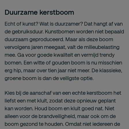
Duurzame kerstboom
Echt of kunst? Wat is duurzamer? Dat hangt af van
de gebruiksduur. Kunstbomen worden niet bepaald
duurzaam geproduceerd. Maar als deze boom
vervolgens jaren meegaat, valt de milieubelasting
mee. Ga voor goede kwaliteit en vermijd trendy
bomen. Een witte of gouden boom is nu misschien
erg hip, maar over tien jaar niet meer. De klassieke,
groene boom is dan de veiligste optie.
Kies bij de aanschaf van een echte kerstboom het
liefst een met kluit, zodat deze opnieuw geplant
kan worden. Houd boom en kluit goed nat. Niet
alleen voor de brandveiligheid, maar ook om de
boom gezond te houden. Omdat niet iedereen de