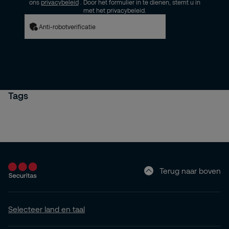
ons
privacybeleid
. Door het formulier in te dienen, stemt u in
met het privacybeleid.
Anti-robotverificatie
Tags
Terug naar boven
Selecteer land en taal