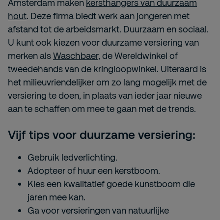
Amsterdam maken
kersthangers van duurzaam
hout
. Deze firma biedt werk aan jongeren met
afstand tot de arbeidsmarkt. Duurzaam en sociaal.
U kunt ook kiezen voor duurzame versiering van
merken als
Waschbaer
, de Wereldwinkel of
tweedehands van de kringloopwinkel. Uiteraard is
het milieuvriendelijker om zo lang mogelijk met de
versiering te doen, in plaats van ieder jaar nieuwe
aan te schaffen om mee te gaan met de trends.
Vijf tips voor duurzame versiering:
Gebruik ledverlichting.
Adopteer of huur een kerstboom.
Kies een kwalitatief goede kunstboom die
jaren mee kan.
Ga voor versieringen van natuurlijke