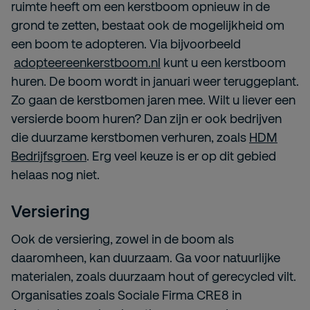
ruimte heeft om een kerstboom opnieuw in de
grond te zetten, bestaat ook de mogelijkheid om
een boom te adopteren. Via bijvoorbeeld
adopteereenkerstboom.nl
kunt u een kerstboom
huren. De boom wordt in januari weer teruggeplant.
Zo gaan de kerstbomen jaren mee. Wilt u liever een
versierde boom huren? Dan zijn er ook bedrijven
die duurzame kerstbomen verhuren, zoals
HDM
Bedrijfsgroen
. Erg veel keuze is er op dit gebied
helaas nog niet.
Versiering
Ook de versiering, zowel in de boom als
daaromheen, kan duurzaam. Ga voor natuurlijke
materialen, zoals duurzaam hout of gerecycled vilt.
Organisaties zoals Sociale Firma CRE8 in