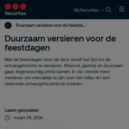
MySecuritas
Duurzaam versieren voor de feestdagen
Duurzaam versieren voor de
feestdagen
Met de feestdagen voor de deur wordt het tijd om de
ontvangstruimte te versieren. Sfeervol, gastvrij en duurzaam
gaan tegenwoordig prima samen. Er zijn steeds meer
manieren om vriendelijk te zijn voor het milieu én een
sfeervolle ontvangstsruimte te creëren.
Laatst geüpdatet
maart 09, 2026