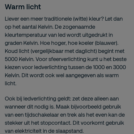
Warm licht
Liever een meer traditionele (witte) kleur? Let dan
op het aantal Kelvin. De zogenaamde
kleurtemperatuur van led wordt uitgedrukt in
graden Kelvin. Hoe hoger, hoe koeler (blauwer).
Koud licht (vergelijkbaar met daglicht) begint met
5000 Kelvin. Voor sfeerverlichting kunt u het beste
kiezen voor ledverlichting tussen de 1000 en 3000
Kelvin. Dit wordt ook wel aangegeven als warm
licht.
Ook bij ledverlichting geldt: zet deze alleen aan
wanneer dit nodig is. Maak bijvoorbeeld gebruik
van een tijdschakelaar en trek als het even kan de
stekker uit het stopcontact. Dit voorkomt gebruik
van elektriciteit in de slaapstand.