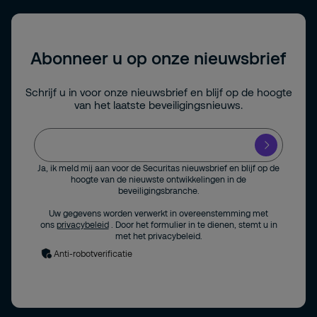
Abonneer u op onze nieuwsbrief
Schrijf u in voor onze nieuwsbrief en blijf op de hoogte
van het laatste beveiligingsnieuws.
Ja, ik meld mij aan voor de Securitas nieuwsbrief en blijf op de
hoogte van de nieuwste ontwikkelingen in de
beveiligingsbranche.
Uw gegevens worden verwerkt in overeenstemming met
ons
privacybeleid
. Door het formulier in te dienen, stemt u in
met het privacybeleid.
Anti-robotverificatie