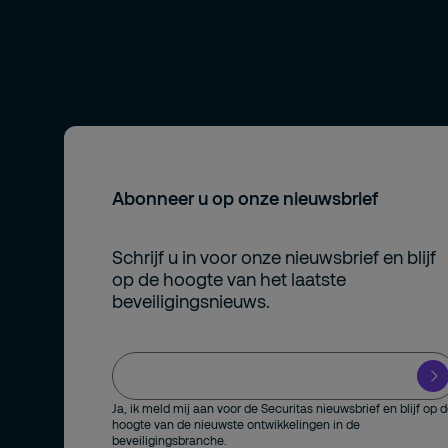
Abonneer u op onze nieuwsbrief
Schrijf u in voor onze nieuwsbrief en blijf
op de hoogte van het laatste
beveiligingsnieuws.
Ja, ik meld mij aan voor de Securitas nieuwsbrief en blijf op 
hoogte van de nieuwste ontwikkelingen in de
beveiligingsbranche.