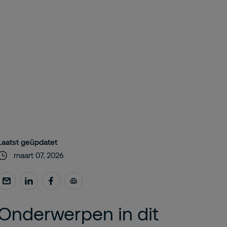
Laatst geüpdatet
maart 07, 2026
Onderwerpen in dit