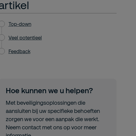
artikel
Top-down
Veel potentieel
Feedback
Hoe kunnen we u helpen?
Met beveiligingsoplossingen die
aansluiten bij uw specifieke behoeften
zorgen we voor een aanpak die werkt.
Neem contact met ons op voor meer
informatie.