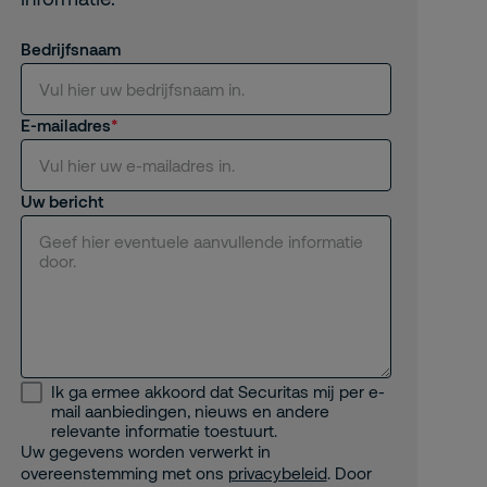
Bedrijfsnaam
E-mailadres
Uw bericht
Ik ga ermee akkoord dat Securitas mij per e-
mail aanbiedingen, nieuws en andere
relevante informatie toestuurt.
Uw gegevens worden verwerkt in
overeenstemming met ons
privacybeleid
. Door