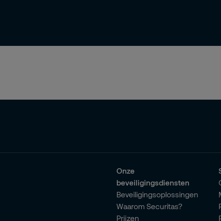
Onze
beveiligingsdiensten
Beveiligingsoplossingen
Waarom Securitas?
Prijzen