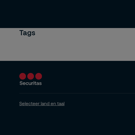
Tags
Selecteer land en taal