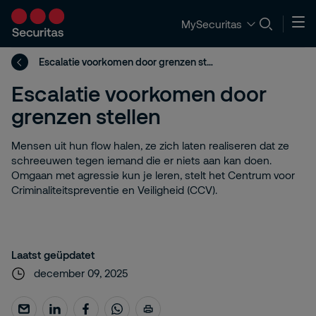
MySecuritas
Escalatie voorkomen door grenzen stellen
Escalatie voorkomen door
grenzen stellen
Mensen uit hun flow halen, ze zich laten realiseren dat ze
schreeuwen tegen iemand die er niets aan kan doen.
Omgaan met agressie kun je leren, stelt het Centrum voor
Criminaliteitspreventie en Veiligheid (CCV).
Laatst geüpdatet
december 09, 2025