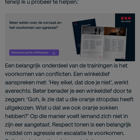
terwijl ik u probeer te helpen.’
Een belangrijk onderdeel van de trainingen is het
voorkomen van conflicten. Een winkeldief
aanspreken met: ‘Hey eikel, dat doe je niet’, werkt
averechts. Beter benader je een winkeldief door te
zeggen: ‘Goh, ik zie dat u die oranje stropdas heeft
uitgekozen. Wist u dat we ook oranje sokken
hebben?’ Op die manier voelt iemand zich niet in
zijn eer aangetast. Respect tonen is een belangrijk
middel om agressie en escalatie te voorkomen.