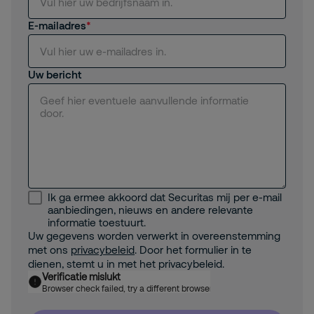
E-mailadres
Uw bericht
Ik ga ermee akkoord dat Securitas mij per e-mail
aanbiedingen, nieuws en andere relevante
informatie toestuurt.
Uw gegevens worden verwerkt in overeenstemming
met ons
privacybeleid
. Door het formulier in te
dienen, stemt u in met het privacybeleid.
Verificatie mislukt
Browser check failed, try a different browser