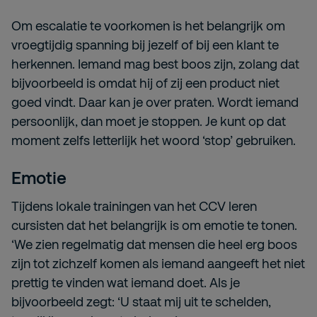
Om escalatie te voorkomen is het belangrijk om
vroegtijdig spanning bij jezelf of bij een klant te
herkennen. Iemand mag best boos zijn, zolang dat
bijvoorbeeld is omdat hij of zij een product niet
goed vindt. Daar kan je over praten. Wordt iemand
persoonlijk, dan moet je stoppen. Je kunt op dat
moment zelfs letterlijk het woord ‘stop’ gebruiken.
Emotie
Tijdens lokale trainingen van het CCV leren
cursisten dat het belangrijk is om emotie te tonen.
‘We zien regelmatig dat mensen die heel erg boos
zijn tot zichzelf komen als iemand aangeeft het niet
prettig te vinden wat iemand doet. Als je
bijvoorbeeld zegt: ‘U staat mij uit te schelden,