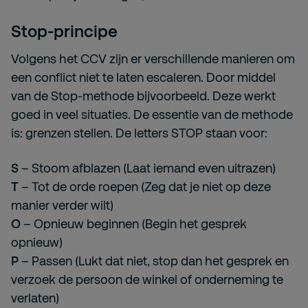
Stop-principe
Volgens het CCV zijn er verschillende manieren om
een conflict niet te laten escaleren. Door middel
van de Stop-methode bijvoorbeeld. Deze werkt
goed in veel situaties. De essentie van de methode
is: grenzen stellen. De letters STOP staan voor:
S
– Stoom afblazen (Laat iemand even uitrazen)
T
– Tot de orde roepen (Zeg dat je niet op deze
manier verder wilt)
O
– Opnieuw beginnen (Begin het gesprek
opnieuw)
P
– Passen (Lukt dat niet, stop dan het gesprek en
verzoek de persoon de winkel of onderneming te
verlaten)