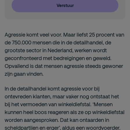
Verstuur
Agressie komt veel voor. Maar liefst 25 procent van
de 750.000 mensen die in de detailhandel, de
grootste sector in Nederland, werken wordt
geconfronteerd met bedreigingen en geweld.
Opvallend is dat mensen agressie steeds gewoner
zijn gaan vinden.
In de detailhandel komt agressie voor bij
ontevreden klanten, maar vaker nog ontstaat het
bij het vermoeden van winkeldiefstal. ‘Mensen
kunnen heel boos reageren als ze op winkeldiefstal
worden aangesproken. Dat kan ontaarden in
scheldpartijen en erger’, aldus een woordvoerder.