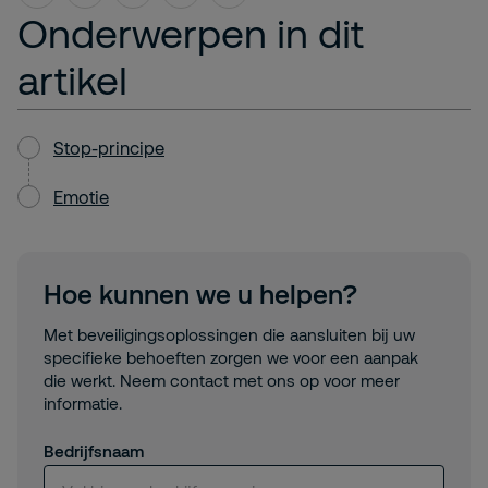
Onderwerpen in dit
artikel
Stop-principe
Emotie
Hoe kunnen we u helpen?
Met beveiligingsoplossingen die aansluiten bij uw
specifieke behoeften zorgen we voor een aanpak
die werkt. Neem contact met ons op voor meer
informatie.
Bedrijfsnaam