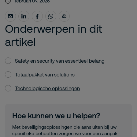
februari 09, 2026
Onderwerpen in dit
artikel
Safety en security van essentieel belang
Totaalpakket van solutions
Technologische oplossingen
Hoe kunnen we u helpen?
Met beveiligingsoplossingen die aansluiten bij uw
specifieke behoeften zorgen we voor een aanpak