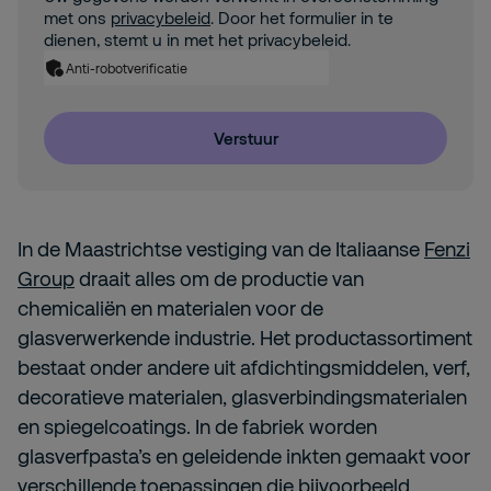
met ons
privacybeleid
. Door het formulier in te
dienen, stemt u in met het privacybeleid.
Anti-robotverificatie
Verstuur
In de Maastrichtse vestiging van de Italiaanse
Fenzi
Group
draait alles om de productie van
chemicaliën en materialen voor de
glasverwerkende industrie. Het productassortiment
bestaat onder andere uit afdichtingsmiddelen, verf,
decoratieve materialen, glasverbindingsmaterialen
en spiegelcoatings. In de fabriek worden
glasverfpasta’s en geleidende inkten gemaakt voor
verschillende toepassingen die bijvoorbeeld