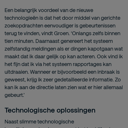
Een belangrijk voordeel van de nieuwe
technologieën is dat het door middel van gerichte
zoekopdrachten eenvoudiger is gebeurtenissen
terug te vinden, vindt Groen. ‘Onlangs zelfs binnen
tien minuten. Daarnaast genereert het systeem
zelfstandig meldingen als er dingen kapotgaan wat
maakt dat ik daar gelijk op kan acteren. Ook vind ik
het fijn dat ik via het systeem rapportages kan
uitdraaien. Wanneer er bijvoorbeeld een inbraak is
geweest, krijg ik zeer gedetailleerde informatie. Zo
kan ik aan de directie laten zien wat er hier allemaal
gebeurt.’
Technologische oplossingen
Naast slimme technologische