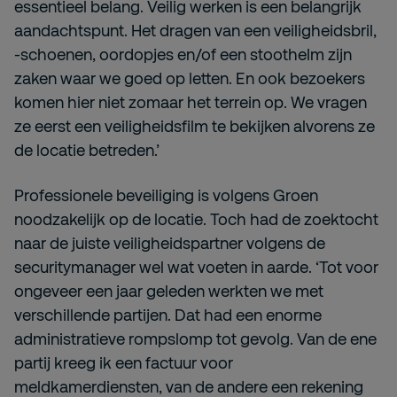
essentieel belang. Veilig werken is een belangrijk
aandachtspunt. Het dragen van een veiligheidsbril,
-schoenen, oordopjes en/of een stoothelm zijn
zaken waar we goed op letten. En ook bezoekers
komen hier niet zomaar het terrein op. We vragen
ze eerst een veiligheidsfilm te bekijken alvorens ze
de locatie betreden.’
Professionele beveiliging is volgens Groen
noodzakelijk op de locatie. Toch had de zoektocht
naar de juiste veiligheidspartner volgens de
securitymanager wel wat voeten in aarde. ‘Tot voor
ongeveer een jaar geleden werkten we met
verschillende partijen. Dat had een enorme
administratieve rompslomp tot gevolg. Van de ene
partij kreeg ik een factuur voor
meldkamerdiensten, van de andere een rekening