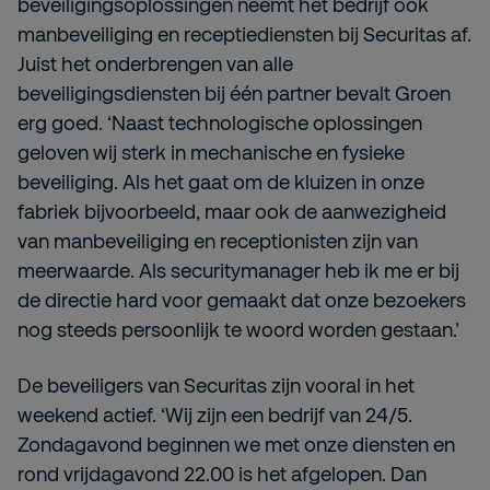
beveiligingsoplossingen neemt het bedrijf ook
manbeveiliging en receptiediensten bij Securitas af.
Juist het onderbrengen van alle
beveiligingsdiensten bij één partner bevalt Groen
erg goed. ‘Naast technologische oplossingen
geloven wij sterk in mechanische en fysieke
beveiliging. Als het gaat om de kluizen in onze
fabriek bijvoorbeeld, maar ook de aanwezigheid
van manbeveiliging en receptionisten zijn van
meerwaarde. Als securitymanager heb ik me er bij
de directie hard voor gemaakt dat onze bezoekers
nog steeds persoonlijk te woord worden gestaan.’
De beveiligers van Securitas zijn vooral in het
weekend actief. ‘Wij zijn een bedrijf van 24/5.
Zondagavond beginnen we met onze diensten en
rond vrijdagavond 22.00 is het afgelopen. Dan