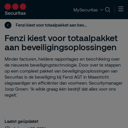
MySecuritas
Fenzi kiest voor totaalpakket aan beveiligingsoplossingen
Fenzi kiest voor totaalpakket
aan beveiligingsoplossingen
Minder facturen, heldere rapportages en beschikking over
de nieuwste beveiligingstechnologie. Door over te stappen
op een compleet pakket van beveiligingsoplossingen van
Securitas is de beveiliging bij Fenzi AGT in Maastricht
slagvaardiger en efficiënter dan voorheen. Securitymanager
Joop Groen: ‘Ik wilde graag één bedrijf dat alles voor ons
regelt.’
Laatst geüpdatet