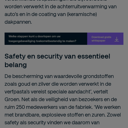
worden verwerkt in de achterruitverwarming van
auto’s en in de coating van (keramische)
dakpannen.
Safety en security van essentieel
belang
De bescherming van waardevolle grondstoffen
zoals goud en zilver die worden verwerkt in de
verfpasta’s vereist speciale aandacht’, vertelt
Groen. Net als de veiligheid van bezoekers en de
ruim 250 medewerkers van de fabriek. ‘We werken
met brandbare, explosieve stoffen en zuren. Zowel
safety als security vinden we daarom van