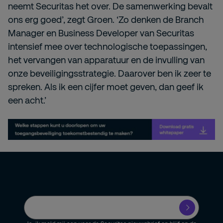
neemt Securitas het over. De samenwerking bevalt
ons erg goed’, zegt Groen. ‘Zo denken de Branch
Manager en Business Developer van Securitas
intensief mee over technologische toepassingen,
het vervangen van apparatuur en de invulling van
onze beveiligingsstrategie. Daarover ben ik zeer te
spreken. Als ik een cijfer moet geven, dan geef ik
een acht.’