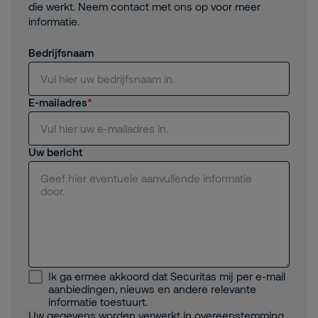
die werkt. Neem contact met ons op voor meer
informatie.
Bedrijfsnaam
E-mailadres
Uw bericht
Ik ga ermee akkoord dat Securitas mij per e-mail
aanbiedingen, nieuws en andere relevante
informatie toestuurt.
Uw gegevens worden verwerkt in overeenstemming