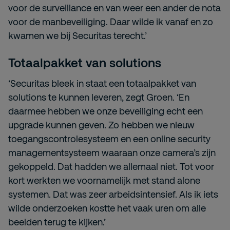
voor de surveillance en van weer een ander de nota
voor de manbeveiliging. Daar wilde ik vanaf en zo
kwamen we bij Securitas terecht.’
Totaalpakket van solutions
‘Securitas bleek in staat een totaalpakket van
solutions te kunnen leveren, zegt Groen. ‘En
daarmee hebben we onze beveiliging echt een
upgrade kunnen geven. Zo hebben we nieuw
toegangscontrolesysteem en een online security
managementsysteem waaraan onze camera’s zijn
gekoppeld. Dat hadden we allemaal niet. Tot voor
kort werkten we voornamelijk met stand alone
systemen. Dat was zeer arbeidsintensief. Als ik iets
wilde onderzoeken kostte het vaak uren om alle
beelden terug te kijken.’