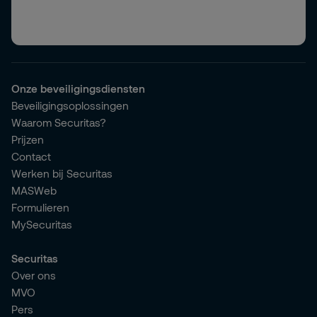
Onze beveiligingsdiensten
Beveiligingsoplossingen
Waarom Securitas?
Prijzen
Contact
Werken bij Securitas
MASWeb
Formulieren
MySecuritas
Securitas
Over ons
MVO
Pers