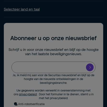
Selecteer land en taal
Abonneer u op onze nieuwsbrief
Schrijf u in voor onze nieuwsbrief en blijf op de hoogte
van het laatste beveiligingsnieuws.
Ja, ik meld mij aan voor de Securitas nieuwsbrief en blijf op de
hoogte van de nieuwste ontwikkelingen in de
beveiligingsbranche.
Uw gegevens worden verwerkt in overeenstemming met
ons
privacybeleid
. Door het formulier in te dienen, stemt u in
met het privacybeleid.
Anti-robotverificatie